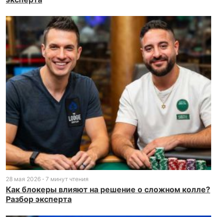
28 мая 2026
7 минут чтения
Как блокеры влияют на решение о сложном колле?
Разбор эксперта