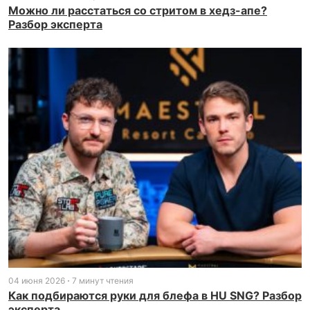
Можно ли расстаться со стритом в хедз-апе?
Разбор эксперта
04 июня 2026
7 минут чтения
Как подбираются руки для блефа в HU SNG? Разбор
эксперта