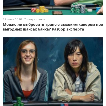
22 июля 2026
7 минут чтения
Можно ли выбросить трипс с высоким кикером при
выгодных шансах банка? Разбор эксперта