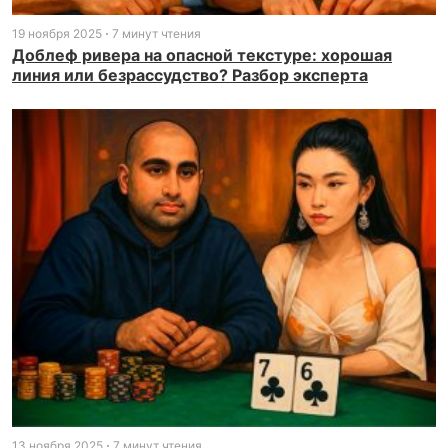
19 ноября 2025
7 минут чтения
Доблеф ривера на опасной текстуре: хорошая
линия или безрассудство? Разбор эксперта
13 ноября 2025
7 минут чтения