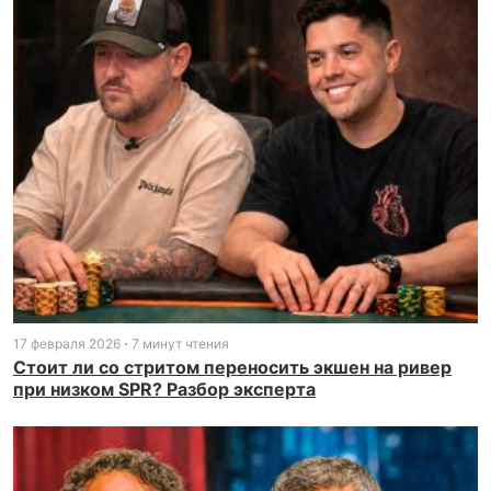
17 февраля 2026
7 минут чтения
Стоит ли со стритом переносить экшен на ривер
при низком SPR? Разбор эксперта