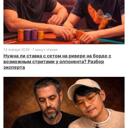
13 января 2026
7 минут чтения
Нужна ли ставка с сетом на ривере на борде с
возможным стритами у оппонента? Разбор
эксперта