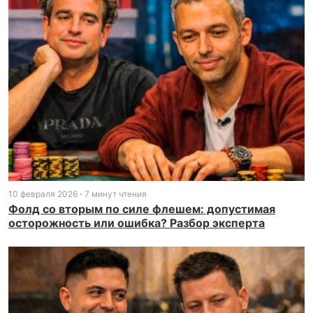
10 февраля 2026
7 минут чтения
Фолд со вторым по силе флешем: допустимая
осторожность или ошибка? Разбор эксперта