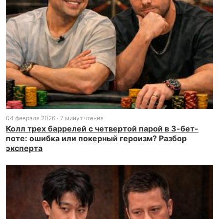
04 февраля 2026
7 минут чтения
Колл трех баррелей с четвертой парой в 3-бет-
поте: ошибка или покерный героизм? Разбор
эксперта