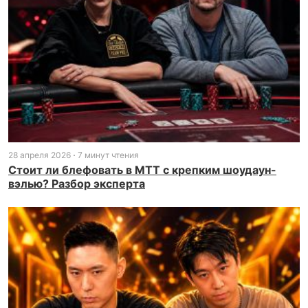
28 апреля 2026
7 минут чтения
Стоит ли блефовать в МТТ с крепким шоудаун-
вэлью? Разбор эксперта