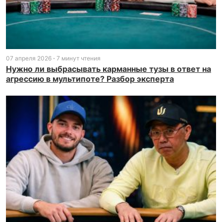
07 апреля 2026
7 минут чтения
Нужно ли выбрасывать карманные тузы в ответ на
агрессию в мультипоте? Разбор эксперта