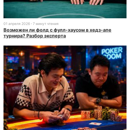
01 апреля 2026
7 минут чтения
Возможен ли фолд с фулл-хаусом в хедз-апе
турнира? Разбор эксперта