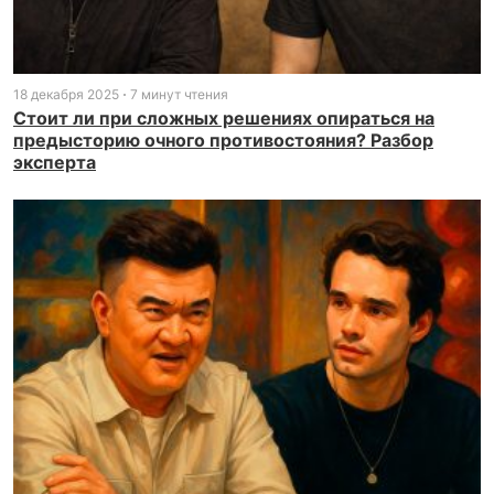
18 декабря 2025
7 минут чтения
Стоит ли при сложных решениях опираться на
предысторию очного противостояния? Разбор
эксперта