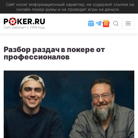
Разбор раздач в покере от
профессионалов