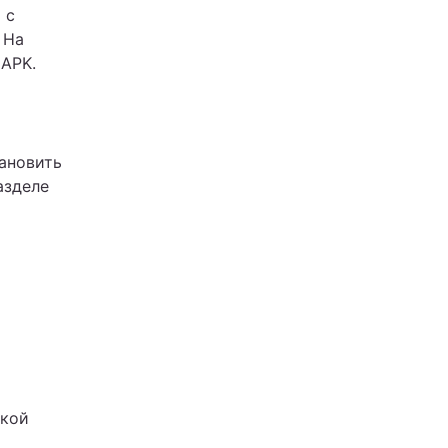
 с
 На
 APK.
тановить
азделе
вкой