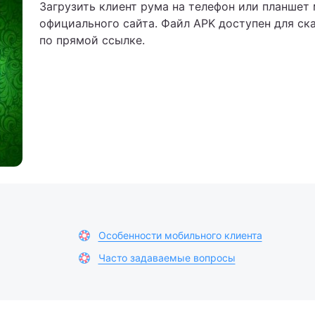
Загрузить клиент рума на телефон или планшет
официального сайта. Файл APK доступен для ск
по прямой ссылке.
Особенности мобильного клиента
Часто задаваемые вопросы