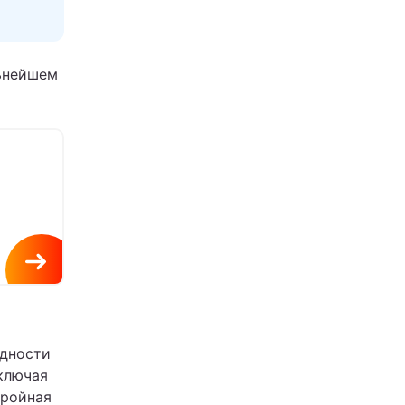
льнейшем
идности
включая
тройная