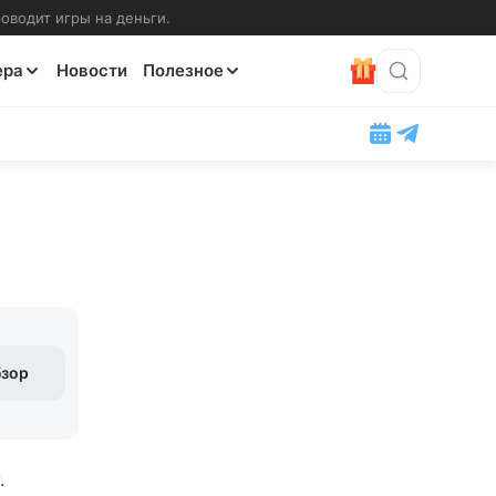
ера
Новости
Полезное
зор
.