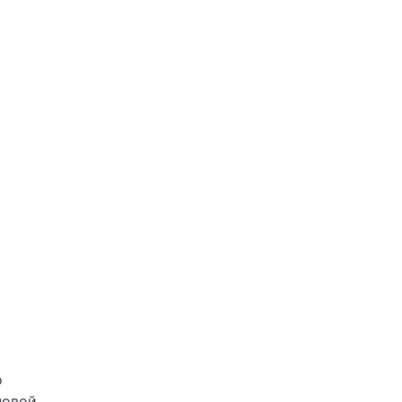
о
новой