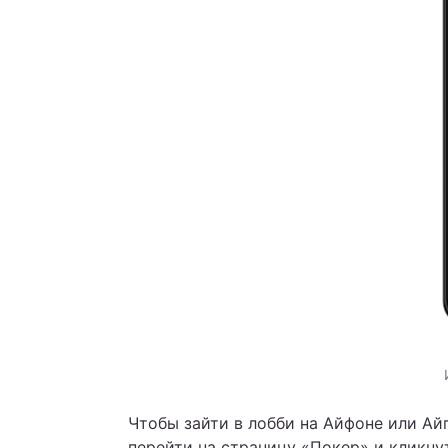
Чтобы зайти в лобби на Айфоне или Ай
перейти на страницу «Покер» и кликну