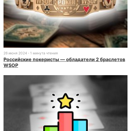
26 июня 2024
1 минута чтения
Российские покеристы — обладатели 2 браслетов
WSOP