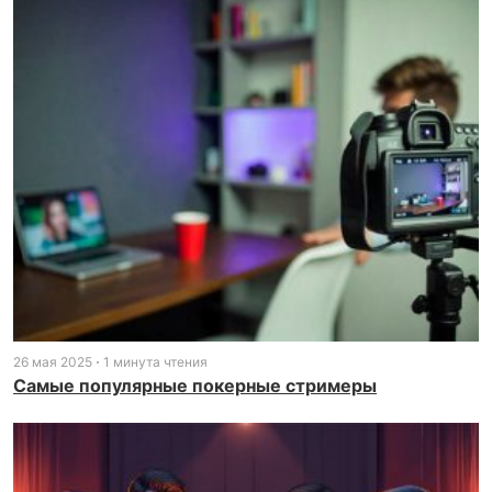
26 мая 2025
1 минута чтения
Самые популярные покерные стримеры