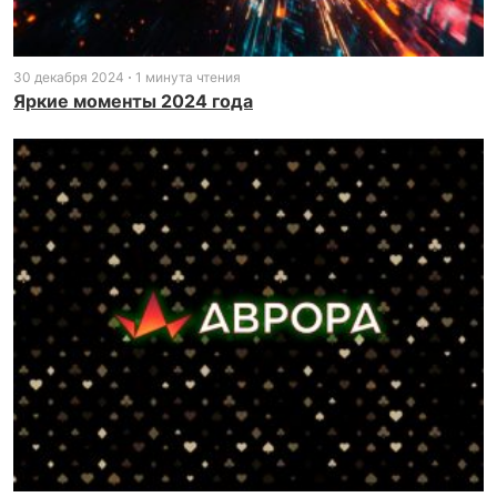
30 декабря 2024
1 минута чтения
Яркие моменты 2024 года