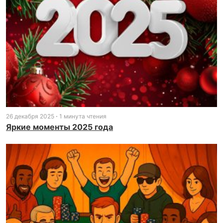
26 декабря 2025
1 минута чтения
Яркие моменты 2025 года