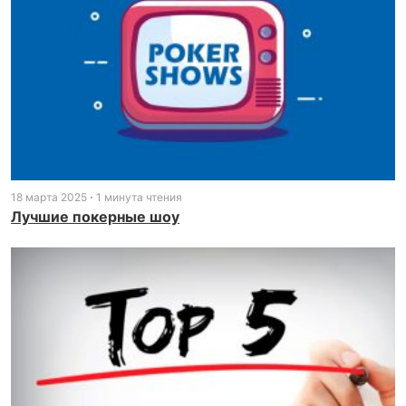
18 марта 2025
1 минута чтения
Лучшие покерные шоу