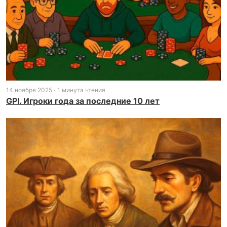
14 ноября 2025
1 минута чтения
GPI. Игроки года за последние 10 лет