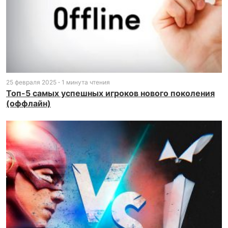
25 февраля 2025
1 минута чтения
Топ-5 самых успешных игроков нового поколения
(оффлайн)