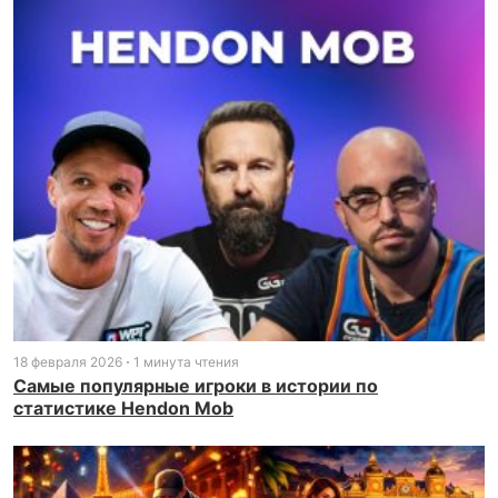
18 февраля 2026
1 минута чтения
Самые популярные игроки в истории по
статистике Hendon Mob