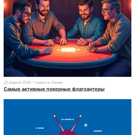
22 апреля 2025
1 минута чтения
Самые активные покерные флагхантеры