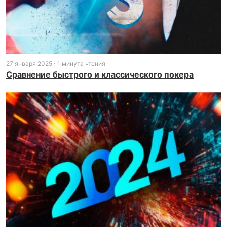
27 января 2025
1 минута чтения
Сравнение быстрого и классического покера