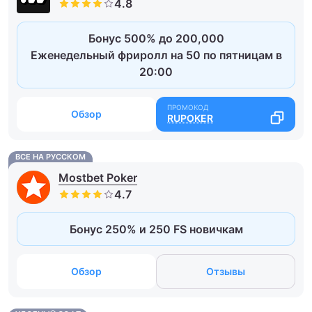
Бонус 500% до 200,000
Еженедельный фриролл на 50 по пятницам в
20:00
Обзор
RUPOKER
ВСЕ НА РУССКОМ
Mostbet Poker
Бонус 250% и 250 FS новичкам
Обзор
Отзывы