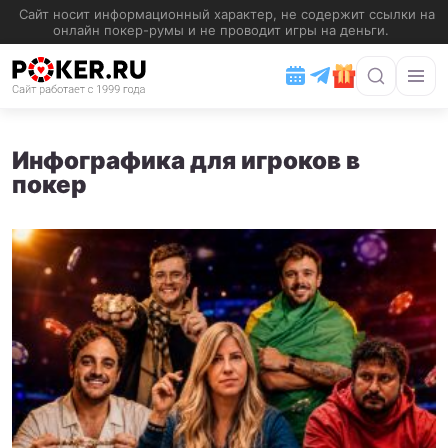
Инфографика для игроков в
покер