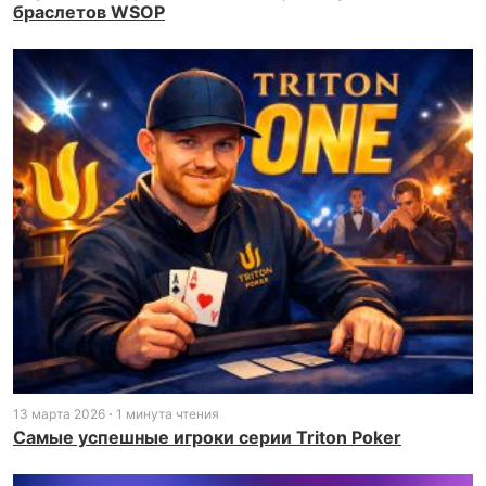
браслетов WSOP
13 марта 2026
1 минута чтения
Самые успешные игроки серии Triton Poker