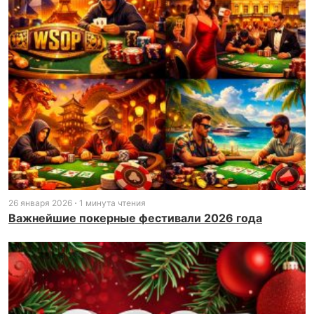
26 января 2026
1 минута чтения
Важнейшие покерные фестивали 2026 года