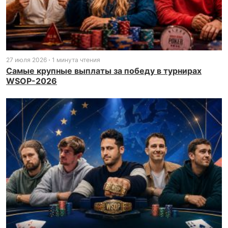
27 июля 2026
1 минута чтения
Самые крупные выплаты за победу в турнирах
WSOP-2026