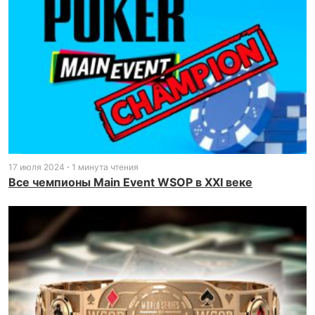
17 июля 2024
1 минута чтения
Все чемпионы Main Event WSOP в XXI веке