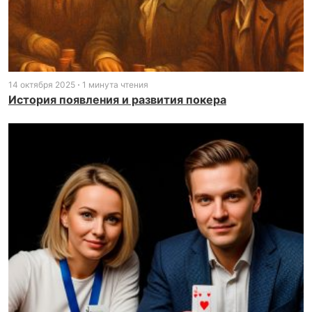
14 октября 2025
1 минута чтения
История появления и развития покера