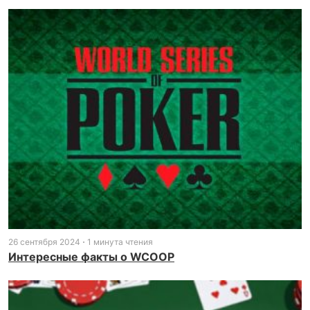
26 сентября 2024
1 минута чтения
Интересные факты о WCOOP