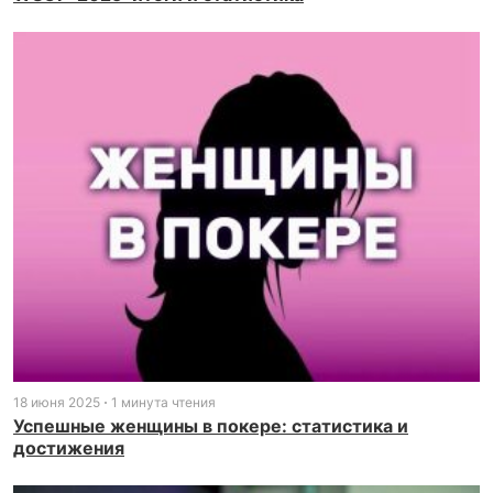
18 июня 2025
1 минута чтения
Успешные женщины в покере: статистика и
достижения