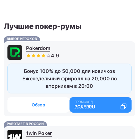
Лучшие покер-румы
ВЫБОР ИГРОКОВ
Pokerdom
Бонус 100% до 50,000 для новичков
Еженедельный фриролл на 20,000 по
вторникам в 20:00
Обзор
POKERRU
РАБОТАЕТ В РОССИИ
1win Poker