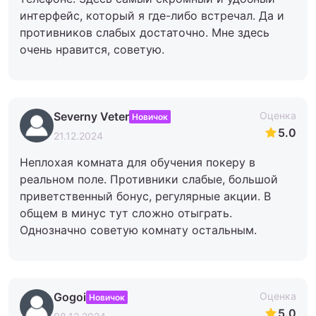
интерфейс, который я где-либо встречал. Да и
противников слабых достаточно. Мне здесь
очень нравится, советую.
Severny Veter
Оценка
Новичок
21.12.2024
Неплохая комната для обучения покеру в
реальном поле. Противники слабые, большой
приветственный бонус, регулярные акции. В
общем в минус тут сложно отыграть.
Однозначно советую комнату остальным.
Gogoi
Оценка
Новичок