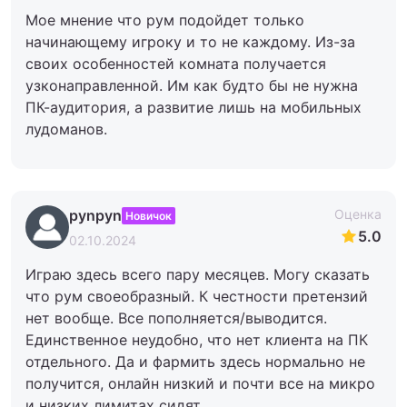
Мое мнение что рум подойдет только
начинающему игроку и то не каждому. Из-за
своих особенностей комната получается
узконаправленной. Им как будто бы не нужна
ПК-аудитория, а развитие лишь на мобильных
лудоманов.
pynpyn
Оценка
Новичок
02.10.2024
Играю здесь всего пару месяцев. Могу сказать
что рум своеобразный. К честности претензий
нет вообще. Все пополняется/выводится.
Единственное неудобно, что нет клиента на ПК
отдельного. Да и фармить здесь нормально не
получится, онлайн низкий и почти все на микро
и низких лимитах сидят.