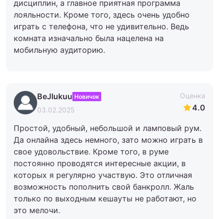
дисциплин, а главное приятная программа
лояльности. Кроме того, здесь очень удобно
играть с телефона, что не удивительно. Ведь
комната изначально была нацелена на
мобильную аудиторию.
BeJIukuu
Оценка
Новичок
03.02.2025
Простой, удобный, небольшой и ламповый рум.
Да онлайна здесь немного, зато можно играть в
свое удовольствие. Кроме того, в руме
постоянно проводятся интересные акции, в
которых я регулярно участвую. Это отличная
возможность пополнить свой банкролл. Жаль
только по выходным кешауты не работают, но
это мелочи.