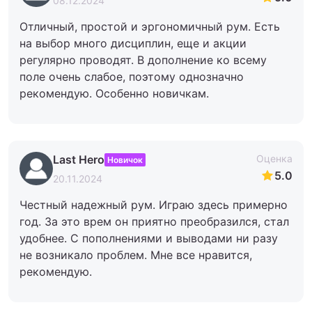
08.12.2024
Отличный, простой и эргономичный рум. Есть
на выбор много дисциплин, еще и акции
регулярно проводят. В дополнение ко всему
поле очень слабое, поэтому однозначно
рекомендую. Особенно новичкам.
Last Hero
Оценка
Новичок
20.11.2024
Честный надежный рум. Играю здесь примерно
год. За это врем он приятно преобразился, стал
удобнее. С пополнениями и выводами ни разу
не возникало проблем. Мне все нравится,
рекомендую.