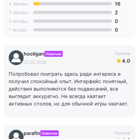
16
4 звезды
2
3 звезды
0
2 звезды
0
1 звезда
hooligan
Оценка
Новичок
12.05.2026
Попробовал поиграть здесь ради интереса и
получил спокойный опыт. Интерфейс понятный,
действия выполняются без подвисаний, все
выглядит аккуратно. Не всегда хватает
активных столов, но для обычной игры хватает.
parafin
Оценка
Новичок