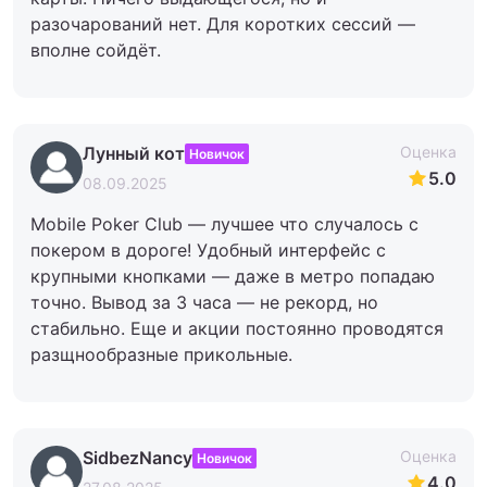
разочарований нет. Для коротких сессий —
вполне сойдёт.
Лунный кот
Оценка
Новичок
08.09.2025
Mobile Poker Club — лучшее что случалось с
покером в дороге! Удобный интерфейс с
крупными кнопками — даже в метро попадаю
точно. Вывод за 3 часа — не рекорд, но
стабильно. Еще и акции постоянно проводятся
разщнообразные прикольные.
SidbezNancy
Оценка
Новичок