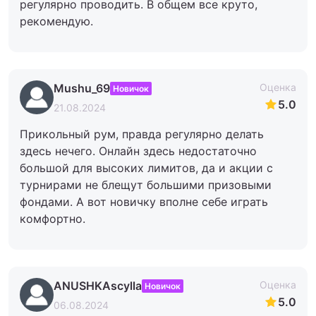
регулярно проводить. В общем все круто,
рекомендую.
Mushu_69
Оценка
Новичок
21.08.2024
Прикольный рум, правда регулярно делать
здесь нечего. Онлайн здесь недостаточно
большой для высоких лимитов, да и акции с
турнирами не блещут большими призовыми
фондами. А вот новичку вполне себе играть
комфортно.
ANUSHKAscylla
Оценка
Новичок
06.08.2024