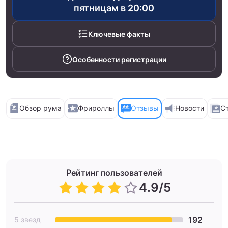
пятницам в 20:00
Ключевые факты
Особенности регистрации
Обзор рума
Фрироллы
Отзывы
Новости
С
Рейтинг пользователей
192
5 звезд