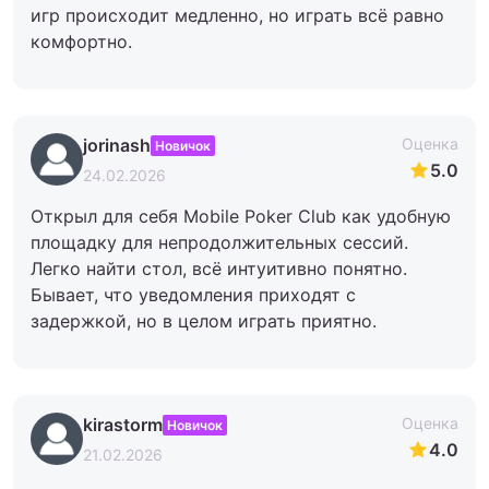
игр происходит медленно, но играть всё равно
комфортно.
jorinash
Оценка
Новичок
24.02.2026
Открыл для себя Mobile Poker Club как удобную
площадку для непродолжительных сессий.
Легко найти стол, всё интуитивно понятно.
Бывает, что уведомления приходят с
задержкой, но в целом играть приятно.
kirastorm
Оценка
Новичок
21.02.2026