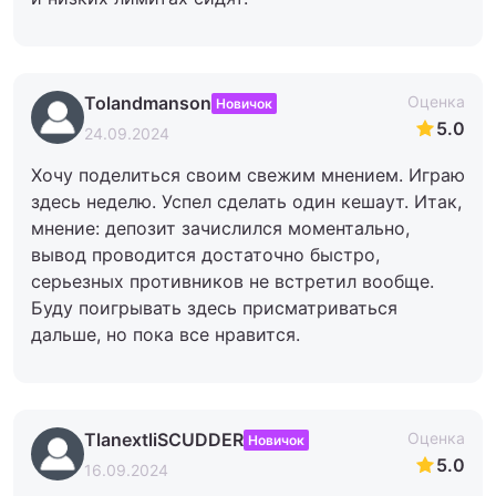
Tolandmanson
Оценка
Новичок
24.09.2024
Хочу поделиться своим свежим мнением. Играю
здесь неделю. Успел сделать один кешаут. Итак,
мнение: депозит зачислился моментально,
вывод проводится достаточно быстро,
серьезных противников не встретил вообще.
Буду поигрывать здесь присматриваться
дальше, но пока все нравится.
TlanextliSCUDDER
Оценка
Новичок
16.09.2024