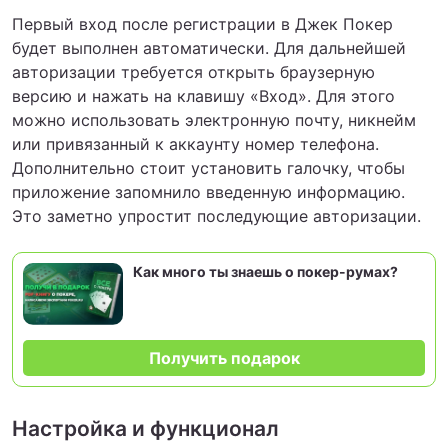
Первый вход после регистрации в Джек Покер
будет выполнен автоматически. Для дальнейшей
авторизации требуется открыть браузерную
версию и нажать на клавишу «Вход». Для этого
можно использовать электронную почту, никнейм
или привязанный к аккаунту номер телефона.
Дополнительно стоит установить галочку, чтобы
приложение запомнило введенную информацию.
Это заметно упростит последующие авторизации.
Как много ты знаешь о покер-румах?
Получить подарок
Настройка и функционал