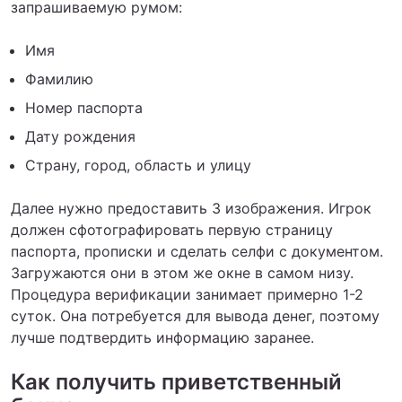
запрашиваемую румом:
Имя
Фамилию
Номер паспорта
Дату рождения
Страну, город, область и улицу
Далее нужно предоставить 3 изображения. Игрок
должен сфотографировать первую страницу
паспорта, прописки и сделать селфи с документом.
Загружаются они в этом же окне в самом низу.
Процедура верификации занимает примерно 1-2
суток. Она потребуется для вывода денег, поэтому
лучше подтвердить информацию заранее.
Как получить приветственный