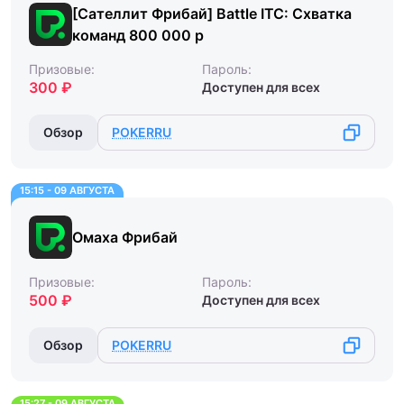
[Сателлит Фрибай] Battle ITC: Схватка
команд 800 000 р
Призовые:
Пароль:
300 ₽
Доступен для всех
Обзор
POKERRU
15:15 - 09 АВГУСТА
Омаха Фрибай
Призовые:
Пароль:
500 ₽
Доступен для всех
Обзор
POKERRU
15:27 - 09 АВГУСТА