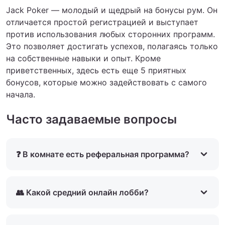
Jack Poker — молодый и щедрый на бонусы рум. Он
отличается простой регистрацией и выступает
против использования любых сторонних программ.
Это позволяет достигать успехов, полагаясь только
на собственные навыки и опыт. Кроме
приветственных, здесь есть еще 5 приятных
бонусов, которые можно задействовать с самого
начала.
Часто задаваемые вопросы
❓ В комнате есть реферальная программа?
👥 Какой средний онлайн лобби?