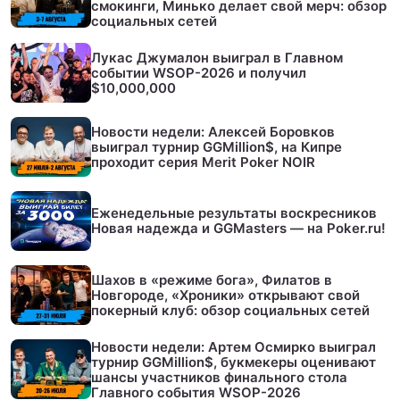
смокинги, Минько делает свой мерч: обзор
социальных сетей
Лукас Джумалон выиграл в Главном
событии WSOP-2026 и получил
$10,000,000
Новости недели: Алексей Боровков
выиграл турнир GGMillion$, на Кипре
проходит серия Merit Poker NOIR
Еженедельные результаты воскресников
Новая надежда и GGMasters — на Poker.ru!
Шахов в «режиме бога», Филатов в
Новгороде, «Хроники» открывают свой
покерный клуб: обзор социальных сетей
Новости недели: Артем Осмирко выиграл
турнир GGMillion$, букмекеры оценивают
шансы участников финального стола
Главного события WSOP-2026