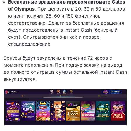
Бесплатные вращения в игровом автомате Gates
of Olympus.
При депозите в 20, 30 и 50 долларов
клиент получит 25, 60 и 150 фриспинов
соответственно. Деньги за бесплатные вращения
будут предоставлены в Instant Cash (бонусный
счет). Отыгрываются они как и первое
спецпредложение.
Бонусы будут зачислены в течение 72 часов с
момента пополнения. При подаче заявки на вывод
до полного отыгрыша суммы остальной Instant Cash
аннулируется.