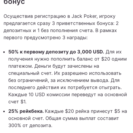
бонус
Осуществив регистрацию в Jack Poker, игроку
предлагается сразу 3 приветственных бонуса: 2
депозитных и 1 без пополнения счета. В рамках
первого предусмотрено 3 награды:
50% к первому депозиту до 3,000 USD.
Для их
получения нужно пополнить баланс от $20 одним
платежом. Деньги будут зачислены на
специальный счет. Их разрешено использовать
без ограничений, за исключением вывода. Для
последнего действия их потребуется отыграть.
Каждые 10 USD комиссии переведут на основной
счет $1.
25% рейкбека.
Каждые $20 рейка принесут $5 на
основной счет. Общая сумма выплат составит
300% от депозита.