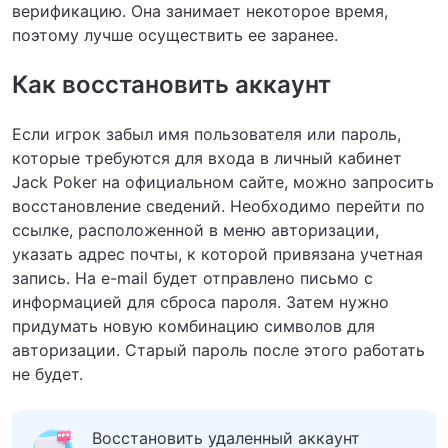
верификацию. Она занимает некоторое время,
поэтому лучше осуществить ее заранее.
Как восстановить аккаунт
Если игрок забыл имя пользователя или пароль,
которые требуются для входа в личный кабинет
Jack Poker на официальном сайте, можно запросить
восстановление сведений. Необходимо перейти по
ссылке, расположенной в меню авторизации,
указать адрес почты, к которой привязана учетная
запись. На e-mail будет отправлено письмо с
информацией для сброса пароля. Затем нужно
придумать новую комбинацию символов для
авторизации. Старый пароль после этого работать
не будет.
Восстановить удаленный аккаунт