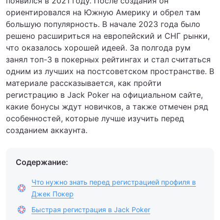
появился в 2021 году. После создания он
ориентировался на Южную Америку и обрел там
большую популярность. В начале 2023 года было
решено расшириться на европейский и СНГ рынки,
что оказалось хорошей идеей. За полгода рум
занял топ-3 в покерных рейтингах и стал считаться
одним из лучших на постсоветском пространстве. В
материале рассказывается, как пройти
регистрацию в Jack Poker на официальном сайте,
какие бонусы ждут новичков, а также отмечен ряд
особенностей, которые лучше изучить перед
созданием аккаунта.
Содержание:
Что нужно знать перед регистрацией профиля в
Джек Покер
Быстрая регистрация в Jack Poker