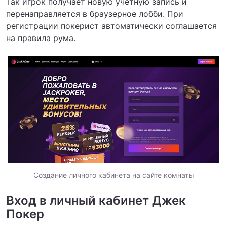
Так игрок получает новую учетную запись и
перенаправляется в браузерное лобби. При
регистрации покерист автоматически соглашается
на правила рума.
Создание личного кабинета на сайте комнаты
Вход в личный кабинет Джек
Покер