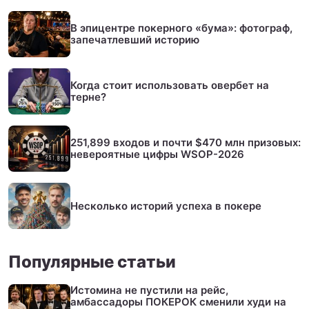
В эпицентре покерного «бума»: фотограф,
запечатлевший историю
Когда стоит использовать овербет на
терне?
251,899 входов и почти $470 млн призовых:
невероятные цифры WSOP-2026
Несколько историй успеха в покере
Популярные статьи
Истомина не пустили на рейс,
амбассадоры ПОКЕРОК сменили худи на