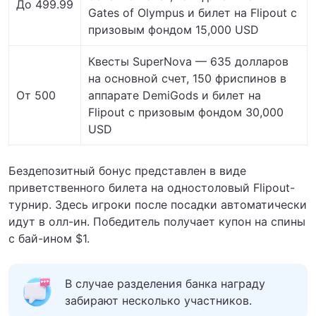
До 499.99
Gates of Olympus и билет на Flipout с
призовым фондом 15,000 USD
Квесты SuperNova — 635 долларов
на основной счет, 150 фриспинов в
От 500
аппарате DemiGods и билет на
Flipout с призовым фондом 30,000
USD
Бездепозитный бонус представлен в виде
приветственного билета на одностоловый Flipout-
турнир. Здесь игроки после посадки автоматически
идут в олл-ин. Победитель получает купон на спины
с бай-ином $1.
В случае разделения банка награду
забирают несколько участников.