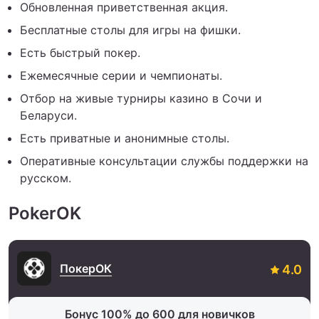
Обновленная приветственная акция.
Бесплатные столы для игры на фишки.
Есть быстрый покер.
Ежемесячные серии и чемпионаты.
Отбор на живые турниры казино в Сочи и
Беларуси.
Есть приватные и анонимные столы.
Оперативные консультации службы поддержки на
русском.
PokerOK
ПокерОК
Бонус 100% до 600 для новичков