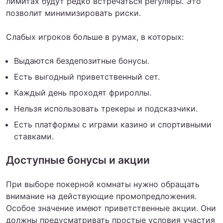
лимитах будут редко встречаться регуляры. Это
позволит минимизировать риски.
Слабых игроков больше в румах, в которых:
Выдаются бездепозитные бонусы.
Есть выгодный приветственный сет.
Каждый день проходят фрироллы.
Нельзя использовать трекеры и подсказчики.
Есть платформы с играми казино и спортивными
ставками.
Доступные бонусы и акции
При выборе покерной комнаты нужно обращать
внимание на действующие промопредложения.
Особое значение имеют приветственные акции. Они
должны предусматривать простые условия участия