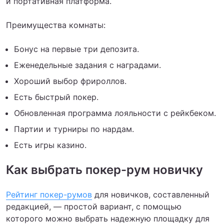
и портативная платформа.
Преимущества комнаты:
Бонус на первые три депозита.
Еженедельные задания с наградами.
Хороший выбор фрироллов.
Есть быстрый покер.
Обновленная программа лояльности с рейкбеком.
Партии и турниры по нардам.
Есть игры казино.
Как выбрать покер-рум новичку
Рейтинг покер-румов
для новичков, составленный
редакцией, — простой вариант, с помощью
которого можно выбрать надежную площадку для