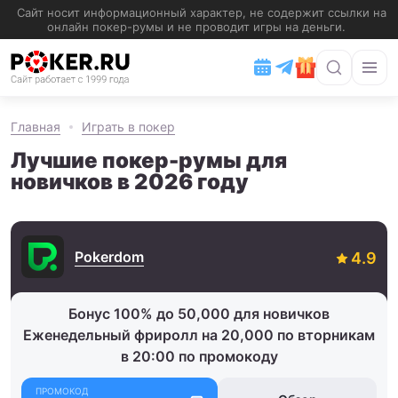
Главная
Играть в покер
Лучшие покер-румы для
новичков в 2026 году
Pokerdom
Бонус 100% до 50,000 для новичков
Еженедельный фриролл на 20,000 по вторникам
в 20:00 по промокоду