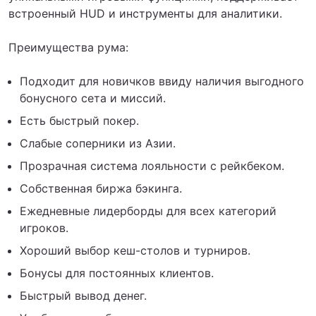
встроенный HUD и инструменты для аналитики.
Преимущества рума:
Подходит для новичков ввиду наличия выгодного
бонусного сета и миссий.
Есть быстрый покер.
Слабые соперники из Азии.
Прозрачная система лояльности с рейкбеком.
Собственная биржа бэкинга.
Ежедневные лидерборды для всех категорий
игроков.
Хороший выбор кеш-столов и турниров.
Бонусы для постоянных клиентов.
Быстрый вывод денег.