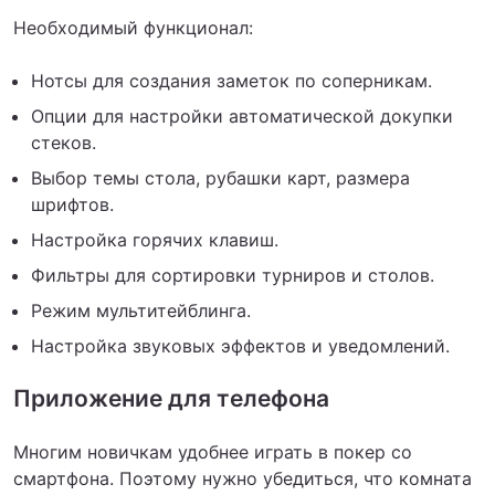
Необходимый функционал:
Нотсы для создания заметок по соперникам.
Опции для настройки автоматической докупки
стеков.
Выбор темы стола, рубашки карт, размера
шрифтов.
Настройка горячих клавиш.
Фильтры для сортировки турниров и столов.
Режим мультитейблинга.
Настройка звуковых эффектов и уведомлений.
Приложение для телефона
Многим новичкам удобнее играть в покер со
смартфона. Поэтому нужно убедиться, что комната