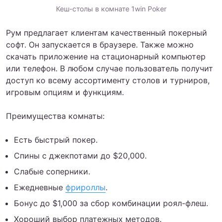
Кеш-столы в комнате 1win Poker
Рум предлагает клиентам качественный покерный
софт. Он запускается в браузере. Также можно
скачать приложение на стационарный компьютер
или телефон. В любом случае пользователь получит
доступ ко всему ассортименту столов и турниров,
игровым опциям и функциям.
Преимущества комнаты:
Есть быстрый покер.
Спины с джекпотами до $20,000.
Слабые соперники.
Ежедневные
фрироллы
.
Бонус до $1,000 за сбор комбинации роял-флеш.
Хороший выбор платежных методов.