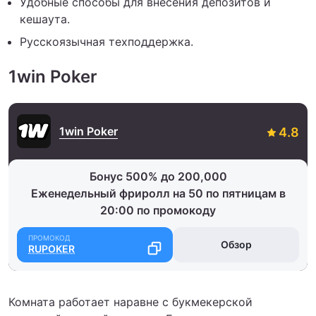
Удобные способы для внесения депозитов и
кешаута.
Русскоязычная техподдержка.
1win Poker
1win Poker
Бонус 500% до 200,000
Еженедельный фриролл на 50 по пятницам в
20:00 по промокоду
Обзор
RUPOKER
Комната работает наравне с букмекерской