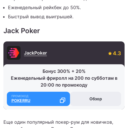
Еженедельный рейкбек до 50%.
Быстрый вывод выигрышей.
Jack Poker
JackPoker
Бонус 300% + 20%
Еженедельный фриролл на 200 по субботам в
20:00 по промокоду
Обзор
POKERRU
Еще один популярный покер-рум для новичков,