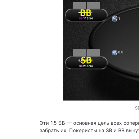
S
Эти 1.5 ББ — основная цель всех сопер
забрать их. Покеристы на SB и BB вын