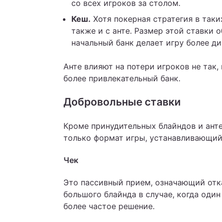
со всех игроков за столом.
Кеш.
Хотя покерная стратегия в таки
также и с анте. Размер этой ставки 
начальный банк делает игру более д
Анте влияют на потери игроков не так
более привлекательный банк.
Добровольные ставки
Кроме принудительных блайндов и ант
только формат игры, устанавливающий
Чек
Это пассивный прием, означающий отка
большого блайнда в случае, когда один
более частое решение.