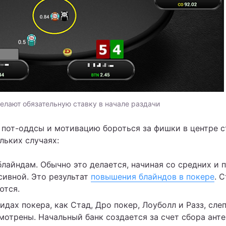
елают обязательную ставку в начале раздачи
пот-оддсы и мотивацию бороться за фишки в центре с
льких случаях:
лайндам. Обычно это делается, начиная со средних и 
сивной. Это результат
повышения блайндов в покере
. 
ются.
идах покера, как Стад, Дро покер, Лоуболл и Разз, сле
мотрены. Начальный банк создается за счет сбора анте