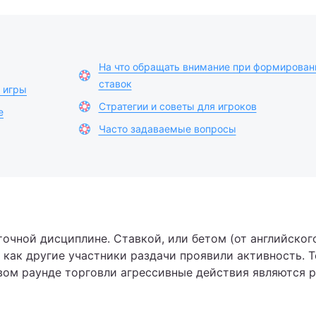
На что обращать внимание при формирован
ставок
 игры
Стратегии и советы для игроков
е
Часто задаваемые вопросы
очной дисциплине. Ставкой, или бетом (от английского
, как другие участники раздачи проявили активность. 
вом раунде торговли агрессивные действия являются 