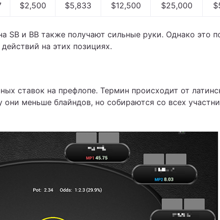
7
$2,500
$5,833
$12,500
$25,000
$
на SB и BB также получают сильные руки. Однако это п
 действий на этих позициях.
ных ставок на префлопе. Термин происходит от латинс
ру они меньше блайндов, но собираются со всех участн