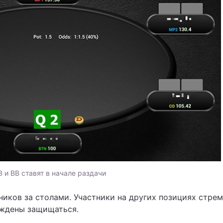
B и BB ставят в начале раздачи
ников за столами. Участники на других позициях стре
уждены защищаться.