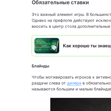
Обязательные ставки
Это важный элемент игры. В большинст
Однако на префлопе действуют исключе
вносить в центр стола дополнительные
Как хорошо ты знаеш
Блайнды
Чтобы мотивировать игроков к активно
раздачи слева от
дилера
в обязательном
называются большим и малым блайндами