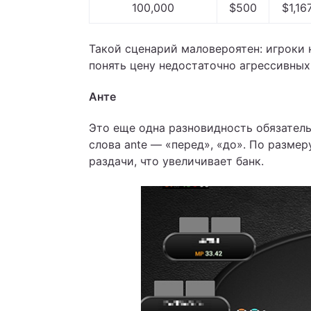
100,000
$500
$1,16
Такой сценарий маловероятен: игроки 
понять цену недостаточно агрессивных
Анте
Это еще одна разновидность обязатель
слова ante — «перед», «до». По разме
раздачи, что увеличивает банк.