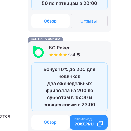
50 по пятницам в 20:00
Обзор
Отзывы
ВСЕ НА РУССКОМ
BC Poker
Бонус 10% до 200 для
новичков
Два еженедельных
фриролла на 200 по
субботам в 15:00 и
воскресеньям в 23:00
мятся
Обзор
POKERRU