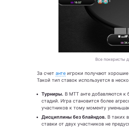
Все покеристы д
За счет
анте
игроки получают хорошие 
Такой тип ставок используется в неско
Турниры.
В МТТ анте добавляются к б
стадий. Игра становится более агрес
участников к тому моменту уменьша
Дисциплины без блайндов.
В таких в
ставки от двух участников не предус