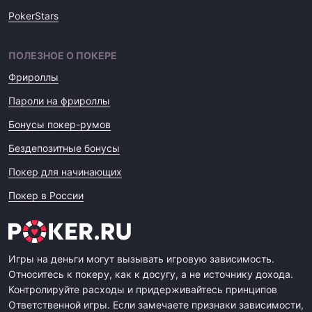
PokerStars
ПОЛЕЗНОЕ О ПОКЕРЕ
Фрироллы
Пароли на фрироллы
Бонусы покер-румов
Бездепозитные бонусы
Покер для начинающих
Покер в России
Игры на деньги могут вызывать игровую зависимость.
Относитесь к покеру, как к досугу, а не источнику дохода.
Контролируйте расходы и придерживайтесь принципов
Ответственной игры. Если замечаете признаки зависимости,