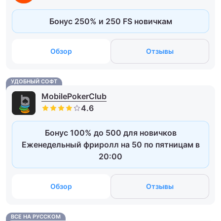
Бонус 250% и 250 FS новичкам
Обзор
Отзывы
УДОБНЫЙ СОФТ
MobilePokerClub
Бонус 100% до 500 для новичков
Еженедельный фриролл на 50 по пятницам в
20:00
Обзор
Отзывы
ВСЕ НА РУССКОМ