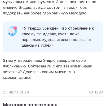
музыкальном инструменте. А цель покериста, по
мнению Эндрю, всегда состоит в том, чтобы
подобрать наиболее гармоничную мелодию.
«Я твердо убежден, что стремление к
какому-то идеалу, пусть даже
нереальному, значительно повышает
шансы на успех».
Этим утверждением Эндрю завершил свою
публикацию. Согласны ли с его тезисами наши
читатели? Делитесь своим мнением в
комментариях!
23 июля 2024
1299
Материал подготовлен