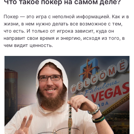
Что такое покер на самом деле?
Покер — это игра с неполной информацией. Как и в
жизни, в нем нужно делать все возможное с тем,
что есть. И только от игрока зависит, куда он
направит свои время и энергию, исходя из того, в
чем видит ценность.