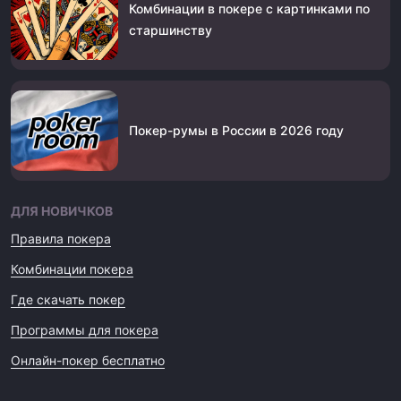
Комбинации в покере с картинками по
старшинству
Покер-румы в России в 2026 году
ДЛЯ НОВИЧКОВ
Правила покера
Комбинации покера
Где скачать покер
Программы для покера
Онлайн-покер бесплатно