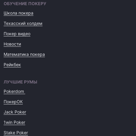
ОБУЧЕНИЕ ПОКЕРУ
Школа покера
Техасский холдем
Покер видео
Новости
Математика покера
Рейкбек
ЛУЧШИЕ РУМЫ
Pokerdom
ПокерОК
Jack Poker
1win Poker
Stake Poker