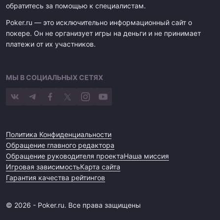
обратитесь за помощью к специалистам.
Poker.ru — это исключительно информационный сайт о
покере. Он не организует игры на деньги и не принимает
платежи от их участников.
МЫ В СОЦИАЛЬНЫХ СЕТЯХ
Политика Конфиденциальности
Обращение главного редактора
Обращение руководителя проекта
Наша миссия
Игровая зависимость
Карта сайта
Гарантия качества рейтингов
© 2026 - Poker.ru. Все права защищены