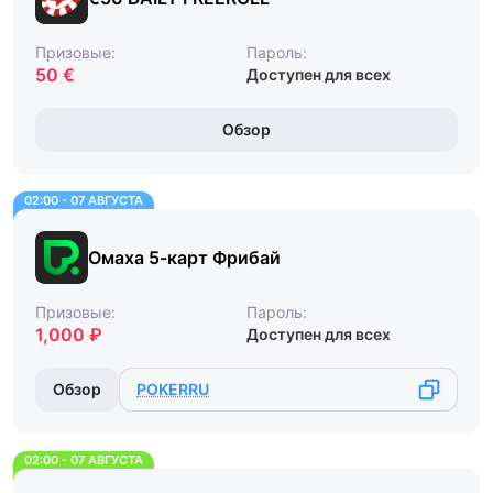
Призовые:
Пароль:
50 €
Доступен для всех
Обзор
02:00 - 07 АВГУСТА
Омаха 5-карт Фрибай
Призовые:
Пароль:
1,000 ₽
Доступен для всех
Обзор
POKERRU
02:00 - 07 АВГУСТА