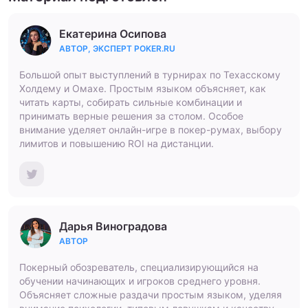
Екатерина Осипова
АВТОР, ЭКСПЕРТ POKER.RU
Большой опыт выступлений в турнирах по Техасскому
Холдему и Омахе. Простым языком объясняет, как
читать карты, собирать сильные комбинации и
принимать верные решения за столом. Особое
внимание уделяет онлайн-игре в покер-румах, выбору
лимитов и повышению ROI на дистанции.
Дарья Виноградова
АВТОР
Покерный обозреватель, специализирующийся на
обучении начинающих и игроков среднего уровня.
Объясняет сложные раздачи простым языком, уделяя