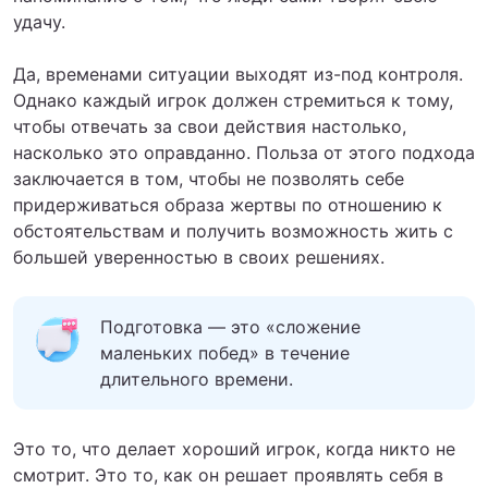
удачу.
Да, временами ситуации выходят из-под контроля.
Однако каждый игрок должен стремиться к тому,
чтобы отвечать за свои действия настолько,
насколько это оправданно. Польза от этого подхода
заключается в том, чтобы не позволять себе
придерживаться образа жертвы по отношению к
обстоятельствам и получить возможность жить с
большей уверенностью в своих решениях.
Подготовка — это «сложение
маленьких побед» в течение
длительного времени.
Это то, что делает хороший игрок, когда никто не
смотрит. Это то, как он решает проявлять себя в