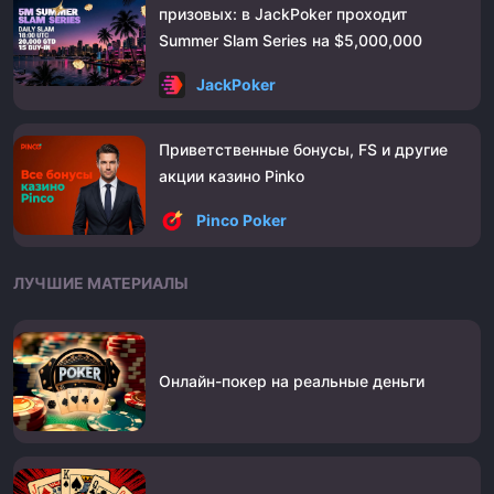
призовых: в JackPoker проходит
Summer Slam Series на $5,000,000
JackPoker
Приветственные бонусы, FS и другие
акции казино Pinko
Pinco Poker
ЛУЧШИЕ МАТЕРИАЛЫ
Онлайн-покер на реальные деньги