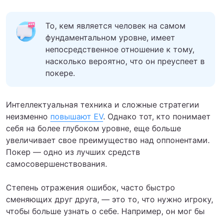
То, кем является человек на самом
фундаментальном уровне, имеет
непосредственное отношение к тому,
насколько вероятно, что он преуспеет в
покере.
Интеллектуальная техника и сложные стратегии
неизменно
повышают EV
. Однако тот, кто понимает
себя на более глубоком уровне, еще больше
увеличивает свое преимущество над оппонентами.
Покер — одно из лучших средств
самосовершенствования.
Степень отражения ошибок, часто быстро
сменяющих друг друга, — это то, что нужно игроку,
чтобы больше узнать о себе. Например, он мог бы