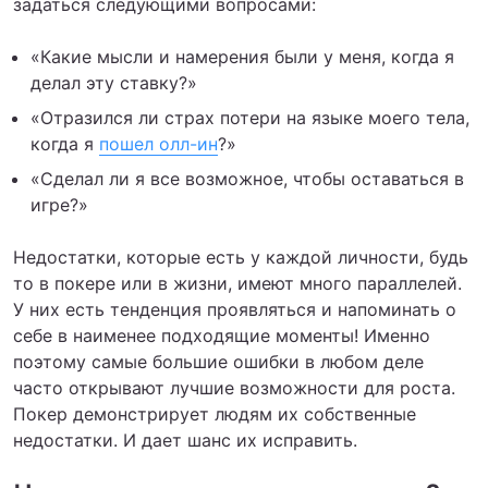
задаться следующими вопросами:
«Какие мысли и намерения были у меня, когда я
делал эту ставку?»
«Отразился ли страх потери на языке моего тела,
когда я
пошел олл-ин
?»
«Сделал ли я все возможное, чтобы оставаться в
игре?»
Недостатки, которые есть у каждой личности, будь
то в покере или в жизни, имеют много параллелей.
У них есть тенденция проявляться и напоминать о
себе в наименее подходящие моменты! Именно
поэтому самые большие ошибки в любом деле
часто открывают лучшие возможности для роста.
Покер демонстрирует людям их собственные
недостатки. И дает шанс их исправить.