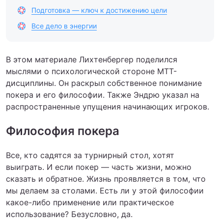
Подготовка — ключ к достижению цели
Все дело в энергии
В этом материале Лихтенбергер поделился
мыслями о психологической стороне МТТ-
дисциплины. Он раскрыл собственное понимание
покера и его философии. Также Эндрю указал на
распространенные упущения начинающих игроков.
Философия покера
Все, кто садятся за турнирный стол, хотят
выиграть. И если покер — часть жизни, можно
сказать и обратное. Жизнь проявляется в том, что
мы делаем за столами. Есть ли у этой философии
какое-либо применение или практическое
использование? Безусловно, да.