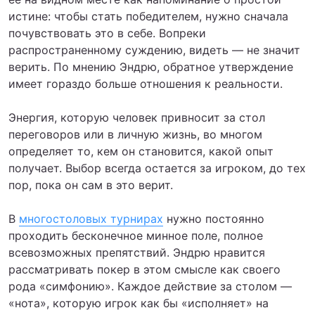
истине: чтобы стать победителем, нужно сначала
почувствовать это в себе. Вопреки
распространенному суждению, видеть — не значит
верить. По мнению Эндрю, обратное утверждение
имеет гораздо больше отношения к реальности.
Энергия, которую человек привносит за стол
переговоров или в личную жизнь, во многом
определяет то, кем он становится, какой опыт
получает. Выбор всегда остается за игроком, до тех
пор, пока он сам в это верит.
В
многостоловых турнирах
нужно постоянно
проходить бесконечное минное поле, полное
всевозможных препятствий. Эндрю нравится
рассматривать покер в этом смысле как своего
рода «симфонию». Каждое действие за столом —
«нота», которую игрок как бы «исполняет» на