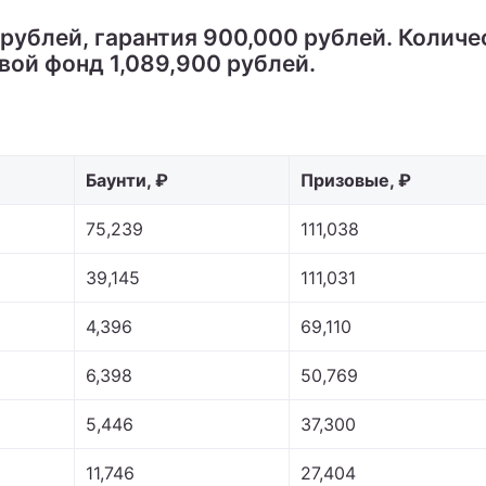
 рублей, гарантия 900,000 рублей. Количе
вой фонд 1,089,900 рублей.
Баунти, ₽
Призовые, ₽
75,239
111,038
39,145
111,031
4,396
69,110
6,398
50,769
5,446
37,300
11,746
27,404