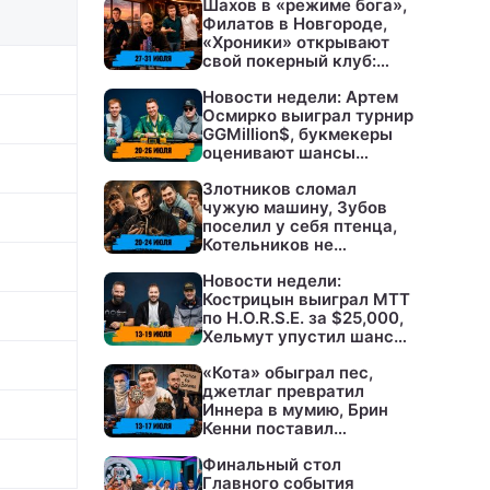
Шахов в «режиме бога»,
Филатов в Новгороде,
«Хроники» открывают
свой покерный клуб:
обзор социальных сетей
Новости недели: Артем
Осмирко выиграл турнир
GGMillion$, букмекеры
оценивают шансы
участников финального
Злотников сломал
стола Главного события
чужую машину, Зубов
WSOP-2026
поселил у себя птенца,
Котельников не
справляется с режимом:
Новости недели:
обзор социальных сетей
Кострицын выиграл МТТ
по H.O.R.S.E. за $25,000,
Хельмут упустил шанс
добыть 18-й браслет,
«Кота» обыграл пес,
Диб и Негреану
джетлаг превратил
подводят итоги WSOP
Иннера в мумию, Брин
Кенни поставил
ультиматум Залу славы
Финальный стол
— обзор социальных
Главного события
сетей