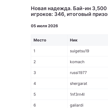
Новая надежда. Бай-ин 3,500
игроков: 346, итоговый призо
05 июля 2026
Место
Ник
1
suigetsu19
2
komach
3
russi1977
4
shergarat
5
1nf3rn4l
6
galiardi