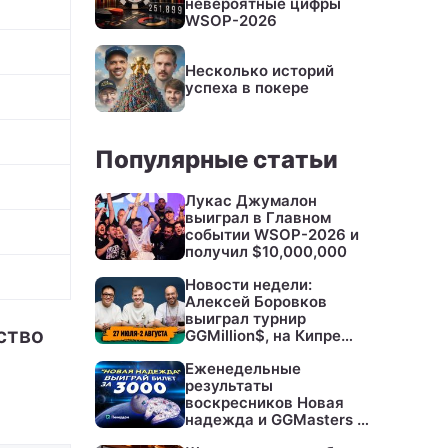
невероятные цифры
WSOP-2026
Несколько историй
успеха в покере
Популярные статьи
Лукас Джумалон
выиграл в Главном
событии WSOP-2026 и
получил $10,000,000
Новости недели:
Алексей Боровков
выиграл турнир
ство
GGMillion$, на Кипре
проходит серия Merit
Еженедельные
Poker NOIR
результаты
воскресников Новая
надежда и GGMasters —
на Poker.ru!