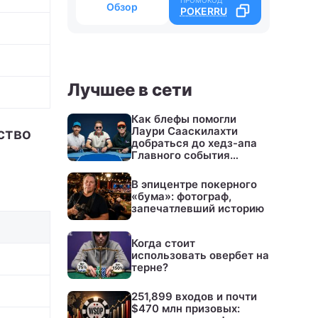
Обзор
POKERRU
Лучшее в сети
Как блефы помогли
Лаури Сааскилахти
ство
добраться до хедз-апа
Главного события
WSOP-2026? Разбор
эксперта
В эпицентре покерного
«бума»: фотограф,
запечатлевший историю
Когда стоит
использовать овербет на
терне?
251,899 входов и почти
$470 млн призовых: