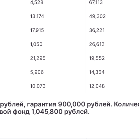
4,528
67,113
13,174
49,302
17,915
36,221
1,050
26,612
21,295
19,552
5,906
14,364
10,073
12,048
 рублей, гарантия 900,000 рублей. Количе
вой фонд 1,045,800 рублей.