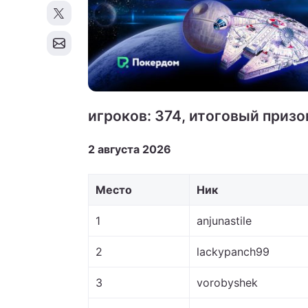
игроков: 374, итоговый призо
2 августа 2026
Место
Ник
1
anjunastile
2
lackypanch99
3
vorobyshek