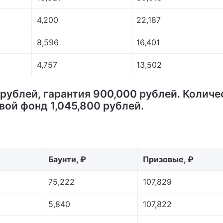
4,200
22,187
8,596
16,401
4,757
13,502
 рублей, гарантия 900,000 рублей. Количе
вой фонд 1,045,800 рублей.
Баунти, ₽
Призовые, ₽
75,222
107,829
5,840
107,822