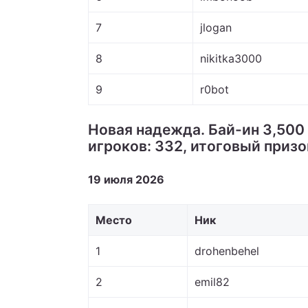
7
jlogan
8
nikitka3000
9
r0bot
Новая надежда. Бай-ин 3,500
игроков: 332, итоговый призо
19 июля 2026
Место
Ник
1
drohenbehel
2
emil82