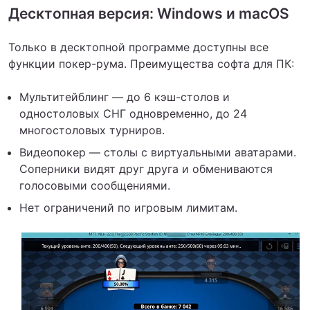
Десктопная версия: Windows и macOS
Только в десктопной программе доступны все
функции покер-рума. Преимущества софта для ПК:
Мультитейблинг — до 6 кэш-столов и
одностоловых СНГ одновременно, до 24
многостоловых турниров.
Видеопокер — столы с виртуальными аватарами.
Соперники видят друг друга и обмениваются
голосовыми сообщениями.
Нет ограничений по игровым лимитам.