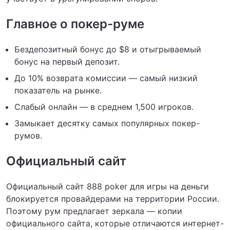
Главное о покер-руме
Бездепозитный бонус до $8 и отыгрываемый
бонус на первый депозит.
До 10% возврата комиссии — самый низкий
показатель на рынке.
Слабый онлайн — в среднем 1,500 игроков.
Замыкает десятку самых популярных покер-
румов.
Официальный сайт
Официальный сайт 888 poker для игры на деньги
блокируется провайдерами на территории России.
Поэтому рум предлагает зеркала — копии
официального сайта, которые отличаются интернет-