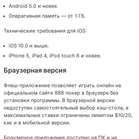
Android 5.0 и новее.
Оперативная память — от 1 Гб.
Технические требования для iOS:
iOS 10.0 и выше.
iPhone 5, iPad 4, iPod touch 6 и новее.
Браузерная версия
Флеш-приложение позволяет играть онлайн на
официальном сайте 888 покер в браузере без
установки программы. В браузерной версии
недоступен самостоятельный выбор кэш-стола, а
максимальные ставки ограничены лимитом $10/20,
как и в мобильной версии.
Браузерное приложение доступно на ПК и на