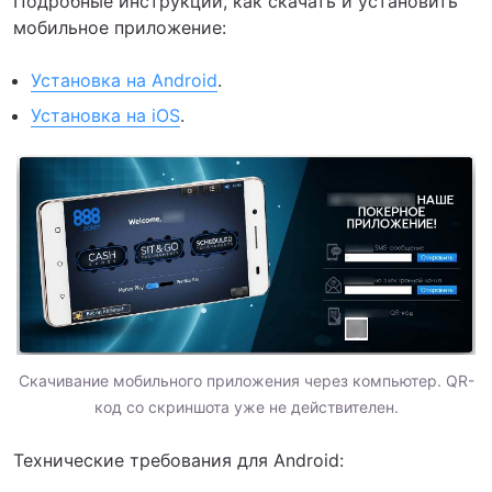
Подробные инструкции, как скачать и установить
мобильное приложение:
Установка на Android
.
Установка на iOS
.
Скачивание мобильного приложения через компьютер. QR-
код со скриншота уже не действителен.
Технические требования для Android: