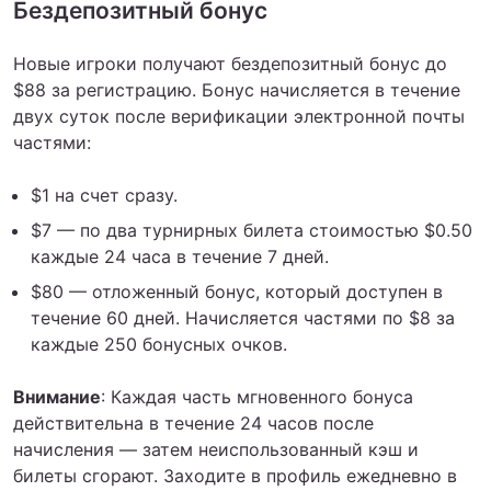
Бездепозитный бонус
Новые игроки получают бездепозитный бонус до
$88 за регистрацию. Бонус начисляется в течение
двух суток после верификации электронной почты
частями:
$1 на счет сразу.
$7 — по два турнирных билета стоимостью $0.50
каждые 24 часа в течение 7 дней.
$80 — отложенный бонус, который доступен в
течение 60 дней. Начисляется частями по $8 за
каждые 250 бонусных очков.
Внимание
: Каждая часть мгновенного бонуса
действительна в течение 24 часов после
начисления — затем неиспользованный кэш и
билеты сгорают. Заходите в профиль ежедневно в