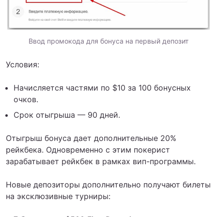
Ввод промокода для бонуса на первый депозит
Условия:
Начисляется частями по $10 за 100 бонусных
очков.
Срок отыгрыша — 90 дней.
Отыгрыш бонуса дает дополнительные 20%
рейкбека. Одновременно с этим покерист
зарабатывает рейкбек в рамках вип-программы.
Новые депозиторы дополнительно получают билеты
на эксклюзивные турниры: