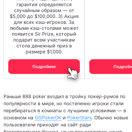
гарантия определяется
случайным образом — от
$5,000 до $100,000. 3) Акция
для всех кэш-игроков. За
любыми кэш-столами может
появится Sir Prize, который
подарит всем участникам
стола денежный приз в
размере $1,000.
Подробнее
Подробн
Раньше 888 poker входил в тройку покер-румов по
популярности в мире, но постепенно игроки стали
перебираться в комнаты с лучшими условиями — в
основном на
GGPokerOK
и
PokerStars
. Обычно новые
пользователи приходят на сайт ради
бездепозитного бонуса, но не все остаются, узнав