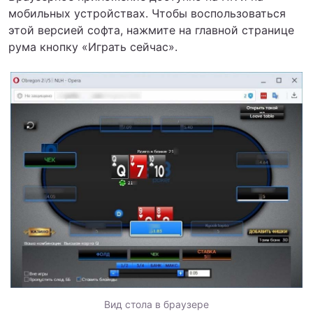
мобильных устройствах. Чтобы воспользоваться
этой версией софта, нажмите на главной странице
рума кнопку «Играть сейчас».
Вид стола в браузере