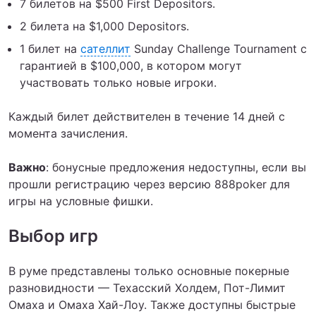
7 билетов на $500 First Depositors.
2 билета на $1,000 Depositors.
1 билет на
сателлит
Sunday Challenge Tournament с
гарантией в $100,000, в котором могут
участвовать только новые игроки.
Каждый билет действителен в течение 14 дней с
момента зачисления.
Важно
: бонусные предложения недоступны, если вы
прошли регистрацию через версию 888poker для
игры на условные фишки.
Выбор игр
В руме представлены только основные покерные
разновидности — Техасский Холдем, Пот-Лимит
Омаха и Омаха Хай-Лоу. Также доступны быстрые