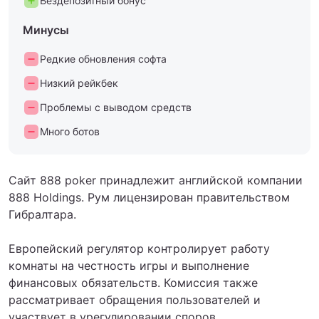
Бездепозитный бонус
Минусы
Редкие обновления софта
Низкий рейкбек
Проблемы с выводом средств
Много ботов
Сайт 888 poker принадлежит английской компании
888 Holdings. Рум лицензирован правительством
Гибралтара.
Европейский регулятор контролирует работу
комнаты на честность игры и выполнение
финансовых обязательств. Комиссия также
рассматривает обращения пользователей и
участвует в урегулировании споров.