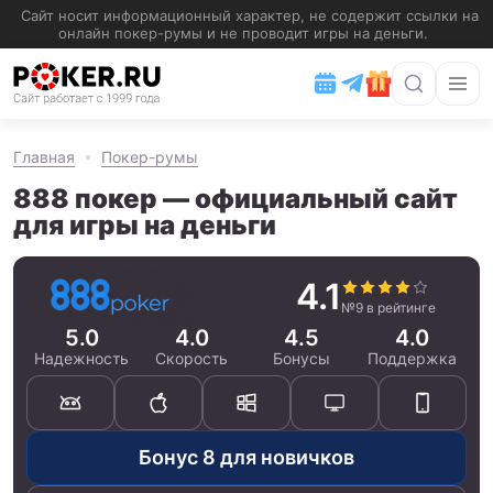
Главная
Покер-румы
888 покер — официальный сайт
для игры на деньги
4.1
№9 в рейтинге
5.0
4.0
4.5
4.0
Надежность
Скорость
Бонусы
Поддержка
Бонус 8 для новичков