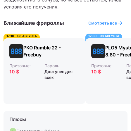
условия его получения.
Ближайшие фрироллы
Смотреть все
17:10 - 08 АВГУСТА
17:30 - 08 АВГУСТА
PKO Rumble 22 -
PLO5 Myst
Freebuy
8.80 - Fre
Призовые:
Пароль:
Призовые:
Па
10 $
10 $
Доступен для
До
всех
вс
Плюсы