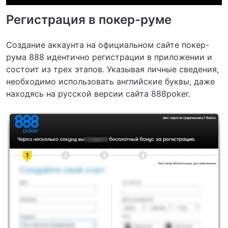
Регистрация в покер-руме
Создание аккаунта на официальном сайте покер-
рума 888 идентично регистрации в приложении и
состоит из трех этапов. Указывая личные сведения,
необходимо использовать английские буквы, даже
находясь на русской версии сайта 888poker.