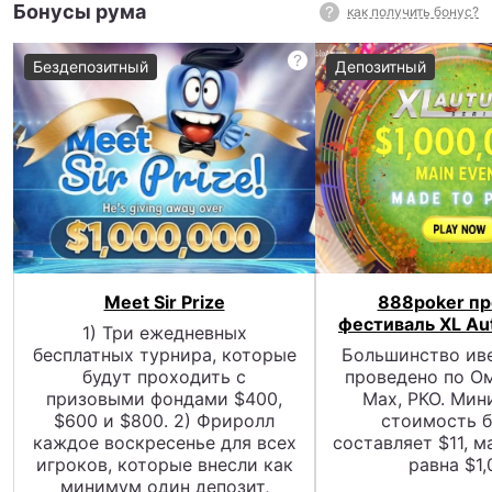
Бонусы рума
как получить бонус?
Бездепозитный
Депозитный
Meet Sir Prize
888poker п
фестиваль XL Au
1) Три ежедневных
бесплатных турнира, которые
Большинство иве
будут проходить с
проведено по Ом
призовыми фондами $400,
Max, РКО. Мин
$600 и $800. 2) Фриролл
стоимость б
каждое воскресенье для всех
составляет $11, 
игроков, которые внесли как
равна $1,
минимум один депозит,