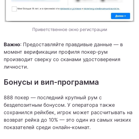
Приветственное окно регистрации
Важно
: Предоставляйте правдивые данные — в
момент верификации профиля покер-рум
производит сверку со сканами удостоверения
личности.
Бонусы и вип-программа
888 покер — последний крупный рум с
бездепозитным бонусом. У оператора также
сохранился рейкбек, игрок может рассчитывать на
возврат рейка до 10% — это один из самых низких
показателей среди онлайн-комнат.