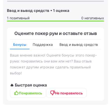
Ввод и вывод средств •
1
оценка
1
позитивный
0
негативных
Оцените покер рум и оставьте отзыв
Бонусы
Поддержка
Ввод и вывод средств
Ваше мнение важно! Оцените бонусы этого покер-
рума: понравились они вам или нет? Ваш отзыв
поможет другим игрокам сделать правильный
выбор!
🔥 Быстрая оценка
Понравилось
Не понравилось