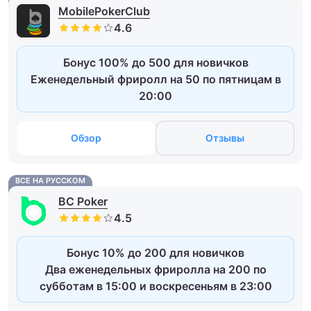
MobilePokerClub
Бонус 100% до 500 для новичков
Еженедельный фриролл на 50 по пятницам в
20:00
Обзор
Отзывы
ВСЕ НА РУССКОМ
BC Poker
Бонус 10% до 200 для новичков
Два еженедельных фриролла на 200 по
субботам в 15:00 и воскресеньям в 23:00