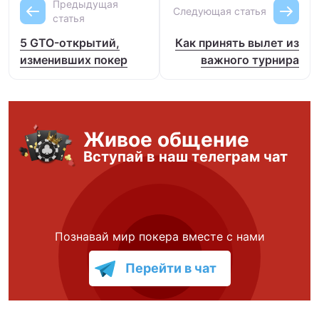
Предыдущая
Следующая статья
статья
5 GTO-открытий,
Как принять вылет из
изменивших покер
важного турнира
Живое общение
Вступай в наш телеграм чат
Познавай мир покера вместе с нами
Перейти в чат