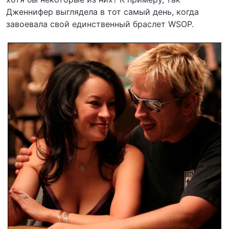
Дженнифер выглядела в тот самый день, когда
завоевала свой единственный браслет WSOP.