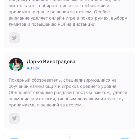
читать карты, собирать сильные комбинации и
принимать верные решения за столом. Особое
внимание уделяет онлайн-игре в покер-румах, выбору
лимитов и повышению ROI на дистанции.
Дарья Виноградова
АВТОР
Покерный обозреватель, специализирующийся на
обучении начинающих и игроков среднего уровня.
Объясняет сложные раздачи простым языком, уделяя
внимание психологии, типовым ловушкам и качеству
принимаемых решений за столом.