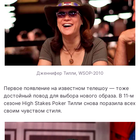
Дженнифер Тилли, WSOP-2010
Первое появление на известном телешоу — тоже
достойный повод для выбора нового образа. В 11-м
сезоне High Stakes Poker Тилли снова поразила всех
своим чувством стиля.