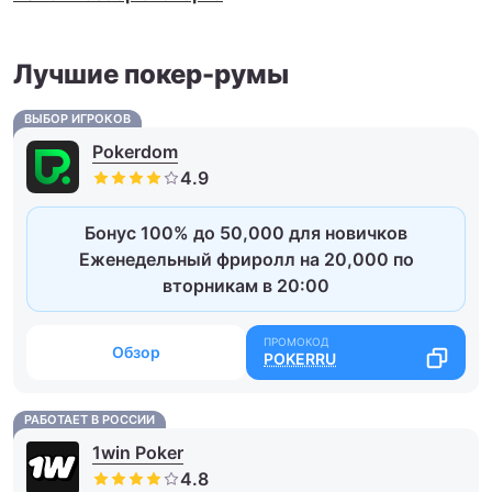
Лучшие покер-румы
ВЫБОР ИГРОКОВ
Pokerdom
Бонус 100% до 50,000 для новичков
Еженедельный фриролл на 20,000 по
вторникам в 20:00
Обзор
POKERRU
РАБОТАЕТ В РОССИИ
1win Poker