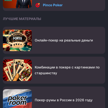
Pinco Poker
ЛУЧШИЕ МАТЕРИАЛЫ
Онлайн-покер на реальные деньги
Комбинации в покере с картинками по
старшинству
Покер-румы в России в 2026 году