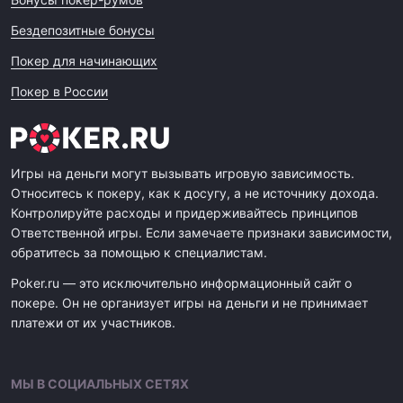
Бездепозитные бонусы
Покер для начинающих
Покер в России
Игры на деньги могут вызывать игровую зависимость.
Относитесь к покеру, как к досугу, а не источнику дохода.
Контролируйте расходы и придерживайтесь принципов
Ответственной игры. Если замечаете признаки зависимости,
обратитесь за помощью к специалистам.
Poker.ru — это исключительно информационный сайт о
покере. Он не организует игры на деньги и не принимает
платежи от их участников.
МЫ В СОЦИАЛЬНЫХ СЕТЯХ