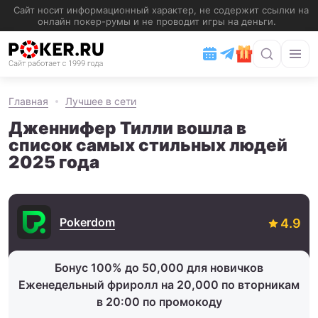
Главная
Лучшее в сети
Дженнифер Тилли вошла в
список самых стильных людей
2025 года
Pokerdom
Бонус 100% до 50,000 для новичков
Еженедельный фриролл на 20,000 по вторникам
в 20:00 по промокоду