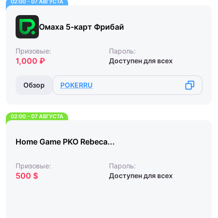
02:00 - 07 АВГУСТА
Омаха 5-карт Фрибай
Призовые:
Пароль:
1,000 ₽
Доступен для всех
Обзор
POKERRU
02:00 - 07 АВГУСТА
Home Game PKO Rebeca...
Призовые:
Пароль:
500 $
Доступен для всех