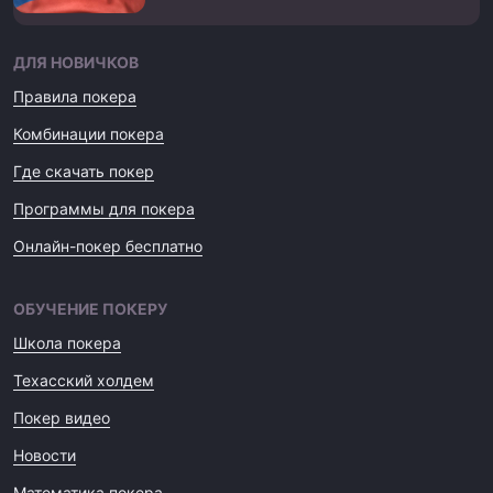
ДЛЯ НОВИЧКОВ
Правила покера
Комбинации покера
Где скачать покер
Программы для покера
Онлайн-покер бесплатно
ОБУЧЕНИЕ ПОКЕРУ
Школа покера
Техасский холдем
Покер видео
Новости
Математика покера