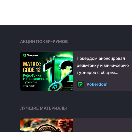
АКЦИИ ПОКЕР-РУМОВ
Покердом анонсировал
рейк-гонку и мини-серию
турниров с общим
призом 7,000,000 ₽
Pokerdom
ЛУЧШИЕ МАТЕРИАЛЫ