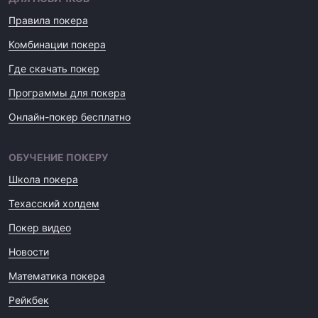
Правила покера
Комбинации покера
Где скачать покер
Программы для покера
Онлайн-покер бесплатно
ОБУЧЕНИЕ ПОКЕРУ
Школа покера
Техасский холдем
Покер видео
Новости
Математика покера
Рейкбек