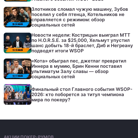
Злотников сломал чужую машину, Зубов
поселил у себя птенца, Котельников не
справляется с режимом: обзор
социальных сетей
Новости недели: Кострицын выиграл МТТ
по H.O.R.S.E. за $25,000, Хельмут упустил
шанс добыть 18-й браслет, Диб и Негреану
подводят итоги WSOP
«Кота» обыграл пес, джетлаг превратил
Иннера в мумию, Брин Кенни поставил
ультиматум Залу славы — обзор
социальных сетей
Финальный стол Главного события WSOP-
2026: кто поборется за титул чемпиона
мира по покеру?
АКЦИИ ПОКЕР-РУМОВ