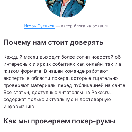
Игорь Суханов
— автор блога на poker.ru
Почему нам стоит доверять
Каждый месяц выходит более сотни новостей об
интересных и ярких событиях как онлайн, так и в
живом формате. В нашей команде работают
эксперты в области покера, которые тщательно
проверяют материалы перед публикацией на сайте.
Все статьи, доступные читателям на Poker.ru,
содержат только актуальную и достоверную
информацию.
Как мы проверяем покер-румы