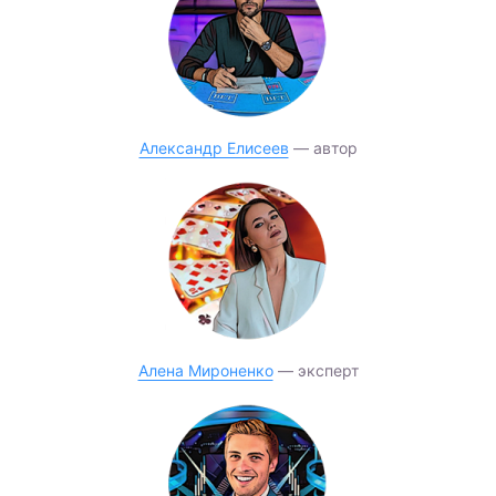
Александр Елисеев
— автор
Алена Мироненко
— эксперт