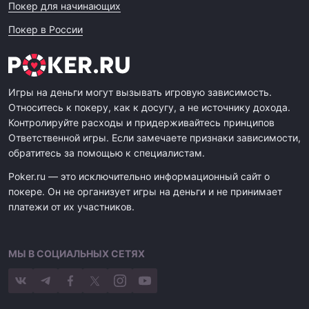
Покер для начинающих
Покер в России
Игры на деньги могут вызывать игровую зависимость.
Относитесь к покеру, как к досугу, а не источнику дохода.
Контролируйте расходы и придерживайтесь принципов
Ответственной игры. Если замечаете признаки зависимости,
обратитесь за помощью к специалистам.
Poker.ru — это исключительно информационный сайт о
покере. Он не организует игры на деньги и не принимает
платежи от их участников.
МЫ В СОЦИАЛЬНЫХ СЕТЯХ