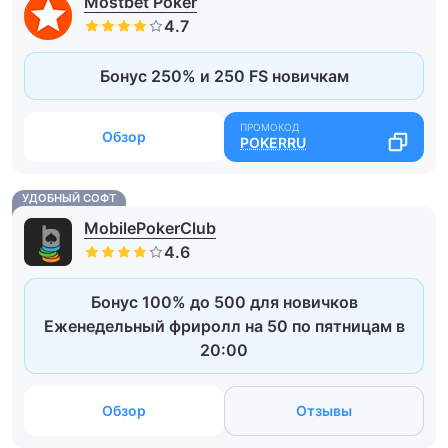
Mostbet Poker
Бонус 250% и 250 FS новичкам
Обзор
POKERRU
УДОБНЫЙ СОФТ
MobilePokerClub
Бонус 100% до 500 для новичков
Еженедельный фриролл на 50 по пятницам в
20:00
Обзор
Отзывы