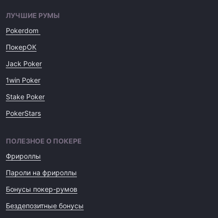
ЛУЧШИЕ РУМЫ
Pokerdom
ПокерОК
Jack Poker
1win Poker
Stake Poker
PokerStars
ПОЛЕЗНОЕ О ПОКЕРЕ
Фрироллы
Пароли на фрироллы
Бонусы покер-румов
Бездепозитные бонусы