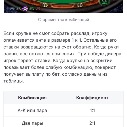
Старшинство комбинаций
Если крупье не смог собрать расклад, игроку
оплачивается анте в размере 1 к 1. Остальные его
ставки возвращаются на счет обратно. Когда руки
равны, все остаются при своих. При победе дилера
игрок теряет ставки. Когда крупье на вскрытии
показывает более слабую комбинацию, покерист
получает выплату по бет, согласно данным из
таблицы.
Комбинация
Коэффициент
A-K или пара
1:1
Две пары
2:1