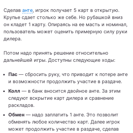
Сделав
анте
, игрок получает 5 карт в открытую.
Крупье сдает столько же себе. Но рубашкой вниз
он кладет 1 карту. Опираясь на ее масть и номинал,
пользователь может оценить примерную силу руки
дилера.
Потом надо принять решение относительно
дальнейшей игры. Доступны следующие ходы:
Пас
— сбросить руку, что приводит к потере анте
и возможности продолжить участие в раздаче.
Колл
— в банк вносится двойное анте. За этим
следуют вскрытие карт дилера и сравнение
раскладов.
Обмен
— надо заплатить 1 анте. Это позволит
обменять любое количество карт. Далее игрок
может продолжить участие в раздаче, сделав