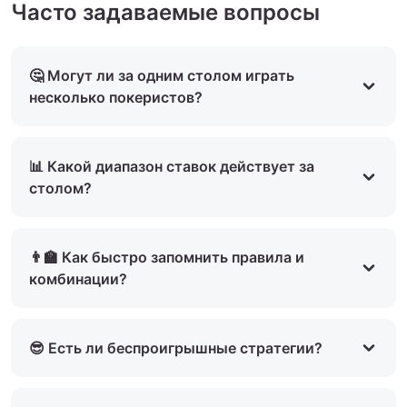
Часто задаваемые вопросы
🤔 Могут ли за одним столом играть
несколько покеристов?
📊 Какой диапазон ставок действует за
столом?
👨‍🏫 Как быстро запомнить правила и
комбинации?
😎 Есть ли беспроигрышные стратегии?