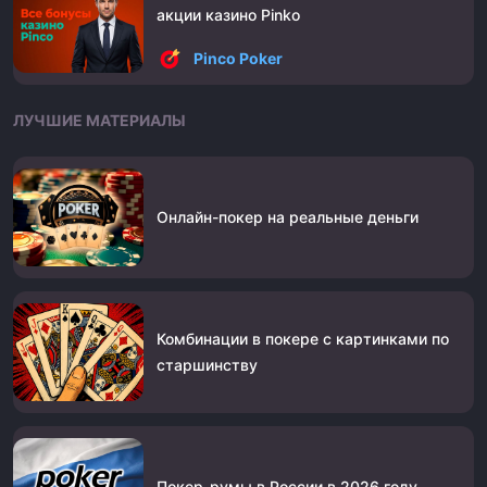
акции казино Pinko
Pinco Poker
ЛУЧШИЕ МАТЕРИАЛЫ
Онлайн-покер на реальные деньги
Комбинации в покере с картинками по
старшинству
Покер-румы в России в 2026 году