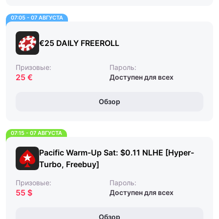
07:05 - 07 АВГУСТА
€25 DAILY FREEROLL
Призовые:
Пароль:
25 €
Доступен для всех
Обзор
07:15 - 07 АВГУСТА
Pacific Warm-Up Sat: $0.11 NLHE [Hyper-
Turbo, Freebuy]
Призовые:
Пароль:
55 $
Доступен для всех
Обзор