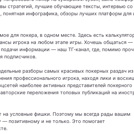
овы стратегий, лучшие обучающие тексты, интервью со
, понятная инфографика, обзоры лучших платформ для
ое для покера, в одном месте. Здесь есть калькулятор
шансы игрока на любом этапе игры. Хочешь общаться —
подачи информации — наш ТГ-канал, где, помимо проч
я подписчиков.
дельные разборы самых красивых покерных раздач из
рения профессионального игрока, находя лики и восхи
цсетей наиболее активных представителей покерного
, авторские переложения топовых публикаций на иност
ет на условные фишки. Поэтому мы всегда рады вашим
 — позитивному и не только. Это помогает
те.