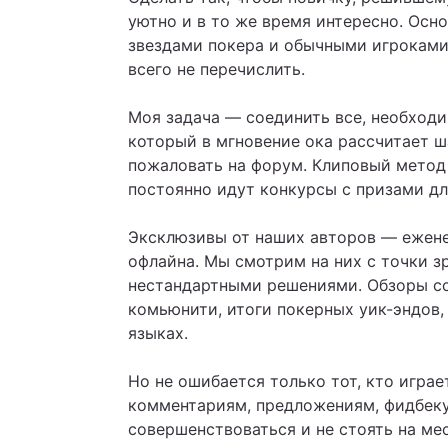
уютно и в то же время интересно. Осн
звездами покера и обычными игроками
всего не перечислить.
Моя задача — соединить все, необходим
который в мгновение ока рассчитает 
пожаловать на форум. Клиповый метод 
постоянно идут конкурсы с призами дл
Эксклюзивы от наших авторов — ежене
офлайна. Мы смотрим на них с точки з
нестандартными решениями. Обзоры со
комьюнити, итоги покерных уик-эндов
языках.
Но не ошибается только тот, кто игра
комментариям, предложениям, фидбеку
совершенствоваться и не стоять на мес