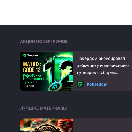
АКЦИИ ПОКЕР-РУМОВ
Покердом анонсировал
рейк-гонку и мини-серию
турниров с общим
призом 7,000,000 ₽
Pokerdom
ЛУЧШИЕ МАТЕРИАЛЫ