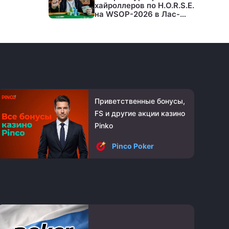
хайроллеров по H.O.R.S.E.
на WSOP-2026 в Лас-
Вегасе
Приветственные бонусы,
FS и другие акции казино
Pinko
Pinco Poker