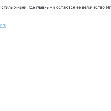
 стиль жизни, где главными остаются ее величество Иг
r.ru