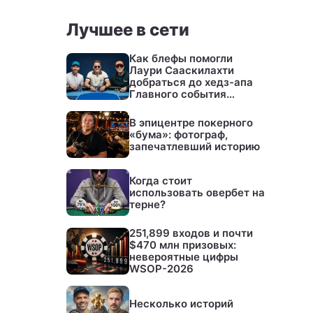
Лучшее в сети
Как блефы помогли
Лаури Сааскилахти
добраться до хедз-апа
Главного события
WSOP-2026? Разбор
эксперта
В эпицентре покерного
«бума»: фотограф,
запечатлевший историю
Когда стоит
использовать овербет на
терне?
251,899 входов и почти
$470 млн призовых:
невероятные цифры
WSOP-2026
Несколько историй