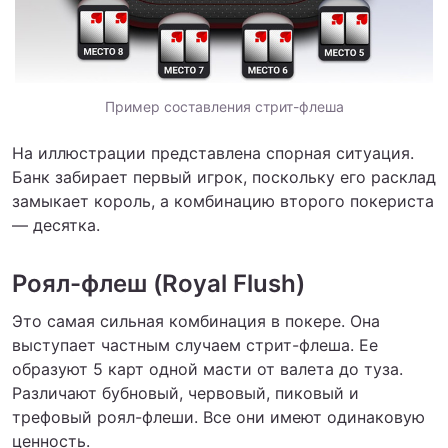
Пример составления стрит-флеша
На иллюстрации представлена спорная ситуация.
Банк забирает первый игрок, поскольку его расклад
замыкает король, а комбинацию второго покериста
― десятка.
Роял-флеш (Royal Flush)
Это самая сильная комбинация в покере. Она
выступает частным случаем стрит-флеша. Ее
образуют 5 карт одной масти от валета до туза.
Различают бубновый, червовый, пиковый и
трефовый роял-флеши. Все они имеют одинаковую
ценность.