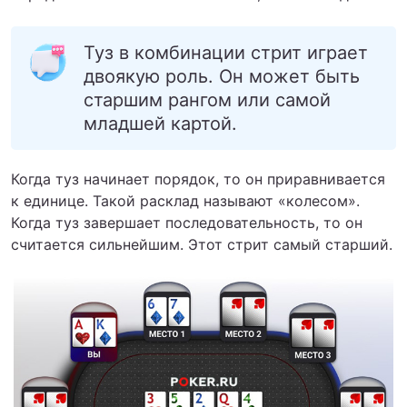
Туз в комбинации стрит играет
двоякую роль. Он может быть
старшим рангом или самой
младшей картой.
Когда туз начинает порядок, то он приравнивается
к единице. Такой расклад называют «колесом».
Когда туз завершает последовательность, то он
считается сильнейшим. Этот стрит самый старший.