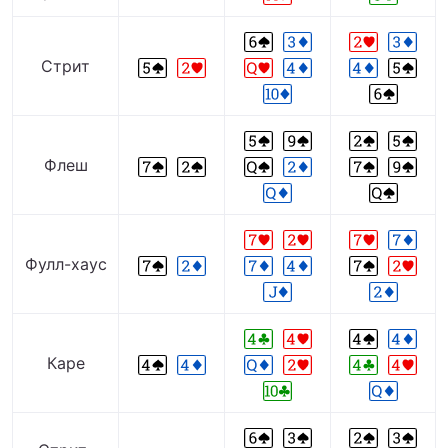
Стрит
Флеш
Фулл-хаус
Каре