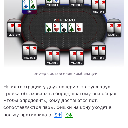
Пример составления комбинации
На иллюстрации у двух покеристов фулл-хаус.
Тройка образована на борде, поэтому она общая.
Чтобы определить, кому достанется пот,
сопоставляются пары. Фишки на кону уходят в
пользу противника с
.