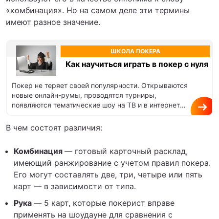
«комбинация». Но на самом деле эти термины
имеют разное значение.
ШКОЛА ПОКЕРА
Как научиться играть в покер с нуля
Покер не теряет своей популярности. Открываются
новые онлайн-румы, проводятся турниры,
появляются тематические шоу на ТВ и в интернете.
Начинающие игроки регулярно задают вопросы о…
В чем состоят различия:
Комбинация
― готовый карточный расклад,
имеющий ранжирование с учетом правил покера.
Его могут составлять две, три, четыре или пять
карт ― в зависимости от типа.
Рука
― 5 карт, которые покерист вправе
применять на шоудауне для сравнения с