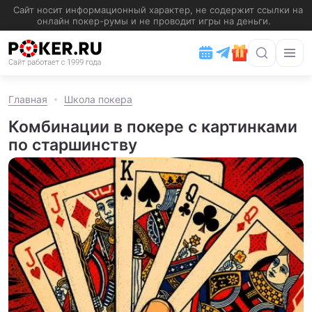
Главная
Школа покера
Комбинации в покере с картинками
по старшинству