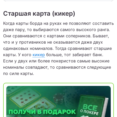
Старшая карта (кикер)
Когда карты борда на руках не позволяют составить
даже пару, то выбираются самого высокого ранга.
Они сравниваются с картами соперников. Бывает,
что и у противников не оказывается даже двух
одинаковых номиналов. Тогда сравнивают старшие
карты. У кого
кикер
больше, тот забирает банк.
Если у двух или более покеристов самые высокие
номиналы совпадают, то сравниваются следующие
по силе карты.