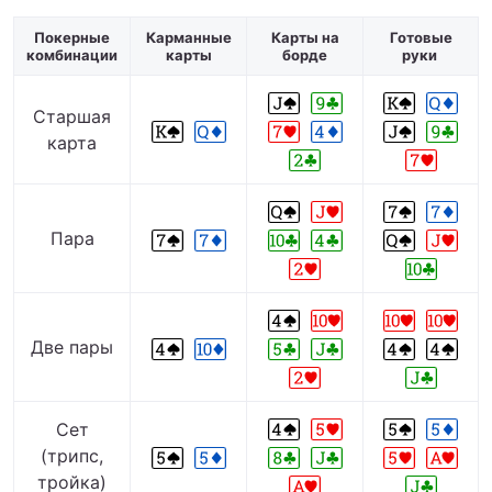
Покерные
Карманные
Карты на
Готовые
комбинации
карты
борде
руки
Старшая
карта
Пара
Две пары
Сет
(трипс,
тройка)