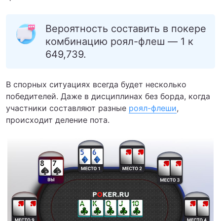
Вероятность составить в покере
комбинацию роял-флеш ― 1 к
649,739.
В спорных ситуациях всегда будет несколько
победителей. Даже в дисциплинах без борда, когда
участники составляют разные
роял-флеши
,
происходит деление пота.