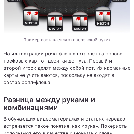
Пример составления «королевской руки»
На иллюстрации роял-флеш составлен на основе
трефовых карт от десятки до туза. Первый и
второй игрок делят между собой пот. Их карманные
карты не учитываются, поскольку не входят в
состав роял-флеша.
Разница между руками и
комбинациями
В обучающих видеоматериалах и статьях нередко
встречается такое понятие, как «рука». Покеристы
используют его в качестве синонима к слову