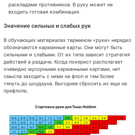
раскладами противников. В руку может не
входить готовая комбинация.
Значение сильных и слабых рук
В обучающих материалах термином «руки» нередко
обозначаются карманные карты. Они могут быть
сильными и слабыми. От их типа зависит стратегия
действий в раздаче. Когда покерист располагает
очевидно мусорными карманными картами, нет
смысла заходить с ними на флоп и тем более
тянуть до шоудауна. Выгоднее сбросить их еще на
префлопе.