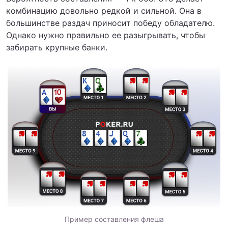
комбинацию довольно редкой и сильной. Она в
большинстве раздач приносит победу обладателю.
Однако нужно правильно ее разыгрывать, чтобы
забирать крупные банки.
Пример составления флеша