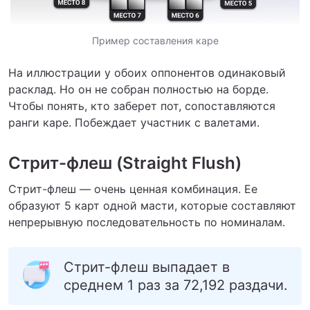
Пример составления каре
На иллюстрации у обоих оппонентов одинаковый
расклад. Но он не собран полностью на борде.
Чтобы понять, кто заберет пот, сопоставляются
ранги каре. Побеждает участник с валетами.
Стрит-флеш (Straight Flush)
Стрит-флеш ― очень ценная комбинация. Ее
образуют 5 карт одной масти, которые составляют
непрерывную последовательность по номиналам.
Стрит-флеш выпадает в
среднем 1 раз за 72,192 раздачи.