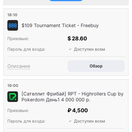
18:10
$109 Tournament Ticket - Freebuy
$
28.60
Призовые:
Пароль для входа:
Доступен всем
Описание
Обзор
19:00
[Сателлит Фрибай] RPT - Highrollers Cup by
Pokerdom День1 4 000 000 р.
₽
4,500
Призовые:
Пароль для входа:
Доступен всем