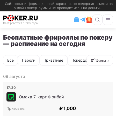
Бесплатные фрироллы по покеру
— расписание на сегодня
Все
Пароли
Приватные
Покердом
ПокерОК
Фильтр
09 августа
17:30
Омаха 7-карт Фрибай
₽
1,000
Призовые: