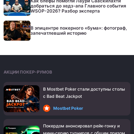
Как блефы помогли Лаури Сааскилахти
добраться до хедз-апа Главного события
WSOP-2026? Разбор эксперта
В эпицентре покерного «бума»: фотограф,
запечатлевший историю
АКЦИИ ПОКЕР-РУМОВ
В Mostbet Poker стали доступны столы
с Bad Beat Jackpot
Mostbet Poker
Покердом анонсировал рейк-гонку и
мини-серию турниров с общим призом