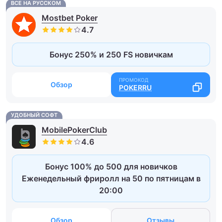
ВСЕ НА РУССКОМ
Mostbet Poker
Бонус 250% и 250 FS новичкам
Обзор
POKERRU
УДОБНЫЙ СОФТ
MobilePokerClub
Бонус 100% до 500 для новичков
Еженедельный фриролл на 50 по пятницам в
20:00
Обзор
Отзывы