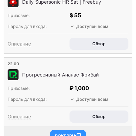
Daily Supersonic HR Sat | Freebuy
$
55
Призовые:
Пароль для входа:
Доступен всем
Описание
Обзор
22:00
Прогрессивный Ананас Фрибай
₽
1,000
Призовые:
Пароль для входа:
Доступен всем
Описание
Обзор
POKERRU