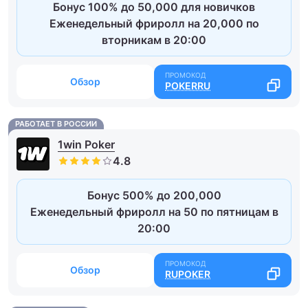
Бонус 100% до 50,000 для новичков
Еженедельный фриролл на 20,000 по
вторникам в 20:00
Обзор
POKERRU
РАБОТАЕТ В РОССИИ
1win Poker
Бонус 500% до 200,000
Еженедельный фриролл на 50 по пятницам в
20:00
Обзор
RUPOKER