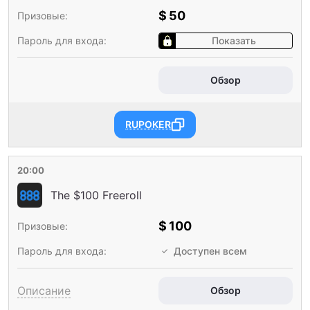
$
50
Призовые:
Пароль для входа:
Показать
Обзор
RUPOKER
20:00
The $100 Freeroll
$
100
Призовые:
Пароль для входа:
Доступен всем
Описание
Обзор