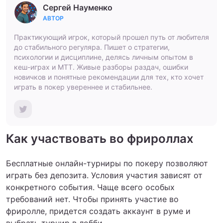
Сергей Науменко
АВТОР
Практикующий игрок, который прошел путь от любителя
до стабильного регуляра. Пишет о стратегии,
психологии и дисциплине, делясь личным опытом в
кеш-играх и МТТ. Живые разборы раздач, ошибки
новичков и понятные рекомендации для тех, кто хочет
играть в покер увереннее и стабильнее.
Как участвовать во фрироллах
Бесплатные онлайн-турниры по покеру позволяют
играть без депозита. Условия участия зависят от
конкретного события. Чаще всего особых
требований нет. Чтобы принять участие во
фриролле, придется создать аккаунт в руме и