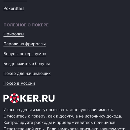
PokerStars
ПОЛЕЗНОЕ О ПОКЕРЕ
Фрироллы
Пароли на фрироллы
Бонусы покер-румов
Бездепозитные бонусы
Покер для начинающих
Покер в России
Игры на деньги могут вызывать игровую зависимость.
Относитесь к покеру, как к досугу, а не источнику дохода.
Контролируйте расходы и придерживайтесь принципов
Ответственной игры. Если замечаете признаки зависимости,