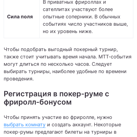
В приватных фрироллах и
сателлитах участвуют более
Сила поля
опытные соперники. В обычных
событиях число участников выше,
но их уровень ниже.
Чтобы подобрать выгодный покерный турнир,
также стоит учитывать время начала. МТТ-события
могут длиться по несколько часов. Следует
выбирать турниры, наиболее удобные по времени
проведения.
Регистрация в покер-руме с
фриролл-бонусом
Чтобы принять участие во фриролле, нужно
выбрать комнату
и создать аккаунт. Некоторые
покер-румы предлагают билеты на турниры в