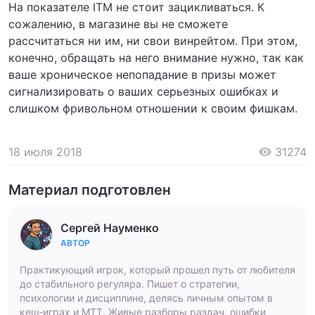
На показателе ITM не стоит зацикливаться. К
сожалению, в магазине вы не сможете
рассчитаться ни им, ни свои винрейтом. При этом,
конечно, обращать на него внимание нужно, так как
ваше хроническое непопадание в призы может
сигнализировать о ваших серьезных ошибках и
слишком фривольном отношении к своим фишкам.
18 июля 2018
31274
Материал подготовлен
Сергей Науменко
АВТОР
Практикующий игрок, который прошел путь от любителя
до стабильного регуляра. Пишет о стратегии,
психологии и дисциплине, делясь личным опытом в
кеш-играх и МТТ. Живые разборы раздач, ошибки