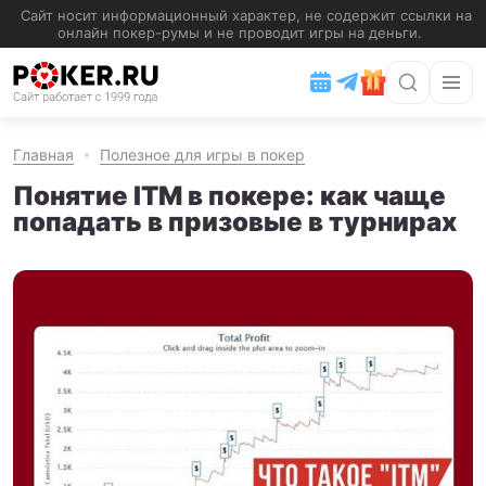
Главная
Полезное для игры в покер
Понятие ITM в покере: как чаще
попадать в призовые в турнирах