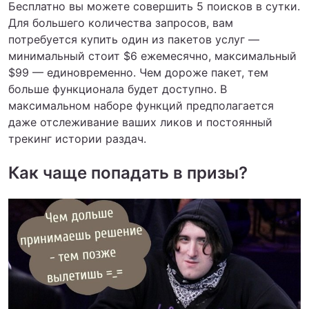
Бесплатно вы можете совершить 5 поисков в сутки.
Для большего количества запросов, вам
потребуется купить один из пакетов услуг —
минимальный стоит $6 ежемесячно, максимальный
$99 — единовременно. Чем дороже пакет, тем
больше функционала будет доступно. В
максимальном наборе функций предполагается
даже отслеживание ваших ликов и постоянный
трекинг истории раздач.
Как чаще попадать в призы?