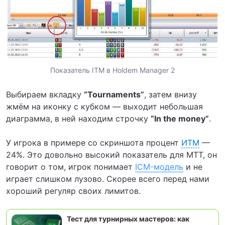
Показатель ITM в Holdem Manager 2
Выбираем вкладку
“Tournaments”
, затем внизу
жмём на иконку с кубком — выходит небольшая
диаграмма, в ней находим строчку
“In the money”
.
У игрока в примере со скриншота процент
ИТМ
—
24%. Это довольно высокий показатель для МТТ, он
говорит о том, игрок понимает
ICM-модель
и не
играет слишком лузово. Скорее всего перед нами
хороший регуляр своих лимитов.
Тест для турнирных мастеров: как