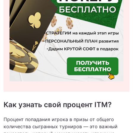
Как узнать свой процент ITM?
Процент попадания игрока в призы от общего
количества сыгранных турниров — это важный