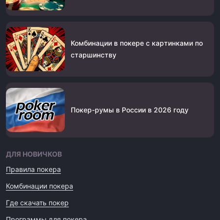
Комбинации в покере с картинками по
старшинству
Покер-румы в России в 2026 году
ДЛЯ НОВИЧКОВ
Правила покера
Комбинации покера
Где скачать покер
Программы для покера