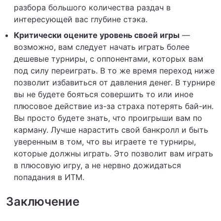
разбора большого количества раздач в
интересующей вас глубине стэка.
Критически оцените уровень своей игры
—
возможно, вам следует начать играть более
дешевые турниры, с оппонентами, которых вам
под силу переиграть. В то же время переход ниже
позволит избавиться от давления денег. В турнире
вы не будете бояться совершить то или иное
плюсовое действие из-за страха потерять бай-ин.
Вы просто будете знать, что проигрыши вам по
карману. Лучше нарастить свой банкролл и быть
уверенным в том, что вы играете те турниры,
которые должны играть. Это позволит вам играть
в плюсовую игру, а не нервно дожидаться
попадания в ИТМ.
Заключение