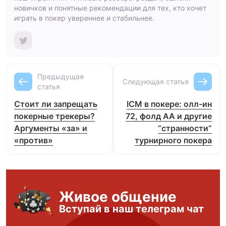
новичков и понятные рекомендации для тех, кто хочет
играть в покер увереннее и стабильнее.
Предыдущая
Следующая статья
статья
Стоит ли запрещать
ICM в покере: олл-ин
покерные трекеры?
72, фолд АА и другие
Аргументы «за» и
“странности”
«против»
турнирного покера
Живое общение
Вступай в наш телеграм чат