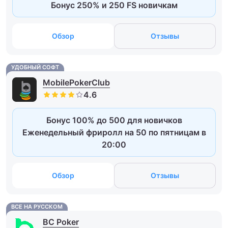
Бонус 250% и 250 FS новичкам
Обзор
Отзывы
УДОБНЫЙ СОФТ
MobilePokerClub
Бонус 100% до 500 для новичков
Еженедельный фриролл на 50 по пятницам в
20:00
Обзор
Отзывы
ВСЕ НА РУССКОМ
BC Poker