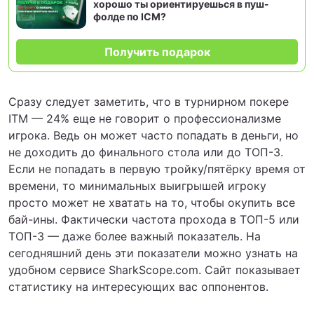
хорошо ты ориентируешься в пуш-
фолде по ICM?
Получить подарок
Сразу следует заметить, что в турнирном покере
ITM — 24% еще не говорит о профессионализме
игрока. Ведь он может часто попадать в деньги, но
не доходить до финального стола или до ТОП-3.
Если не попадать в первую тройку/пятёрку время от
времени, то минимальных выигрышей игроку
просто может не хватать на то, чтобы окупить все
бай-ины. Фактически частота прохода в ТОП-5 или
ТОП-3 — даже более важный показатель. На
сегодняшний день эти показатели можно узнать на
удобном сервисе SharkScope.com. Сайт показывает
статистику на интересующих вас оппонентов.