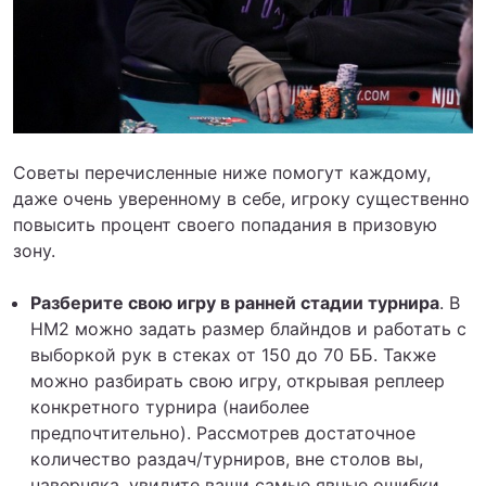
Советы перечисленные ниже помогут каждому,
даже очень уверенному в себе, игроку существенно
повысить процент своего попадания в призовую
зону.
Разберите свою игру в ранней стадии турнира
. В
HM2 можно задать размер блайндов и работать с
выборкой рук в стеках от 150 до 70 ББ. Также
можно разбирать свою игру, открывая реплеер
конкретного турнира (наиболее
предпочтительно). Рассмотрев достаточное
количество раздач/турниров, вне столов вы,
наверняка, увидите ваши самые явные ошибки.