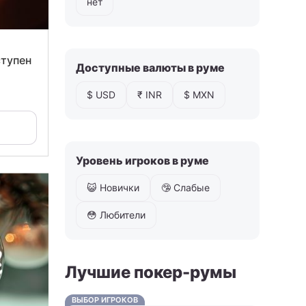
нет
ступен
Доступные валюты в руме
$ USD
₹ INR
$ MXN
Уровень игроков в руме
😺 Новички
🤥 Слабые
😳 Любители
Лучшие покер-румы
ВЫБОР ИГРОКОВ