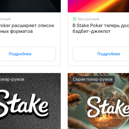
рочный
Бессрочный
Poker расширяет список
В Stake Poker теперь до
пных форматов
бэдбит-джекпот
Подробнее
Подробнее
покер-румов
Серии покер-румов