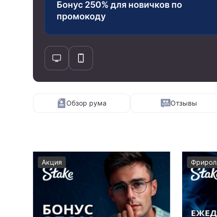
Бонус 250% для новичков по
промокоду
Обзор рума
Отзывы
Акция
Фрирол