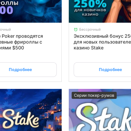
рочный
Бессрочный
e Poker проводятся
Эксклюзивный бонус 2
евные фрироллы с
для новых пользователе
иями $500
казино Stake
Подробнее
Подробнее
Серии покер-румов