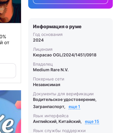
Информация о руме
Год основания
50%
2024
й от
Лицензия
Кюрасао OGL/2024/1451/0918
Владелец
Medium Rare N.V.
Покерные сети
Независимая
Документы для верификации
Водительское удостоверение
Загранпаспорт
еще 1
Язык интерфейса
Английский
Китайский
еще 15
Язык службы поддержки