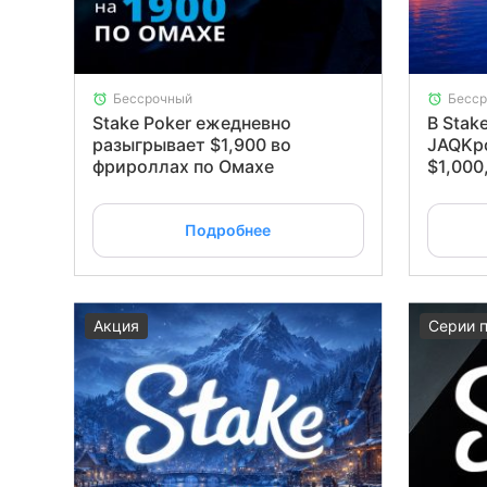
Бессрочный
Бесс
Stake Poker ежедневно
В Stak
разыгрывает $1,900 во
JAQKpo
фрироллах по Омахе
$1,000
Подробнее
Акция
Серии 