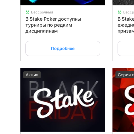
Бессрочный
Бесс
В Stake Poker доступны
В Stak
турниры по редким
ежедн
дисциплинам
призам
Подробнее
Акция
Серии 