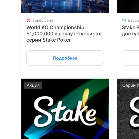
Завершено
Бесс
World KO Championship:
Stake 
$1,000,000 в нокаут-турнирах
досту
серии Stake Poker
Подробнее
Акция
Серии 