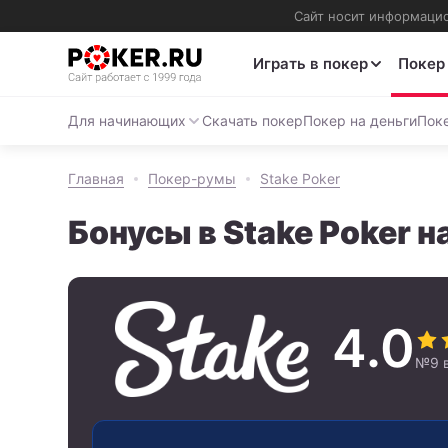
Играть в покер
Покер
Для начинающих
Скачать покер
Покер на деньги
Пок
Главная
Покер-румы
Stake Poker
Бонусы в Stake Poker н
4.0
№9 в