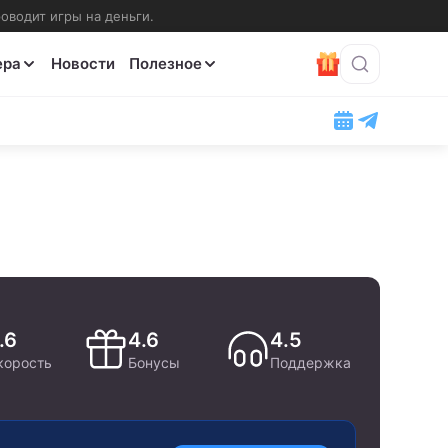
ера
Новости
Полезное
.6
4.6
4.5
корость
Бонусы
Поддержка