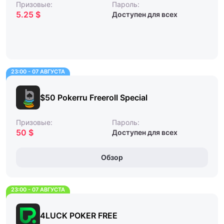
Призовые:
Пароль:
5.25 $
Доступен для всех
23:00 - 07 АВГУСТА
$50 Pokerru Freeroll Special
Призовые:
Пароль:
50 $
Доступен для всех
Обзор
23:00 - 07 АВГУСТА
4LUCK POKER FREE