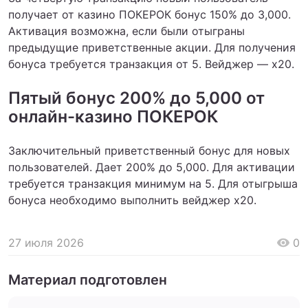
получает от казино ПОКЕРОК бонус 150% до 3,000.
Активация возможна, если были отыграны
предыдущие приветственные акции. Для получения
бонуса требуется транзакция от 5. Вейджер — х20.
Пятый бонус 200% до 5,000 от
онлайн-казино ПОКЕРОК
Заключительный приветственный бонус для новых
пользователей. Дает 200% до 5,000. Для активации
требуется транзакция минимум на 5. Для отыгрыша
бонуса необходимо выполнить вейджер х20.
27 июля 2026
0
Материал подготовлен