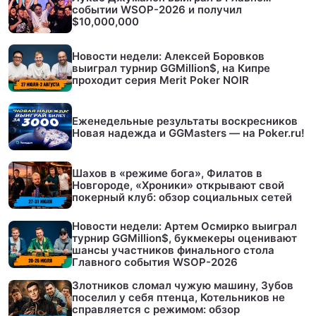
событии WSOP-2026 и получил
$10,000,000
Новости недели: Алексей Боровков
выиграл турнир GGMillion$, на Кипре
проходит серия Merit Poker NOIR
Еженедельные результаты воскресников
Новая надежда и GGMasters — на Poker.ru!
Шахов в «режиме бога», Филатов в
Новгороде, «Хроники» открывают свой
покерный клуб: обзор социальных сетей
Новости недели: Артем Осмирко выиграл
турнир GGMillion$, букмекеры оценивают
шансы участников финального стола
Главного события WSOP-2026
Злотников сломал чужую машину, Зубов
поселил у себя птенца, Котельников не
справляется с режимом: обзор