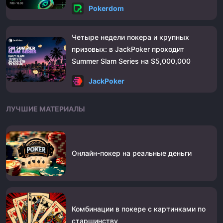
Pokerdom
Четыре недели покера и крупных
призовых: в JackPoker проходит
Summer Slam Series на $5,000,000
JackPoker
ЛУЧШИЕ МАТЕРИАЛЫ
Онлайн-покер на реальные деньги
Комбинации в покере с картинками по
старшинству