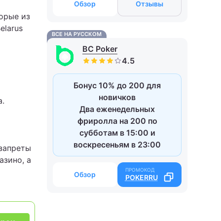
Обзор
Отзывы
орые из
elarus
ВСЕ НА РУССКОМ
BC Poker
Бонус 10% до 200 для
новичков
а.
Два еженедельных
фриролла на 200 по
субботам в 15:00 и
воскресеньям в 23:00
 запреты
азино, а
Обзор
POKERRU