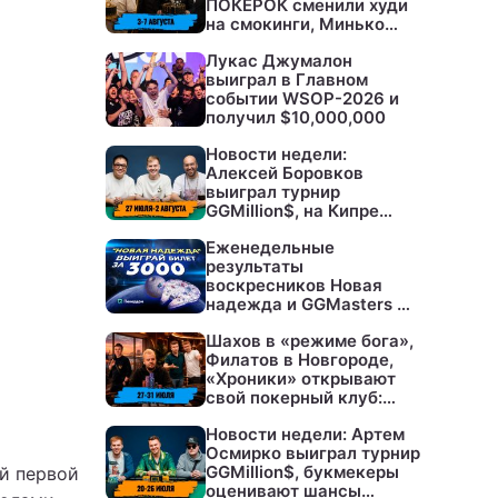
ПОКЕРОК сменили худи
на смокинги, Минько
делает свой мерч: обзор
Лукас Джумалон
социальных сетей
выиграл в Главном
событии WSOP-2026 и
получил $10,000,000
Новости недели:
Алексей Боровков
выиграл турнир
GGMillion$, на Кипре
проходит серия Merit
Еженедельные
Poker NOIR
результаты
воскресников Новая
надежда и GGMasters —
на Poker.ru!
Шахов в «режиме бога»,
Филатов в Новгороде,
«Хроники» открывают
свой покерный клуб:
обзор социальных сетей
Новости недели: Артем
Осмирко выиграл турнир
GGMillion$, букмекеры
й первой
оценивают шансы