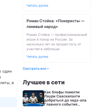
Читать далее
Роман Стойка: «Покеристы —
ленивый народ»
Роман Стойка — профессиональный
игрок в покер из России. За
несколько лет он прошел путь от
участия в небольши
Читать далее
Смотреть все
о один
о
Лучшее в сети
литы, в
Как блефы помогли
Лаури Сааскилахти
добраться до хедз-апа
Главного события