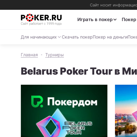
Играть в покер
Покер
Для начинающих
Скачать покер
Покер на деньги
Пок
Главная
Турниры
Belarus Poker Tour в М