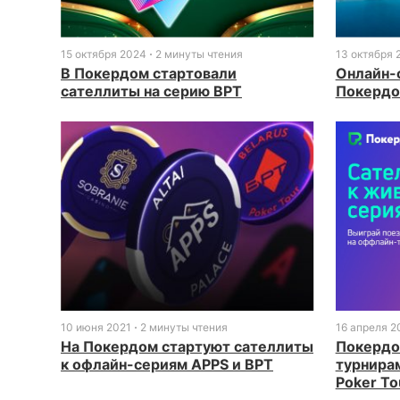
15 октября 2024
2 минуты чтения
13 октября 
В Покердом стартовали
Онлайн-
сателлиты на серию BPT
Покерд
10 июня 2021
2 минуты чтения
16 апреля 2
На Покердом стартуют сателлиты
Покердо
к офлайн-сериям APPS и BPT
турнирам
Poker To