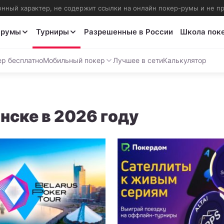
 румы
Турниры
Разрешенные в России
Школа пок
ер бесплатно
Мобильный покер
Лучшее в сети
Калькулятор
инске в 2026 году