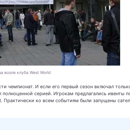
а возле клуба West World
ти чемпионат. И если его первый сезон включал тольк
л полноценной серией. Игрокам предлагались ивенты п
nt. Практически ко всем событиям были запущены сател