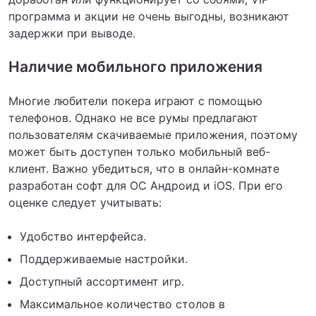
программа и акции не очень выгодны, возникают
задержки при выводе.
Наличие мобильного приложения
Многие любители покера играют с помощью
телефонов. Однако не все румы предлагают
пользователям скачиваемые приложения, поэтому
может быть доступен только мобильный веб-
клиент. Важно убедиться, что в онлайн-комнате
разработан софт для ОС Андроид и iOS. При его
оценке следует учитывать:
Удобство интерфейса.
Поддерживаемые настройки.
Доступный ассортимент игр.
Максимальное количество столов в