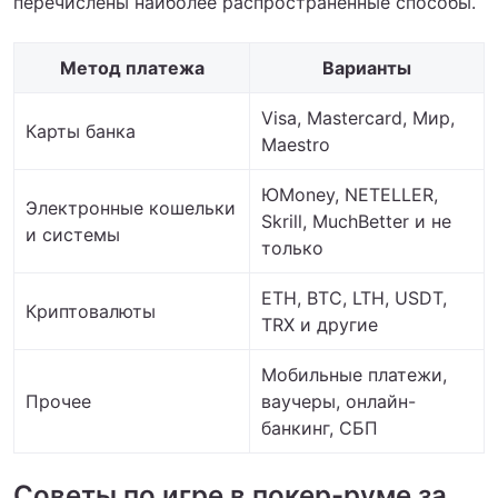
перечислены наиболее распространенные способы.
Метод платежа
Варианты
Visa, Mastercard, Мир,
Карты банка
Maestro
ЮMoney, NETELLER,
Электронные кошельки
Skrill, MuchBetter и не
и системы
только
ETH, BTC, LTH, USDT,
Криптовалюты
TRX и другие
Мобильные платежи,
Прочее
ваучеры, онлайн-
банкинг, СБП
Советы по игре в покер-руме за