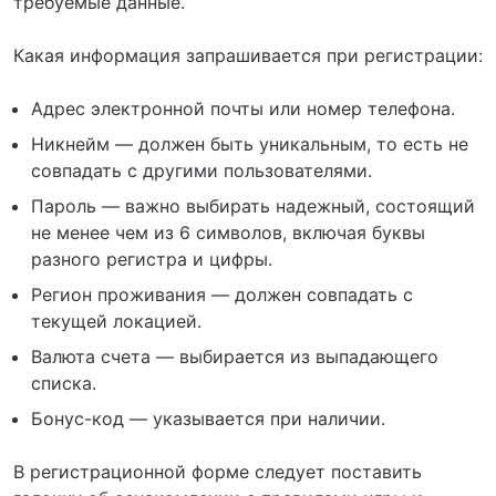
требуемые данные.
Какая информация запрашивается при регистрации:
Адрес электронной почты или номер телефона.
Никнейм — должен быть уникальным, то есть не
совпадать с другими пользователями.
Пароль — важно выбирать надежный, состоящий
не менее чем из 6 символов, включая буквы
разного регистра и цифры.
Регион проживания — должен совпадать с
текущей локацией.
Валюта счета — выбирается из выпадающего
списка.
Бонус-код — указывается при наличии.
В регистрационной форме следует поставить