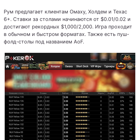
Рум предлагает клиентам Омаху, Холдем и Техас
6+. Ставки за столами начинаются от $0.01/0.02 и
достигают рекордных $1,000/2,000. Игра проходит
в обычном и быстром форматах. Также есть пуш-
фолд-столы под названием AoF.