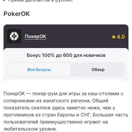
PokerOK
ПокерОК
Бонус 100% до 600 для новичков
Все бонусы
Обзор
ПокерОК — покер-рум для игры за кеш-столами с
соперниками из азиатского региона. Общий
показатель скиллов здесь заметно ниже, чем у
противников из стран Европы и СНГ. Большая часть
пользователей преимущественно играют на
любительском уровне.