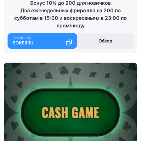
Бонус 10% до 200 для новичков
Два еженедельных фриролла на 200 по
субботам в 15:00 и воскресеньям в 23:00 по
промокоду
Обзор
POKERRU