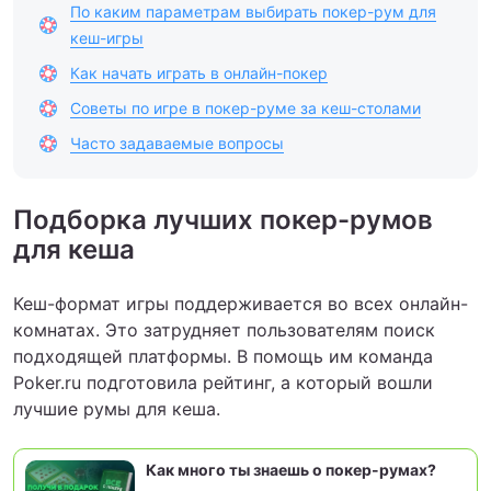
По каким параметрам выбирать покер-рум для
кеш-игры
Как начать играть в онлайн-покер
Советы по игре в покер-руме за кеш-столами
Часто задаваемые вопросы
Подборка лучших покер-румов
для кеша
Кеш-формат игры поддерживается во всех онлайн-
комнатах. Это затрудняет пользователям поиск
подходящей платформы. В помощь им команда
Poker.ru подготовила рейтинг, а который вошли
лучшие румы для кеша.
Как много ты знаешь о покер-румах?