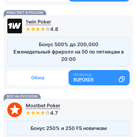
РАБОТАЕТ В РОССИИ
1win Poker
Бонус 500% до 200,000
Еженедельный фриролл на 50 по пятницам в
20:00
Обзор
RUPOKER
ВСЕ НА РУССКОМ
Mostbet Poker
Бонус 250% и 250 FS новичкам