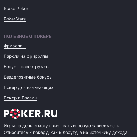
Stake Poker
PokerStars
ПОЛЕЗНОЕ О ПОКЕРЕ
Фрироллы
Пароли на фрироллы
Бонусы покер-румов
Бездепозитные бонусы
Покер для начинающих
Покер в России
Игры на деньги могут вызывать игровую зависимость.
Относитесь к покеру, как к досугу, а не источнику дохода.