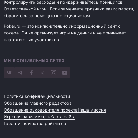
Контролируйте расходы и придерживайтесь принципов
Ответственной игры. Если замечаете признаки зависимости,
обратитесь за помощью к специалистам.
Poker.ru — это исключительно информационный сайт о
покере. Он не организует игры на деньги и не принимает
платежи от их участников.
МЫ В СОЦИАЛЬНЫХ СЕТЯХ
Политика Конфиденциальности
Обращение главного редактора
Обращение руководителя проекта
Наша миссия
Игровая зависимость
Карта сайта
Гарантия качества рейтингов