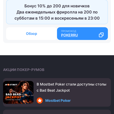
Бонус 10% до 200 для новичков
Два еженедельных фриролла на 200 по
субботам в 15:00 и воскресеньям в 23:00
Обзор
POKERRU
АКЦИИ ПОКЕР-РУМОВ
В Mostbet Poker стали доступны столы
с Bad Beat Jackpot
Mostbet Poker