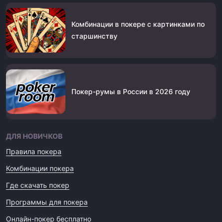
Комбинации в покере с картинками по
старшинству
Покер-румы в России в 2026 году
ДЛЯ НОВИЧКОВ
Правила покера
Комбинации покера
Где скачать покер
Программы для покера
Онлайн-покер бесплатно