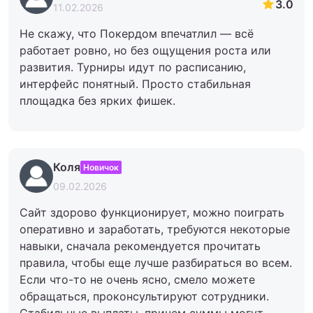
11.02.2026
Не скажу, что Покердом впечатлил — всё
работает ровно, но без ощущения роста или
развития. Турниры идут по расписанию,
интерфейс понятный. Просто стабильная
площадка без ярких фишек.
Коля
Новичок
09.02.2026
Сайт здорово функционирует, можно поиграть
оперативно и заработать, требуются некоторые
навыки, сначала рекомендуется прочитать
правила, чтобы еще лучше разбираться во всем.
Если что-то не очень ясно, смело можете
обращаться, проконсультируют сотрудники.