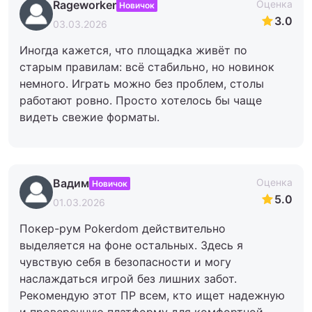
Rageworker
Оценка
Новичок
03.03.2026
Иногда кажется, что площадка живёт по
старым правилам: всё стабильно, но новинок
немного. Играть можно без проблем, столы
работают ровно. Просто хотелось бы чаще
видеть свежие форматы.
Вадим
Оценка
Новичок
01.03.2026
Покер-рум Pokerdom действительно
выделяется на фоне остальных. Здесь я
чувствую себя в безопасности и могу
наслаждаться игрой без лишних забот.
Рекомендую этот ПР всем, кто ищет надежную