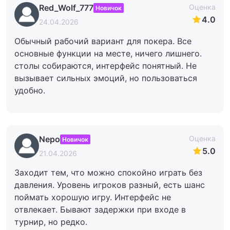
Red_Wolf_777
Оценка
Новичок
24.04.2026
Обычный рабочий вариант для покера. Все
основные функции на месте, ничего лишнего.
столы собираются, интерфейс понятный. Не
вызывает сильных эмоций, но пользоваться
удобно.
Nepo
Оценка
Новичок
21.04.2026
Заходит тем, что можно спокойно играть без
давления. Уровень игроков разный, есть шанс
поймать хорошую игру. Интерфейс не
отвлекает. Бывают задержки при входе в
турнир, но редко.