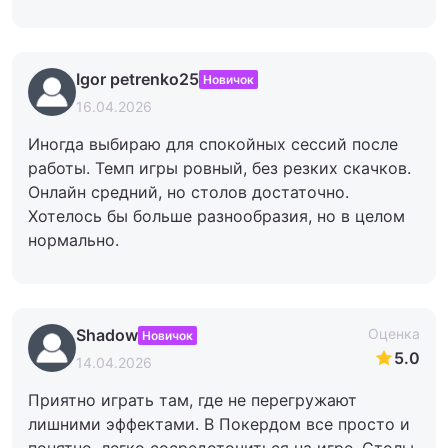
Igor petrenko25
Новичок
16.04.2026
Иногда выбираю для спокойных сессий после
работы. Темп игры ровный, без резких скачков.
Онлайн средний, но столов достаточно.
Хотелось бы больше разнообразия, но в целом
нормально.
Shadow
Оценка
Новичок
14.04.2026
Приятно играть там, где не перегружают
лишними эффектами. В Покердом все просто и