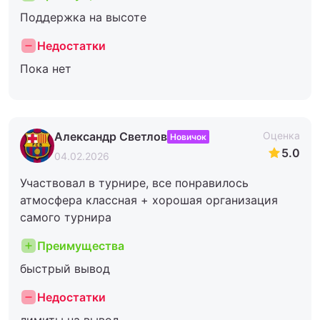
Поддержка на высоте
Недостатки
Пока нет
Александр Светлов
Оценка
Новичок
04.02.2026
Участвовал в турнире, все понравилось
атмосфера классная + хорошая организация
самого турнира
Преимущества
быстрый вывод
Недостатки