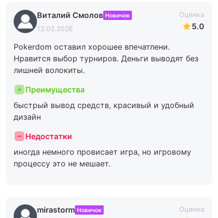
Виталий Смолов
Оценка
Новичок
12.02.2026
Pokerdom оставил хорошее впечатлени.
Нравится выбор турниров. Деньги выводят без
лишней волокиты.
Преимущества
быстрый вывод средств, красивый и удобный
дизайн
Недостатки
иногда немного провисает игра, но игровому
процессу это не мешает.
mirastorm
Оценка
Новичок