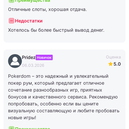
Преимущества
Отличные слоты, хорошая отдача.
Недостатки
Хотелось бы более быстрый вывод денег.
Pridez
Оценка
Новичок
06.03.2026
Pokerdom – это надежный и увлекательный
покер рум, который предлагает отличное
сочетание разнообразных игр, приятных
бонусов и качественного сервиса. Рекомендую
попробовать, особенно если вы цените
визуальную составляющую и любите пробовать
новые игры!