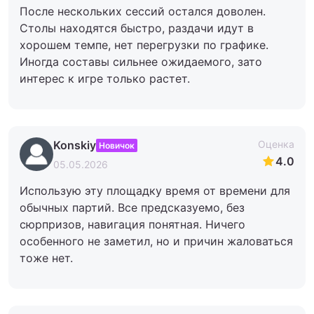
После нескольких сессий остался доволен.
Столы находятся быстро, раздачи идут в
хорошем темпе, нет перегрузки по графике.
Иногда составы сильнее ожидаемого, зато
интерес к игре только растет.
Konskiy
Оценка
Новичок
05.05.2026
Использую эту площадку время от времени для
обычных партий. Все предсказуемо, без
сюрпризов, навигация понятная. Ничего
особенного не заметил, но и причин жаловаться
тоже нет.