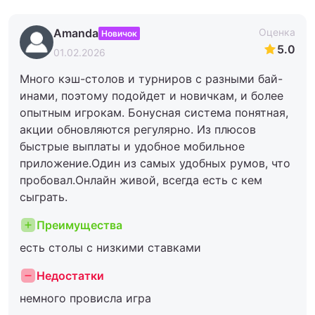
Amanda
Оценка
Новичок
01.02.2026
Много кэш-столов и турниров с разными бай-
инами, поэтому подойдет и новичкам, и более
опытным игрокам. Бонусная система понятная,
акции обновляются регулярно. Из плюсов
быстрые выплаты и удобное мобильное
приложение.Один из самых удобных румов, что
пробовал.Онлайн живой, всегда есть с кем
сыграть.
Преимущества
есть столы с низкими ставками
Недостатки
немного провисла игра