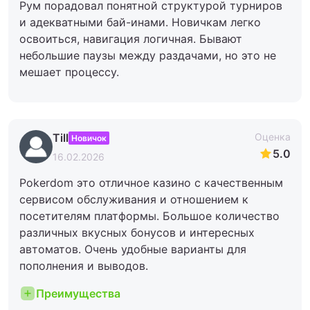
Рум порадовал понятной структурой турниров
и адекватными бай-инами. Новичкам легко
освоиться, навигация логичная. Бывают
небольшие паузы между раздачами, но это не
мешает процессу.
Till
Оценка
Новичок
16.02.2026
Pokerdom это отличное казино с качественным
сервисом обслуживания и отношением к
посетителям платформы. Большое количество
различных вкусных бонусов и интересных
автоматов. Очень удобные варианты для
пополнения и выводов.
Преимущества