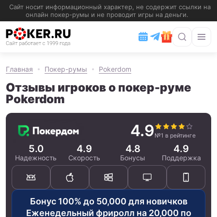
Главная
Покер-румы
Pokerdom
Отзывы игроков о покер-руме
Pokerdom
4.9
№1 в рейтинге
5.0
4.9
4.8
4.9
Надежность
Скорость
Бонусы
Поддержка
Бонус 100% до 50,000 для новичков
Еженедельный фриролл на 20,000 по