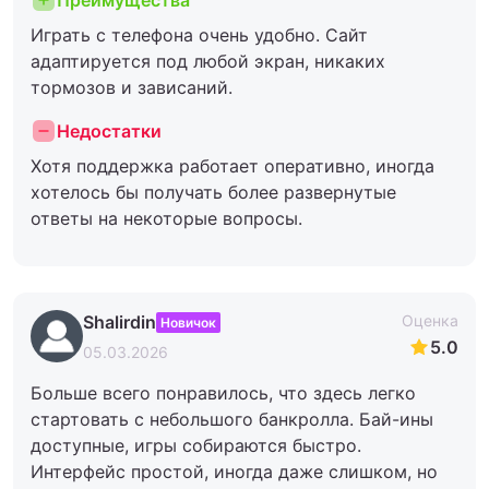
Преимущества
Играть с телефона очень удобно. Сайт
адаптируется под любой экран, никаких
тормозов и зависаний.
Недостатки
Хотя поддержка работает оперативно, иногда
хотелось бы получать более развернутые
ответы на некоторые вопросы.
Shalirdin
Оценка
Новичок
05.03.2026
Больше всего понравилось, что здесь легко
стартовать с небольшого банкролла. Бай-ины
доступные, игры собираются быстро.
Интерфейс простой, иногда даже слишком, но