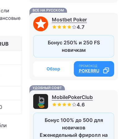
Если
ВСЕ НА РУССКОМ
нансовые
Mostbet Poker
Бонус 250% и 250 FS
 RUB
новичкам
Обзор
POKERRU
0
УДОБНЫЙ СОФТ
MobilePokerClub
0
Бонус 100% до 500 для
бли
новичков
Еженедельный фриролл на