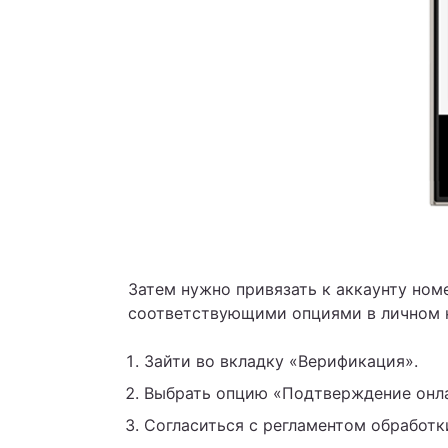
Затем нужно привязать к аккаунту ном
соответствующими опциями в личном к
Зайти во вкладку «Верификация».
Выбрать опцию «Подтверждение онл
Согласиться с регламентом обработк