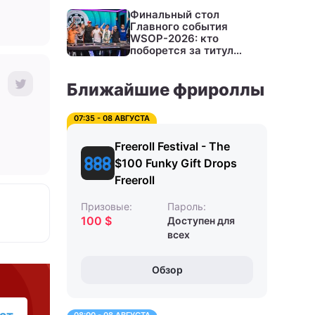
ультиматум Залу славы
Финальный стол
— обзор социальных
Главного события
сетей
WSOP-2026: кто
поборется за титул
чемпиона мира по
покеру?
Ближайшие фрироллы
07:35 - 08 АВГУСТА
Freeroll Festival - The
$100 Funky Gift Drops
Freeroll
Призовые:
Пароль:
100 $
Доступен для
всех
Обзор