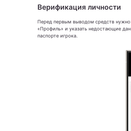
Верификация личности
Перед первым выводом средств нужно п
«Профиль» и указать недостающие данн
паспорте игрока.