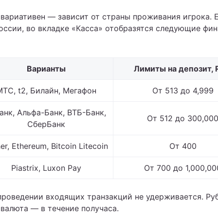
вариативен — зависит от страны проживания игрока. 
оссии, во вкладке «Касса» отобразятся следующие фи
Варианты
Лимиты на депозит,
МТС, t2, Билайн, Мегафон
От 513 до 4,999
анк, Альфа-Банк, ВТБ-Банк,
От 512 до 300,00
СберБанк
er, Ethereum, Bitcoin Litecoin
От 400
Piastrix, Luxon Pay
От 700 до 1,000,00
проведении входящих транзакций не удерживается. Ру
овалюта — в течение получаса.