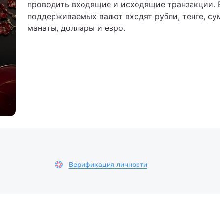
проводить входящие и исходящие транзакции. 
поддерживаемых валют входят рубли, тенге, су
манаты, доллары и евро.
Верификация личности