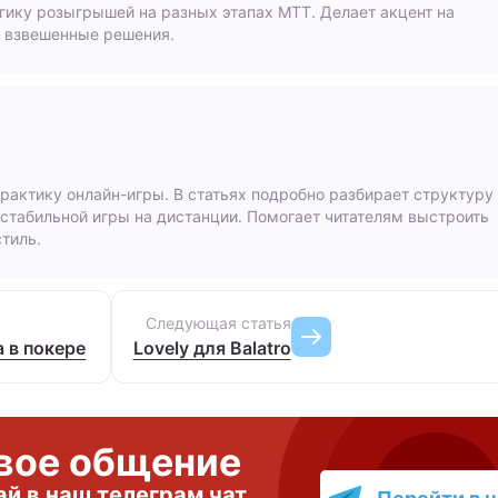
гику розыгрышей на разных этапах МТТ. Делает акцент на
 взвешенные решения.
практику онлайн-игры. В статьях подробно разбирает структуру
стабильной игры на дистанции. Помогает читателям выстроить
тиль.
Следующая статья
 в покере
Lovely для Balatro
вое общение
ай в наш телеграм чат