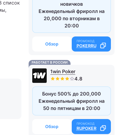
В список
новичков
мы,
Еженедельный фриролл на
20,000 по вторникам в
20:00
Обзор
POKERRU
РАБОТАЕТ В РОССИИ
1win Poker
Бонус 500% до 200,000
Еженедельный фриролл на
50 по пятницам в 20:00
Обзор
RUPOKER