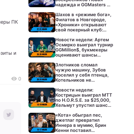
надежда и GGMasters —
на Poker.ru!
Шахов в «режиме бога»,
Филатов в Новгороде,
меры ПК
«Хроники» открывают
свой покерный клуб:
обзор социальных сетей
Новости недели: Артем
Осмирко выиграл турнир
GGMillion$, букмекеры
озиты и
оценивают шансы
участников финального
Злотников сломал
стола Главного события
чужую машину, Зубов
WSOP-2026
поселил у себя птенца,
0
Котельников не
справляется с режимом:
Новости недели:
обзор социальных сетей
Кострицын выиграл МТТ
по H.O.R.S.E. за $25,000,
Хельмут упустил шанс
добыть 18-й браслет,
«Кота» обыграл пес,
Диб и Негреану
джетлаг превратил
подводят итоги WSOP
Иннера в мумию, Брин
Кенни поставил