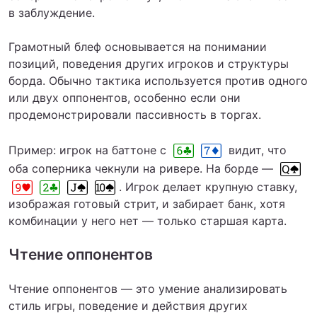
в заблуждение.
Грамотный блеф основывается на понимании
позиций, поведения других игроков и структуры
борда. Обычно тактика используется против одного
или двух оппонентов, особенно если они
продемонстрировали пассивность в торгах.
Пример: игрок на баттоне с
видит, что
оба соперника чекнули на ривере. На борде —
. Игрок делает крупную ставку,
изображая готовый стрит, и забирает банк, хотя
комбинации у него нет — только старшая карта.
Чтение оппонентов
Чтение оппонентов — это умение анализировать
стиль игры, поведение и действия других