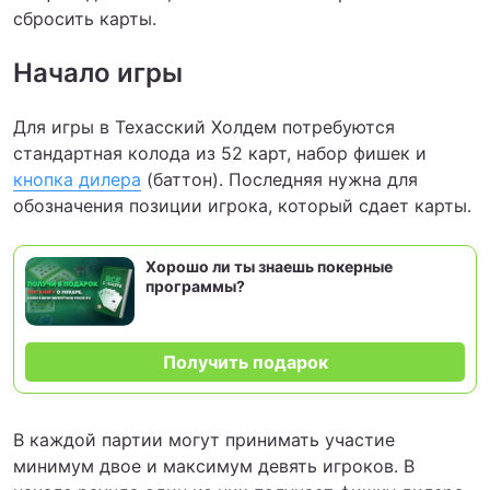
сбросить карты.
Начало игры
Для игры в Техасский Холдем потребуются
стандартная колода из 52 карт, набор фишек и
кнопка дилера
(баттон). Последняя нужна для
обозначения позиции игрока, который сдает карты.
Хорошо ли ты знаешь покерные
программы?
Получить подарок
В каждой партии могут принимать участие
минимум двое и максимум девять игроков. В