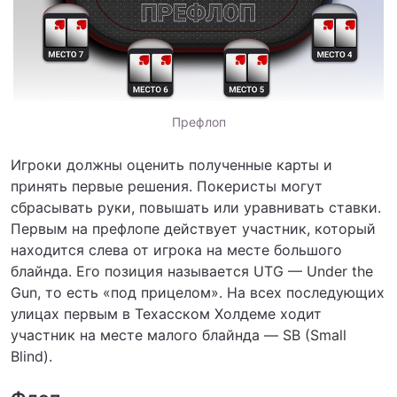
Префлоп
Игроки должны оценить полученные карты и
принять первые решения. Покеристы могут
сбрасывать руки, повышать или уравнивать ставки.
Первым на префлопе действует участник, который
находится слева от игрока на месте большого
блайнда. Его позиция называется UTG — Under the
Gun, то есть «под прицелом». На всех последующих
улицах первым в Техасском Холдеме ходит
участник на месте малого блайнда — SB (Small
Blind).