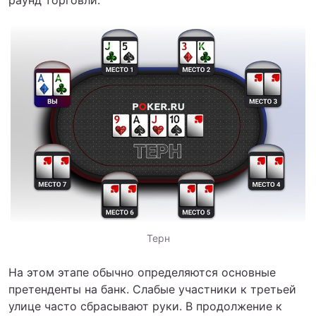
раунд торговли.
Терн
На этом этапе обычно определяются основные
претенденты на банк. Слабые участники к третьей
улице часто сбрасывают руки. В продолжение к