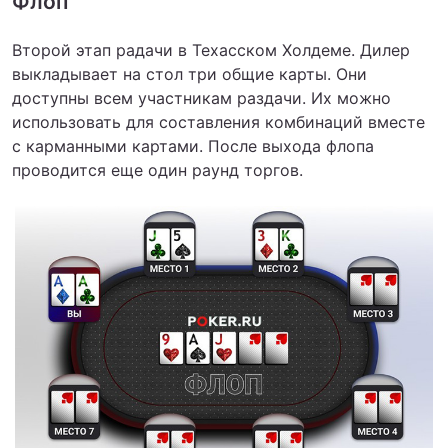
Флоп
Второй этап радачи в Техасском Холдеме. Дилер
выкладывает на стол три общие карты. Они
доступны всем участникам раздачи. Их можно
использовать для составления комбинаций вместе
с карманными картами. После выхода флопа
проводится еще один раунд торгов.