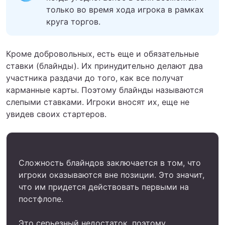
только во время хода игрока в рамках
круга торгов.
Кроме добровольных, есть еще и обязательные
ставки (блайнды). Их принудительно делают два
участника раздачи до того, как все получат
карманные карты. Поэтому блайнды называются
слепыми ставками. Игроки вносят их, еще не
увидев своих стартеров.
Сложность блайндов заключается в том, что
игроки оказываются вне позиции. Это значит,
что им придется действовать первыми на
постфлопе.
Это серьезный недостаток, поэтому