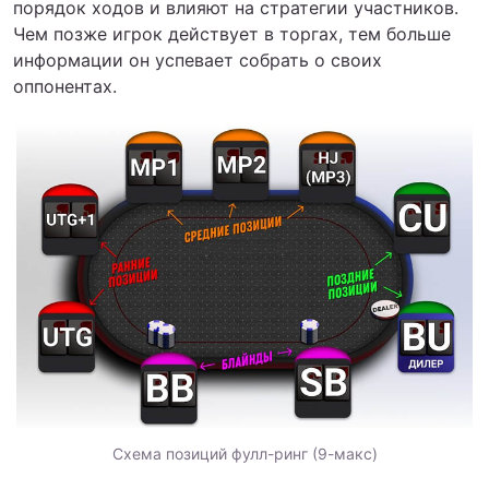
порядок ходов и влияют на стратегии участников.
Чем позже игрок действует в торгах, тем больше
информации он успевает собрать о своих
оппонентах.
Схема позиций фулл-ринг (9-макс)