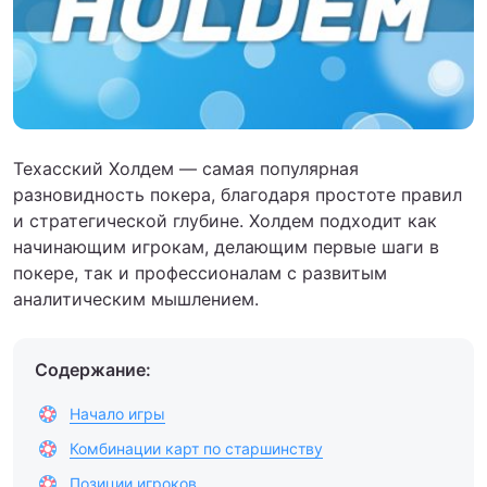
Техасский Холдем — самая популярная
разновидность покера, благодаря простоте правил
и стратегической глубине. Холдем подходит как
начинающим игрокам, делающим первые шаги в
покере, так и профессионалам с развитым
аналитическим мышлением.
Содержание:
Начало игры
Комбинации карт по старшинству
Позиции игроков