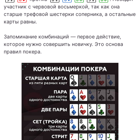
участник с червовой восьмеркой, так как она
старше трефовой шестерки соперника, а остальные
карты равны.
Запоминание комбинаций — первое действие,
которое нужно совершить новичку. Это основа
правил покера.