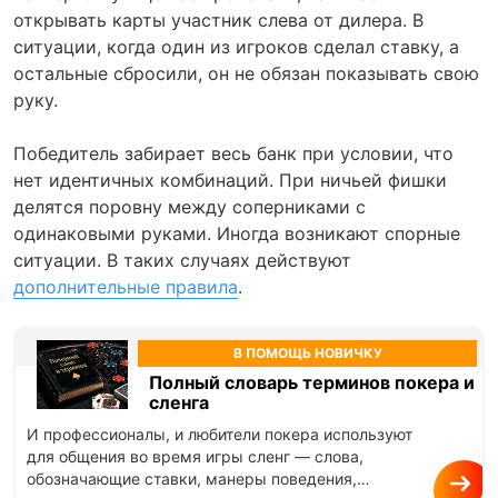
открывать карты участник слева от дилера. В
ситуации, когда один из игроков сделал ставку, а
остальные сбросили, он не обязан показывать свою
руку.
Победитель забирает весь банк при условии, что
нет идентичных комбинаций. При ничьей фишки
делятся поровну между соперниками с
одинаковыми руками. Иногда возникают спорные
ситуации. В таких случаях действуют
дополнительные правила
.
В ПОМОЩЬ НОВИЧКУ
Полный словарь терминов покера и
сленга
И профессионалы, и любители покера используют
для общения во время игры сленг — слова,
обозначающие ставки, манеры поведения,