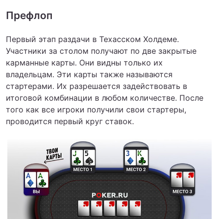
Префлоп
Первый этап раздачи в Техасском Холдеме.
Участники за столом получают по две закрытые
карманные карты. Они видны только их
владельцам. Эти карты также называются
стартерами. Их разрешается задействовать в
итоговой комбинации в любом количестве. После
того как все игроки получили свои стартеры,
проводится первый круг ставок.