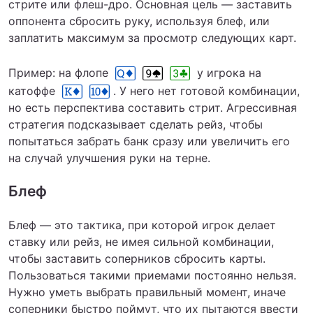
стрите или флеш-дро. Основная цель — заставить
оппонента сбросить руку, используя блеф, или
заплатить максимум за просмотр следующих карт.
Пример: на флопе
у игрока на
катоффе
. У него нет готовой комбинации,
но есть перспектива составить стрит. Агрессивная
стратегия подсказывает сделать рейз, чтобы
попытаться забрать банк сразу или увеличить его
на случай улучшения руки на терне.
Блеф
Блеф — это тактика, при которой игрок делает
ставку или рейз, не имея сильной комбинации,
чтобы заставить соперников сбросить карты.
Пользоваться такими приемами постоянно нельзя.
Нужно уметь выбрать правильный момент, иначе
соперники быстро поймут, что их пытаются ввести