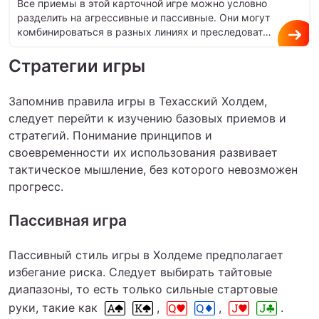
Все приемы в этой карточной игре можно условно
разделить на агрессивные и пассивные. Они могут
комбинироваться в разных линиях и преследовать
различные цели. Главное…
Стратегии игры
Запомнив правила игры в Техасский Холдем,
следует перейти к изучению базовых приемов и
стратегий. Понимание принципов и
своевременности их использования развивает
тактическое мышление, без которого невозможен
прогресс.
Пассивная игра
Пассивный стиль игры в Холдеме предполагает
избегание риска. Следует выбирать тайтовые
диапазоны, то есть только сильные стартовые
руки, такие как
,
,
.