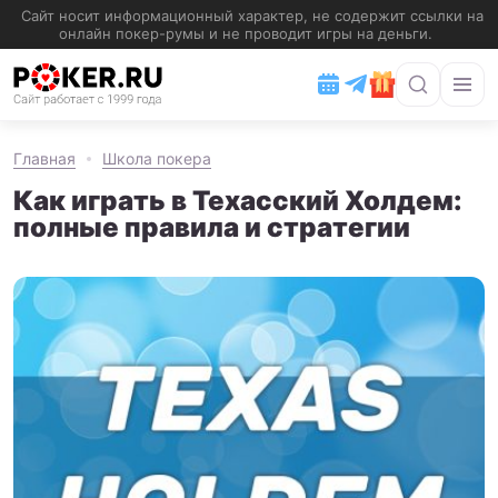
Главная
Школа покера
Как играть в Техасский Холдем:
полные правила и стратегии