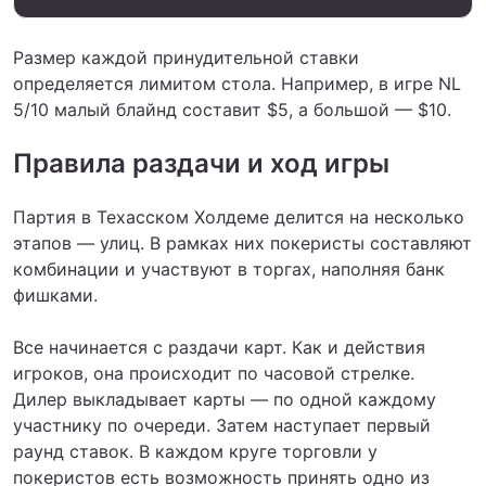
Размер каждой принудительной ставки
определяется лимитом стола. Например, в игре NL
5/10 малый блайнд составит $5, а большой — $10.
Правила раздачи и ход игры
Партия в Техасском Холдеме делится на несколько
этапов — улиц. В рамках них покеристы составляют
комбинации и участвуют в торгах, наполняя банк
фишками.
Все начинается с раздачи карт. Как и действия
игроков, она происходит по часовой стрелке.
Дилер выкладывает карты — по одной каждому
участнику по очереди. Затем наступает первый
раунд ставок. В каждом круге торговли у
покеристов есть возможность принять одно из