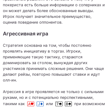
покериста есть больше информации о соперниках и
он может делать более обоснованные выводы.
Игрок получает значительное преимущество,
оценив поведение оппонентов.
Агрессивная игра
Стратегия основана на том, чтобы постоянно
проявлять инициативу в торгах. Игроки,
применяющие такую тактику, стараются
доминировать за столом, вынуждая других
участников принимать сложные решения. Они чаще
делают рейзы, повторно повышают ставки и идут
олл-ин.
Агрессия в игре проявляется не только с сильными
руками, но и с потенциально перспективными,
такими как
или
при возможном