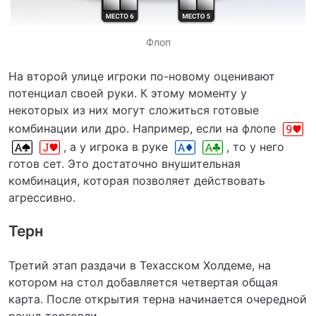
Флоп
На второй улице игроки по-новому оценивают
потенциал своей руки. К этому моменту у
некоторых из них могут сложиться готовые
комбинации или дро. Например, если на флопе
, а у игрока в руке
, то у него
готов сет. Это достаточно внушительная
комбинация, которая позволяет действовать
агрессивно.
Терн
Третий этап раздачи в Техасском Холдеме, на
котором на стол добавляется четвертая общая
карта. После открытия терна начинается очередной