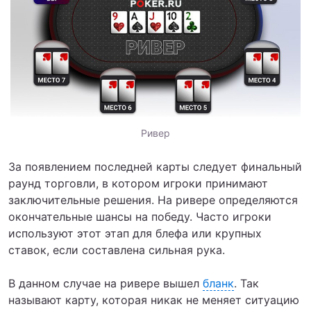
Ривер
За появлением последней карты следует финальный
раунд торговли, в котором игроки принимают
заключительные решения. На ривере определяются
окончательные шансы на победу. Часто игроки
используют этот этап для блефа или крупных
ставок, если составлена сильная рука.
В данном случае на ривере вышел
бланк
. Так
называют карту, которая никак не меняет ситуацию