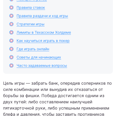
Правила ставок
Правила раздачи и ход игры
Стратегии игры
Лимиты в Техасском Холдеме
Как научиться играть в покер
Где играть онлайн
Советы для начинающих
Часто задаваемые вопросы
Цель игры — забрать банк, опередив соперников по
силе комбинации или вынудив их отказаться от
борьбы за фишки. Победа достигается одним из
двух путей: либо составлением наилучшей
пятикарточной руки, либо успешным применением
блефа и давления, чтобы заставить противников