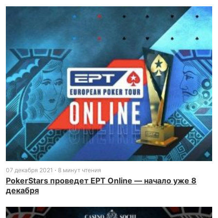
07 декабря 2021
8 минут чтения
PokerStars проведет EPT Online — начало уже 8
декабря