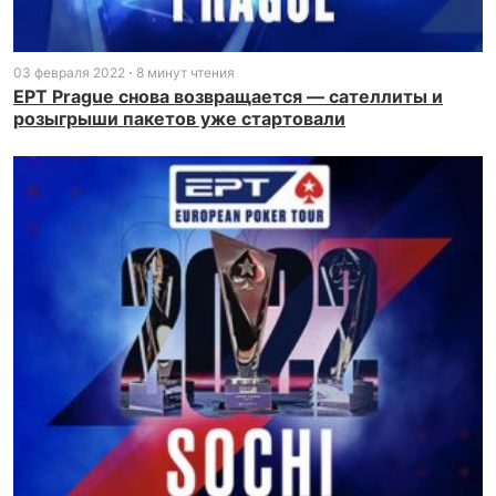
03 февраля 2022
8 минут чтения
EPT Prague снова возвращается — сателлиты и
розыгрыши пакетов уже стартовали