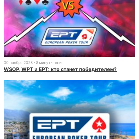
30 ноября 2023
8 минут чтения
WSOP, WPT и EPT: кто станет победителем?