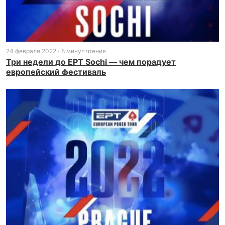
24 февраля 2022
8 минут чтения
Три недели до EPT Sochi — чем порадует
европейский фестиваль