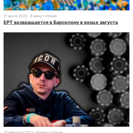
21 июля 2023
8 минут чтения
EPT возвращается в Барселону в конце августа
27 февраля 2023
8 минут чтения