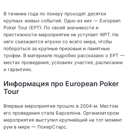
В течение года по покеру проходят десятки
крупных живых событий. Одно из них — European
Poker Tour (EPT). По своей значимости и
престижности мероприятие не уступает WPT. На
него съезжаются игроки со всего мира, чтобы
побороться за крупные призовые и памятные
трофеи. В материале подробно рассказано о EPT —
местах проведения, условиях участия, расписании
и гарантиях.
Информация про European Poker
Tour
Впервые мероприятие прошло в 2004-м. Местом
его проведения стала Барселона. Организатором
мероприятия выступил крупнейший на тот момент
рум в мире — ПокерСтарс.