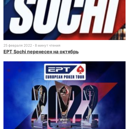
25 февраля 2022
8 минут чтения
EPT Sochi перенесен на октябрь