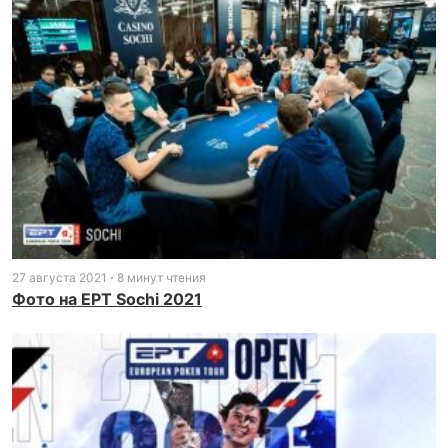
27 августа 2021
8 минут чтения
Фото на EPT Sochi 2021