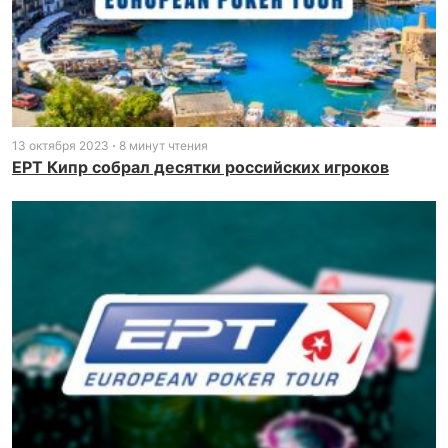
13 октября 2023
8 минут чтения
EPT Кипр собрал десятки российских игроков