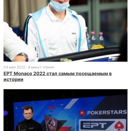
04 мая 2022
8 минут чтения
EPT Monaco 2022 стал самым посещаемым в
истории