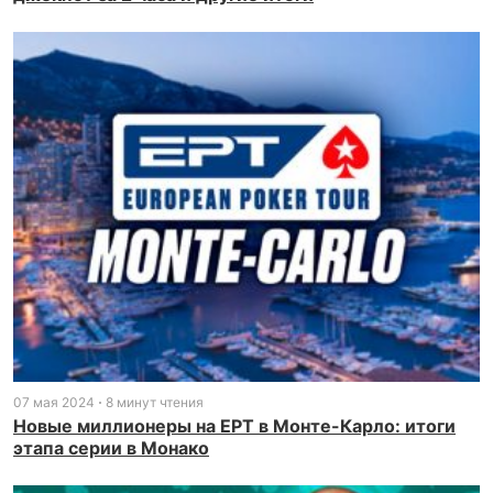
07 мая 2024
8 минут чтения
Новые миллионеры на EPT в Монте-Карло: итоги
этапа серии в Монако