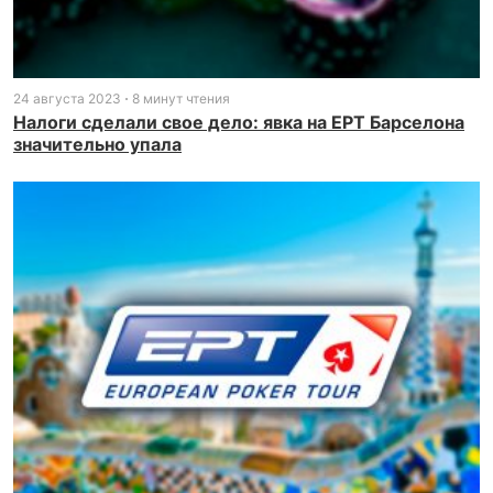
24 августа 2023
8 минут чтения
Налоги сделали свое дело: явка на EPT Барселона
значительно упала