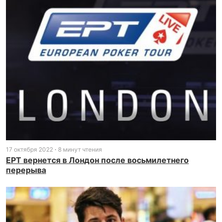
17 октября 2022
8 минут чтения
EPT вернется в Лондон после восьмилетнего
перерыва