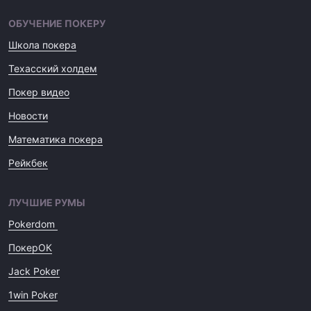
ОБУЧЕНИЕ ПОКЕРУ
Школа покера
Техасский холдем
Покер видео
Новости
Математика покера
Рейкбек
ЛУЧШИЕ РУМЫ
Pokerdom
ПокерОК
Jack Poker
1win Poker