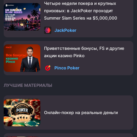
Четыре недели покера и крупных
призовых: в JackPoker проходит
Summer Slam Series на $5,000,000
JackPoker
Приветственные бонусы, FS и другие
акции казино Pinko
Pinco Poker
ЛУЧШИЕ МАТЕРИАЛЫ
Онлайн-покер на реальные деньги