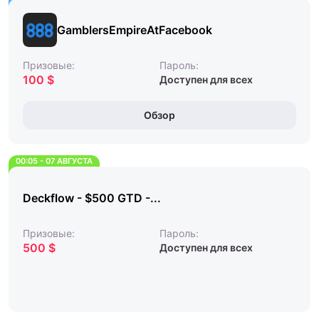
GamblersEmpireAtFacebook
Призовые:
Пароль:
100 $
Доступен для всех
Обзор
00:05 - 07 АВГУСТА
Deckflow - $500 GTD -...
Призовые:
Пароль:
500 $
Доступен для всех