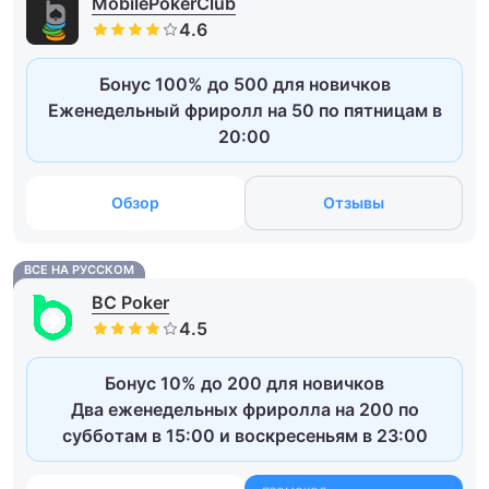
MobilePokerClub
Бонус 100% до 500 для новичков
Еженедельный фриролл на 50 по пятницам в
20:00
Обзор
Отзывы
ВСЕ НА РУССКОМ
BC Poker
Бонус 10% до 200 для новичков
Два еженедельных фриролла на 200 по
субботам в 15:00 и воскресеньям в 23:00