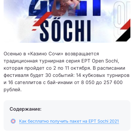
Осенью в «Казино Сочи» возвращается
традиционная турнирная серия EPT Open Sochi,
которая пройдет со 2 по 11 октября. В расписании
фестиваля будет 30 событий: 14 кубковых турниров
и 16 сателлитов с бай-инами от 8 050 до 257 600
рублей.
Содержание:
Как бесплатно получить пакет на EPT Sochi 2021