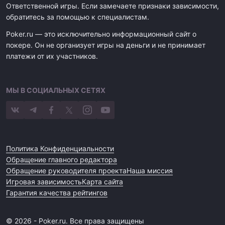
Ответственной игры. Если замечаете признаки зависимости,
обратитесь за помощью к специалистам.
Poker.ru — это исключительно информационный сайт о
покере. Он не организует игры на деньги и не принимает
платежи от их участников.
МЫ В СОЦИАЛЬНЫХ СЕТЯХ
Политика Конфиденциальности
Обращение главного редактора
Обращение руководителя проекта
Наша миссия
Игровая зависимость
Карта сайта
Гарантия качества рейтингов
© 2026 - Poker.ru. Все права защищены