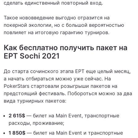
сделать единственный повторный вход.
Такое нововведение выгодно отразится на
покерной экологии, но с большой вероятностью
повлияет на итоговую гарантию турниров.
Как бесплатно получить пакет на
EPT Sochi 2021
До старта сочинского этапа EPT еще целый месяц,
а начать отбираться можно уже сейчас. На
PokerStars стартовали розыгрыши пакетов на
предстоящий фестиваль. Побороться можно за два
вида турнирных пакетов:
2 615$
— билет на Main Event, транспортные
расходы, проживание;
1 850$
— билет на Main Event и транспортные