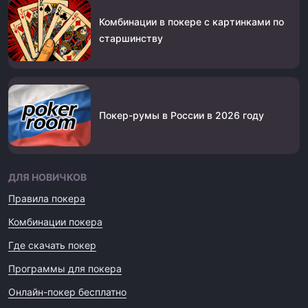
Комбинации в покере с картинками по
старшинству
Покер-румы в России в 2026 году
ДЛЯ НОВИЧКОВ
Правила покера
Комбинации покера
Где скачать покер
Программы для покера
Онлайн-покер бесплатно