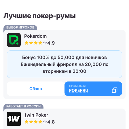
Лучшие покер-румы
ВЫБОР ИГРОКОВ
Pokerdom
Бонус 100% до 50,000 для новичков
Еженедельный фриролл на 20,000 по
вторникам в 20:00
Обзор
POKERRU
РАБОТАЕТ В РОССИИ
1win Poker