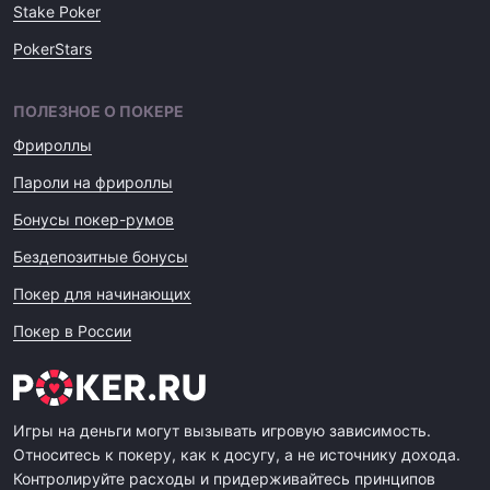
Stake Poker
PokerStars
ПОЛЕЗНОЕ О ПОКЕРЕ
Фрироллы
Пароли на фрироллы
Бонусы покер-румов
Бездепозитные бонусы
Покер для начинающих
Покер в России
Игры на деньги могут вызывать игровую зависимость.
Относитесь к покеру, как к досугу, а не источнику дохода.
Контролируйте расходы и придерживайтесь принципов