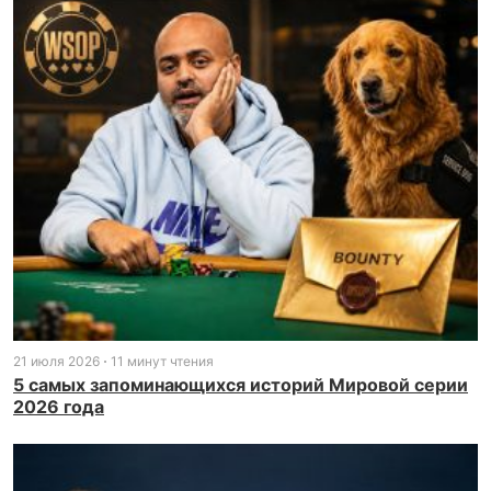
21 июля 2026
11 минут чтения
5 самых запоминающихся историй Мировой серии
2026 года