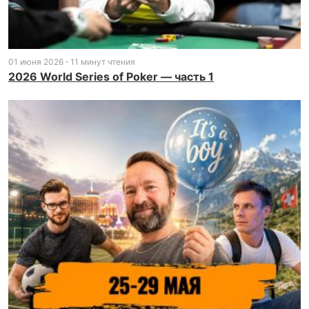
01 июня 2026
11 минут чтения
2026 World Series of Poker — часть 1