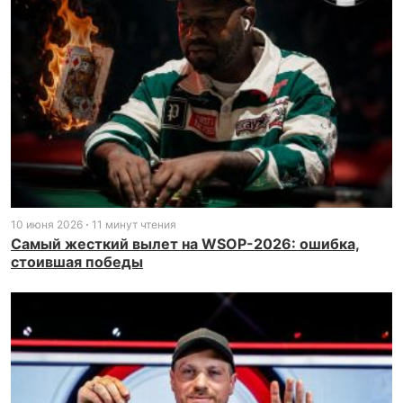
10 июня 2026
11 минут чтения
Самый жесткий вылет на WSOP-2026: ошибка,
стоившая победы