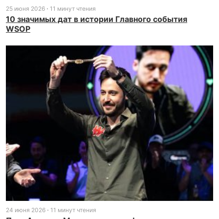
25 июня 2026
11 минут чтения
10 значимых дат в истории Главного события
WSOP
24 июня 2026
11 минут чтения