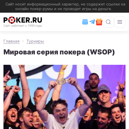
Главная
Турниры
Мировая серия покера (WSOP)