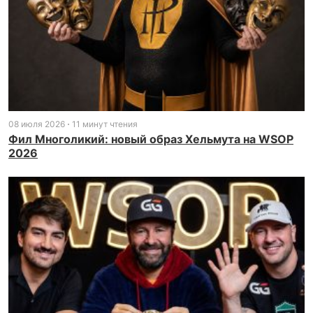
08 июля 2026
11 минут чтения
Фил Многоликий: новый образ Хельмута на WSOP
2026