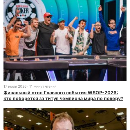
17 июля 2026
11 минут чтения
Финальный стол Главного события WSOP-2026:
кто поборется за титул чемпиона мира по покеру?