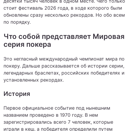
десятки тысяч человек в одном месте. Чего только
стоит
фестиваль 2026 года, в ходе которого были
обновлены сразу несколько рекордов.
Но обо всем
по порядку.
Что собой представляет Мировая
серия покера
Это негласный международный чемпионат мира по
покеру. Дальше рассказывается об истории серии,
легендарных браслетах, российских победителях и
установленных рекордах.
История
Первое официальное событие под нынешним
названием проведено в 1970 году. В нем
зарегистрировались всего 7 человек, которые
играли в кеш, а победителя определили путем