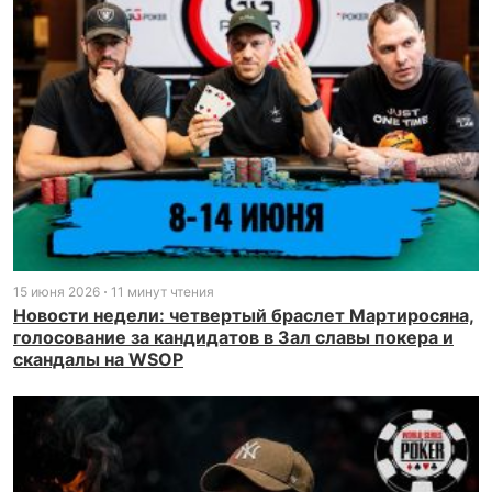
15 июня 2026
11 минут чтения
Новости недели: четвертый браслет Мартиросяна,
голосование за кандидатов в Зал славы покера и
скандалы на WSOP