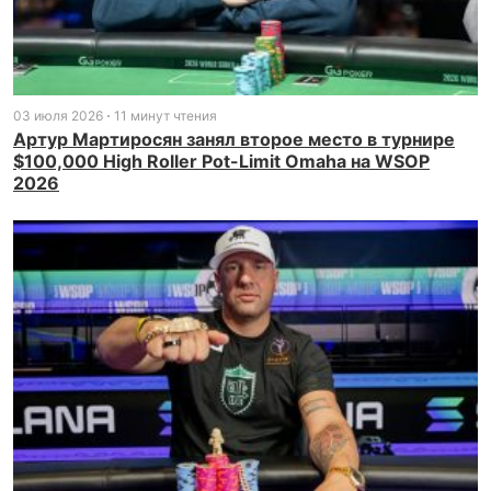
03 июля 2026
11 минут чтения
Артур Мартиросян занял второе место в турнире
$100,000 High Roller Pot-Limit Omaha на WSOP
2026