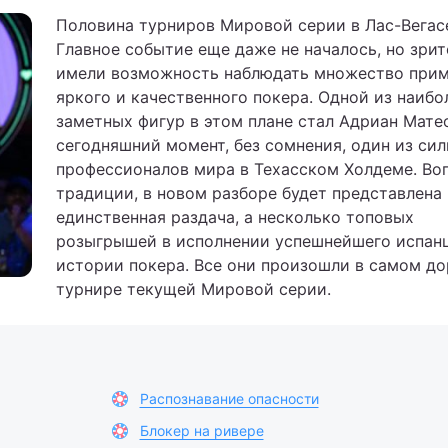
Половина турниров Мировой серии в Лас-Вегасе
Главное событие еще даже не началось, но зри
имели возможность наблюдать множество при
яркого и качественного покера. Одной из наибо
заметных фигур в этом плане стал Адриан Мате
сегодняшний момент, без сомнения, один из си
профессионалов мира в Техасском Холдеме. Во
традиции, в новом разборе будет представлена 
единственная раздача, а несколько топовых
розыгрышей в исполнении успешнейшего испанц
истории покера. Все они произошли в самом д
турнире текущей Мировой серии.
Распознавание опасности
Блокер на ривере