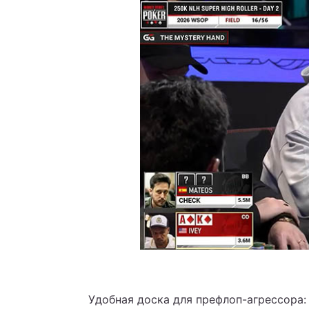
Удобная доска для префлоп-агрессора: