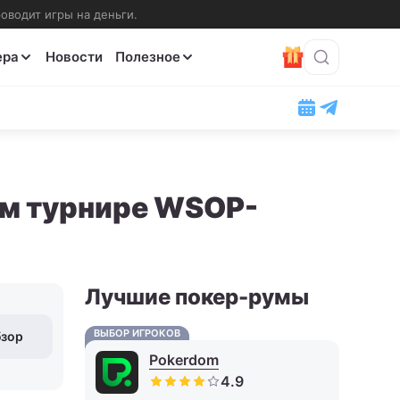
ера
Новости
Полезное
ом турнире WSOP-
Лучшие покер-румы
ВЫБОР ИГРОКОВ
зор
Pokerdom