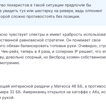
во покеристов в такой ситуации предпочли бы
 увидеть туз или шестерку на ривере, ведь оппонент
торой сложно противостоять без позиции.
асно чувствует спектры и имеет храбрость использова
ственной равновесной стратегии. Он понимает свое
что обязан балансировать топовые руки. Очевидно, ст
Чек-рейз, теперь в 4 раза, и соперник IP решает, что 
ву, довольно спорный, но Висброд хозяин собственном
смотрению.
ющей интересной раздачи у Матеоса 48 ББ, а противо
мере 32 ББ. Американец открылся на катоффе с АКs, и
 рукой.