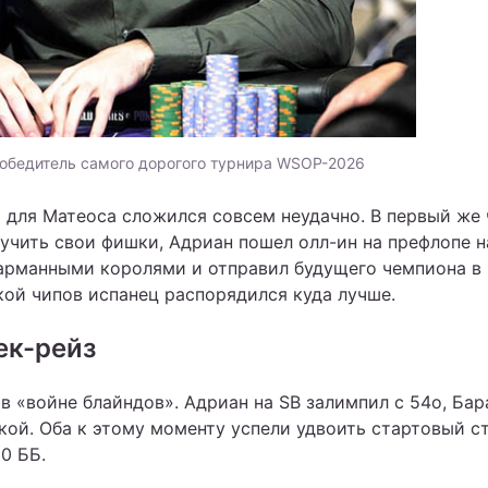
обедитель самого дорогого турнира WSOP-2026
я для Матеоса сложился совсем неудачно. В первый же 
учить свои фишки, Адриан пошел олл-ин на префлопе н
карманными королями и отправил будущего чемпиона в 
кой чипов испанец распорядился куда лучше.
ек-рейз
в «войне блайндов». Адриан на SB залимпил с 54o, Бар
кой. Оба к этому моменту успели удвоить стартовый ст
0 ББ.