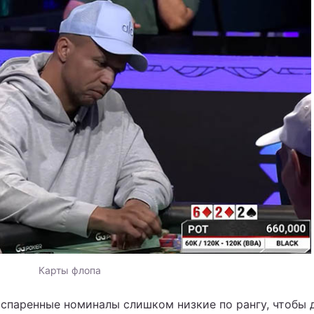
Карты флопа
 спаренные номиналы слишком низкие по рангу, чтобы 