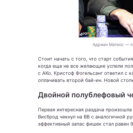
Адриан Матеос — п
Стоит начать с того, что старт событи
когда еще не все желающие успели пол
с AKo. Кристоф Фогельсанг ответил с 
оплачивать второй бай-ин. Новой стоп
Двойной полублефовый ч
Первая интересная раздача произошла 
Висброд чекнул на BB с аналогичной ру
эффективный запас фишек стал равен 9