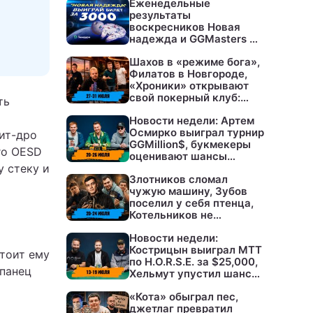
Еженедельные
Poker NOIR
результаты
воскресников Новая
надежда и GGMasters —
на Poker.ru!
Шахов в «режиме бога»,
Филатов в Новгороде,
«Хроники» открывают
свой покерный клуб:
ть
обзор социальных сетей
Новости недели: Артем
Осмирко выиграл турнир
рит-дро
GGMillion$, букмекеры
его OESD
оценивают шансы
участников финального
у стеку и
Злотников сломал
стола Главного события
чужую машину, Зубов
WSOP-2026
поселил у себя птенца,
Котельников не
справляется с режимом:
Новости недели:
обзор социальных сетей
Кострицын выиграл МТТ
стоит ему
по H.O.R.S.E. за $25,000,
спанец
Хельмут упустил шанс
добыть 18-й браслет,
«Кота» обыграл пес,
Диб и Негреану
джетлаг превратил
подводят итоги WSOP