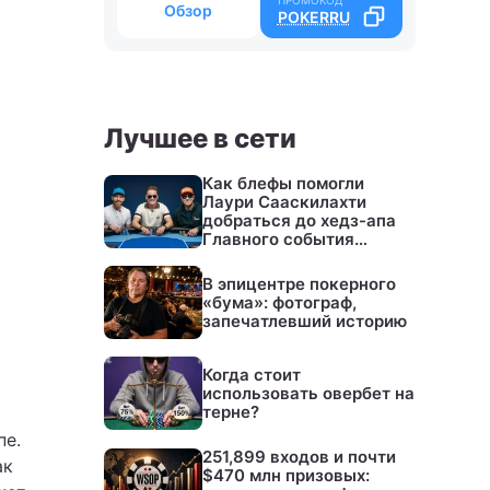
Обзор
POKERRU
Лучшее в сети
Как блефы помогли
Лаури Сааскилахти
добраться до хедз-апа
Главного события
WSOP-2026? Разбор
эксперта
В эпицентре покерного
«бума»: фотограф,
запечатлевший историю
Когда стоит
использовать овербет на
терне?
пе.
251,899 входов и почти
ак
$470 млн призовых: