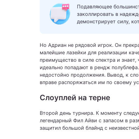
Подавляющее большинст
заколлировать в надежде
демонстрирует силу, ко
Но Адриан не рядовой игрок. Он прекр
малейшие лазейки для реализации каче
преимущество в силе спектра и знает, 
идеально попадают в рендж полублефа. 
недостойно продолжения. Вывод, к сло
вправе распоряжаться им по своему у
Слоуплей на терне
Второй день турнира. К моменту следу
легендарный Фил Айви с запасом в раз
защитил большой блайнд с неизвестной