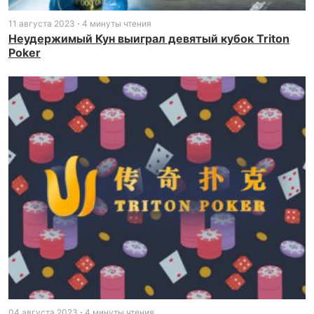
11 августа 2023
4 минуты чтения
Неудержимый Кун выиграл девятый кубок Triton
Poker
04 августа 2023
4 минуты чтения