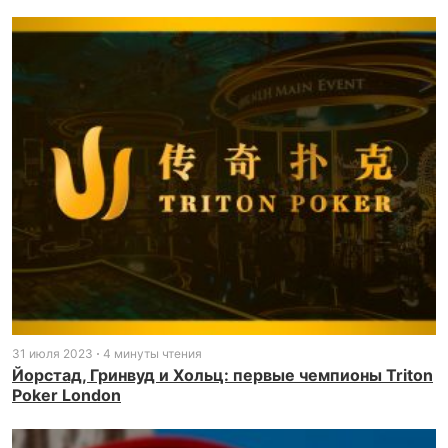
31 июля 2023
4 минуты чтения
Йорстад, Гринвуд и Хольц: первые чемпионы Triton
Poker London