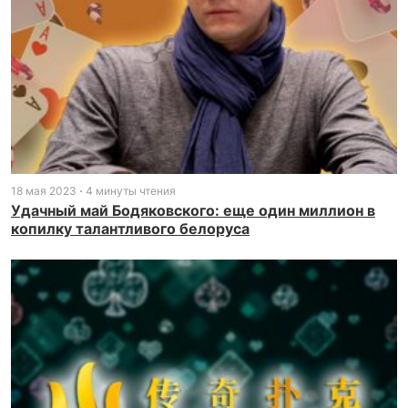
18 мая 2023
4 минуты чтения
Удачный май Бодяковского: еще один миллион в
копилку талантливого белоруса