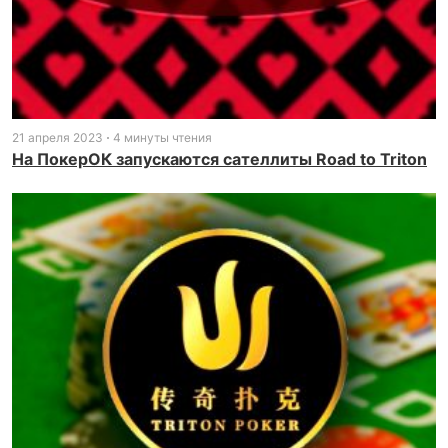
21 апреля 2023
4 минуты чтения
На ПокерОК запускаются сателлиты Road to Triton