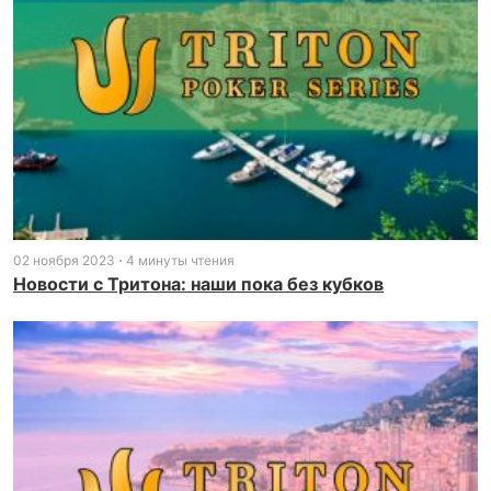
02 ноября 2023
4 минуты чтения
Новости с Тритона: наши пока без кубков