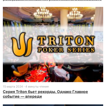
15 марта 2024
4 минуты чтения
Серия Triton бьет рекорды. Однако Главное
событие — впереди