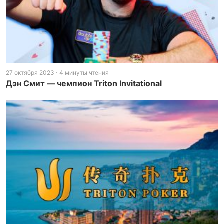
27 октября 2023
4 минуты чтения
Дэн Смит — чемпион Triton Invitational