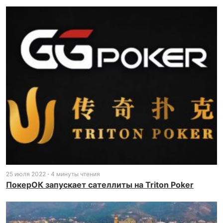
25 июля 2022
4 минуты чтения
ПокерОК запускает сателлиты на Triton Poker