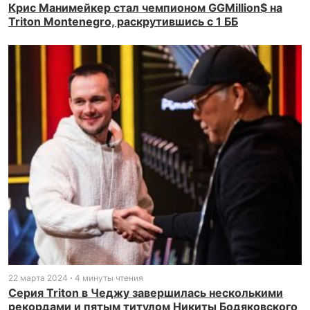
Крис Манимейкер стал чемпионом GGMillion$ на
Triton Montenegro, раскрутившись с 1 ББ
22 марта 2024
4 минуты чтения
Серия Triton в Чеджу завершилась несколькими
рекордами и пятым титулом Никиты Бодяковского