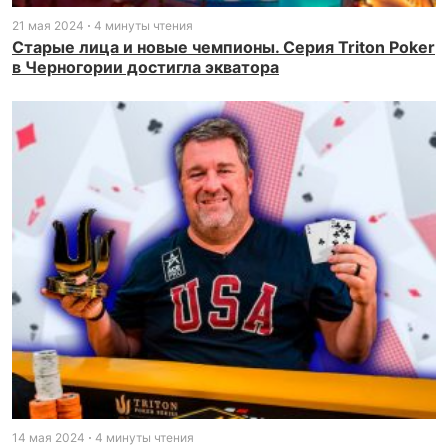
21 мая 2024
4 минуты чтения
Старые лица и новые чемпионы. Серия Triton Poker
в Черногории достигла экватора
14 мая 2024
4 минуты чтения