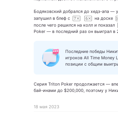
Бодяковский добрался до хедз-апа — у
запушил в блеф с
на доске
после чего решился на колл и показал
Poker — в последний раз он выиграл в 
Последние победы Никит
игроков All Time Money 
позиции с общим выигры
Серия Triton Poker продолжается — вп
бай-инами до $200,000, поэтому у Ник
18 мая 2023