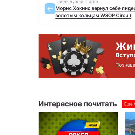
Предыдущая статья
Морис Хокинс вернул себе лиде
золотым кольцам WSOP Circuit
Жи
Вступ
Познава
Интересное почитать
Еще 