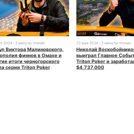
ая 2024
2 минуты чтения
23 мая 2024
2 минуты чтения
ул Виктора Малиновского,
Николай Воскобойнико
ополия финнов в Омахе и
выиграл Главное Собы
гие итоги черногорского
Triton Poker и заработа
па серии Triton Poker
$4,737,000