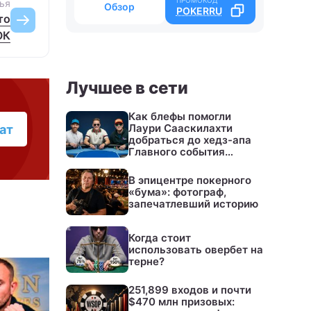
ья
Обзор
POKERRU
то
ОК
Лучшее в сети
Как блефы помогли
Лаури Сааскилахти
ат
добраться до хедз-апа
Главного события
WSOP-2026? Разбор
эксперта
В эпицентре покерного
«бума»: фотограф,
запечатлевший историю
Когда стоит
использовать овербет на
терне?
251,899 входов и почти
$470 млн призовых: