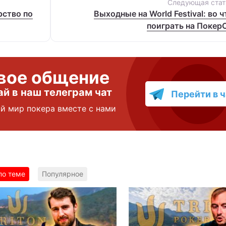
Следующая стат
рство по
Выходные на World Festival: во ч
поиграть на Покер
вое общение
ай в наш телеграм чат
Перейти в ч
й мир покера вместе с нами
по теме
Популярное