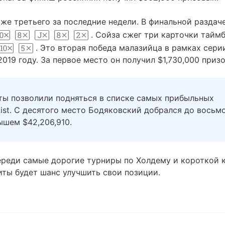
же третьего за последние недели. В финальной раздач
. Сойза сжег три карточки таймб
. Это вторая победа малазийца в рамках серии
2019 году. За первое место он получил $1,730,000 приз
ы позволили подняться в списке самых прибыльных
List. С десятого место Бодяковский добрался до восьм
шем $42,206,910.
ереди самые дорогие турниры по Холдему и короткой 
иты будет шанс улучшить свои позиции.