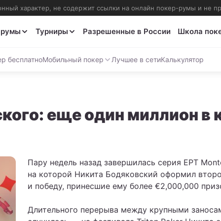
 румы
Турниры
Разрешенные в России
Школа пок
ер бесплатно
Мобильный покер
Лучшее в сети
Калькулятор
кого: еще один миллион в 
Пару недель назад завершилась серия EPT Monte
на которой Никита Бодяковский оформил втор
и победу, принесшие ему более €2,000,000 приз
Длительного перерыва между крупными заноса