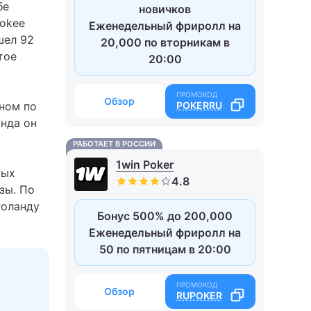
бе
новичков
rokee
Еженедельный фриролл на
шел 92
20,000 по вторникам в
тое
20:00
Обзор
еном по
POKERRU
инда он
РАБОТАЕТ В РОССИИ
1win Poker
ных
зы. По
Роланду
Бонус 500% до 200,000
Еженедельный фриролл на
50 по пятницам в 20:00
Обзор
RUPOKER