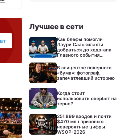
Лучшее в сети
Как блефы помогли
ат
Лаури Сааскилахти
добраться до хедз-апа
Главного события
WSOP-2026? Разбор
эксперта
В эпицентре покерного
«бума»: фотограф,
запечатлевший историю
Когда стоит
использовать овербет на
терне?
251,899 входов и почти
$470 млн призовых:
невероятные цифры
WSOP-2026