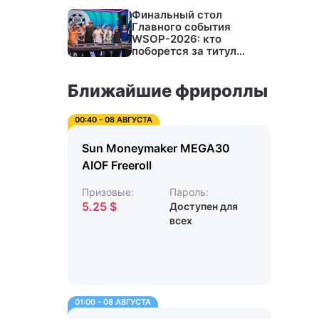
ультиматум Залу славы
Финальный стол
— обзор социальных
Главного события
сетей
WSOP-2026: кто
поборется за титул
чемпиона мира по
покеру?
Ближайшие фрироллы
00:40 - 08 АВГУСТА
Sun Moneymaker MEGA30
AIOF Freeroll
Призовые:
Пароль:
5.25 $
Доступен для
всех
01:00 - 08 АВГУСТА