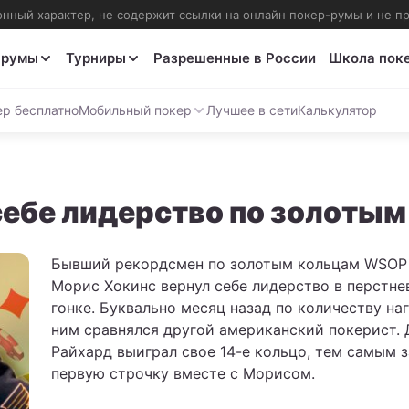
 румы
Турниры
Разрешенные в России
Школа пок
ер бесплатно
Мобильный покер
Лучшее в сети
Калькулятор
себе лидерство по золотым
Бывший рекордсмен по золотым кольцам WSOP C
Морис Хокинс вернул себе лидерство в перстне
гонке. Буквально месяц назад по количеству на
ним сравнялся другой американский покерист.
Райхард выиграл свое 14-е кольцо, тем самым 
первую строчку вместе с Морисом.