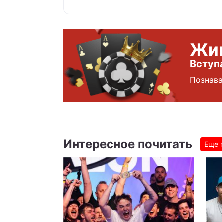
Жи
Вступ
Познава
Интересное почитать
Еще 