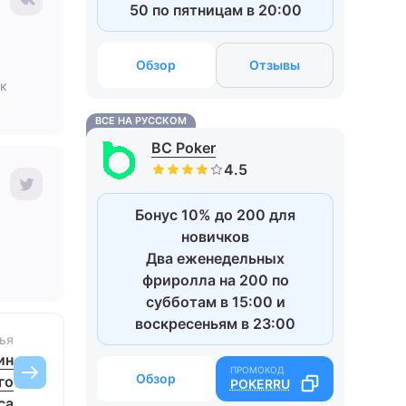
50 по пятницам в 20:00
Обзор
Отзывы
ек
ВСЕ НА РУССКОМ
BC Poker
Бонус 10% до 200 для
новичков
Два еженедельных
фриролла на 200 по
субботам в 15:00 и
воскресеньям в 23:00
ья
ин
Обзор
го
POKERRU
са