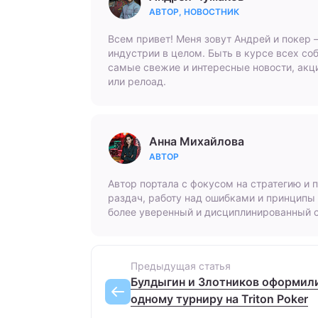
АВТОР, НОВОСТНИК
Всем привет! Меня зовут Андрей и покер 
индустрии в целом. Быть в курсе всех со
самые свежие и интересные новости, акц
или релоад.
Анна Михайлова
АВТОР
Автор портала с фокусом на стратегию и 
раздач, работу над ошибками и принципы 
более уверенный и дисциплинированный с
Предыдущая статья
Булдыгин и Злотников оформил
одному турниру на Triton Poker