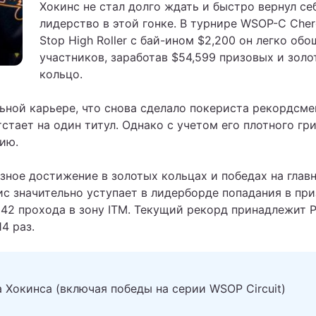
Хокинс не стал долго ждать и быстро вернул се
лидерство в этой гонке. В турнире WSOP-C Che
Stop High Roller с бай-ином $2,200 он легко обо
участников, заработав $54,599 призовых и золо
кольцо.
льной карьере, что снова сделало покериста рекордсм
тает на один титул. Однако с учетом его плотного гр
ию.
езное достижение в золотых кольцах и победах на глав
ис значительно уступает в лидерборде попадания в при
 142 прохода в зону ITM. Текущий рекорд принадлежит 
4 раз.
Хокинса (включая победы на серии WSOP Circuit)