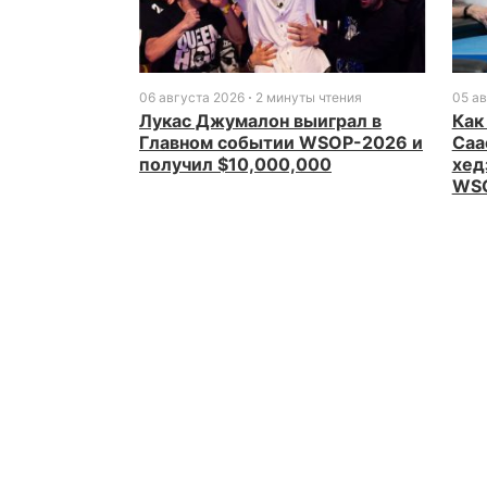
06 августа 2026
2 минуты чтения
05 ав
Лукас Джумалон выиграл в
Как
Главном событии WSOP-2026 и
Саа
получил $10,000,000
хед
WSO