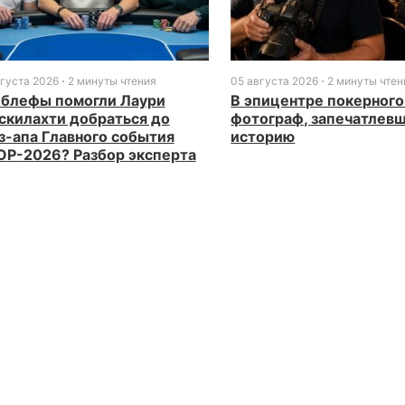
густа 2026
2 минуты чтения
05 августа 2026
2 минуты чтен
 блефы помогли Лаури
В эпицентре покерного
скилахти добраться до
фотограф, запечатлев
з-апа Главного события
историю
P-2026? Разбор эксперта