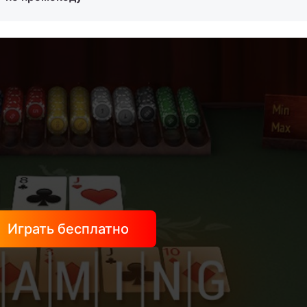
Играть бесплатно