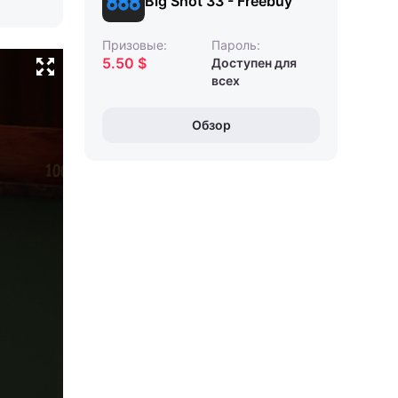
Big Shot 33 - Freebuy
Призовые:
Пароль:
5.50 $
Доступен для
всех
Обзор