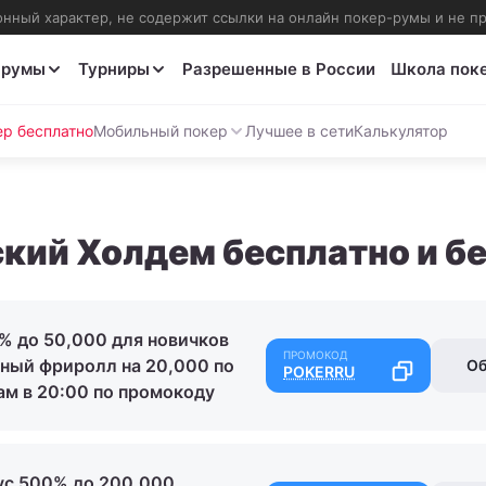
 румы
Турниры
Разрешенные в России
Школа пок
ер бесплатно
Мобильный покер
Лучшее в сети
Калькулятор
ский Холдем бесплатно и б
% до 50,000 для новичков
ный фриролл на 20,000 по
Об
POKERRU
ам в 20:00 по промокоду
ус 500% до 200,000