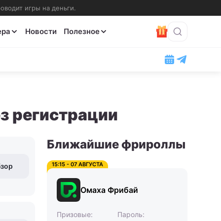
ера
Новости
Полезное
ез регистрации
Ближайшие фрироллы
15:15 - 07 АВГУСТА
зор
Омаха Фрибай
Призовые:
Пароль: