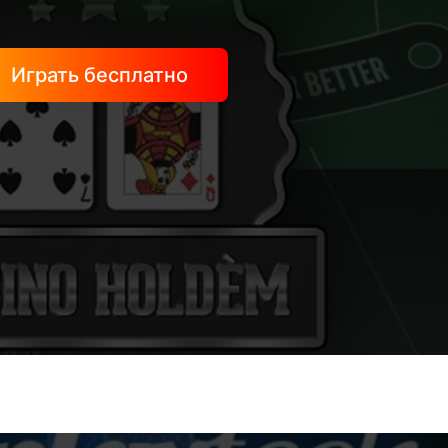
Играть бесплатно