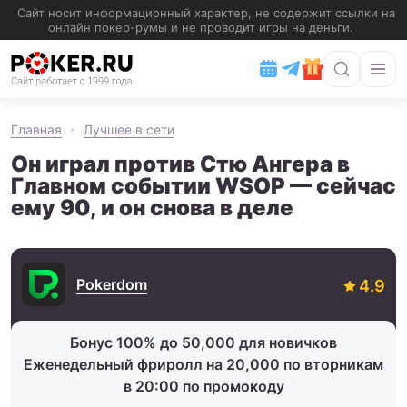
Главная
Лучшее в сети
Он играл против Стю Ангера в
Главном событии WSOP — сейчас
ему 90, и он снова в деле
Pokerdom
Бонус 100% до 50,000 для новичков
Еженедельный фриролл на 20,000 по вторникам
в 20:00 по промокоду