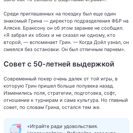
Среди приглашенных на поездку был еще один
знакомый Грина — директор подразделения ФБР на
Аляске. Брансону он об этом заранее не сообщил.
«Я забрал их обоих и не сказал ни одному, кто
второй, — вспоминает Грин. — Когда Дойл узнал, он
смеялся без остановки. Он был отличным парнем».
Совет с 50-летней выдержкой
Современный покер очень далек от той игры, в
которую Грин пришел больше полувека назад.
Изменились поля, стратегии, подготовка, софт,
отношение к турнирам и сама культура. Но главный
совет, по словам Грина, остался тем же.
«Играйте ради удовольствия.