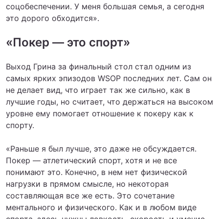
соцобеспечении. У меня большая семья, а сегодня
это дорого обходится».
«Покер — это спорт»
Выход Грина за финальный стол стал одним из
самых ярких эпизодов WSOP последних лет. Сам он
не делает вид, что играет так же сильно, как в
лучшие годы, но считает, что держаться на высоком
уровне ему помогает отношение к покеру как к
спорту.
«Раньше я был лучше, это даже не обсуждается.
Покер — атлетический спорт, хотя и не все
понимают это. Конечно, в нем нет физической
нагрузки в прямом смысле, но некоторая
составляющая все же есть. Это сочетание
ментального и физического. Как и в любом виде
спорта, здесь нужны ловкость, скорость и умение