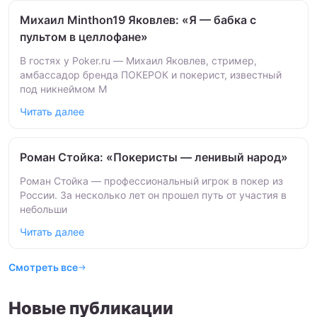
Михаил Minthon19 Яковлев: «Я — бабка с
пультом в целлофане»
В гостях у Poker.ru — Михаил Яковлев, стример,
амбассадор бренда ПОКЕРОК и покерист, известный
под никнеймом M
Читать далее
Роман Стойка: «Покеристы — ленивый народ»
Роман Стойка — профессиональный игрок в покер из
России. За несколько лет он прошел путь от участия в
небольши
Читать далее
Смотреть все
Новые публикации