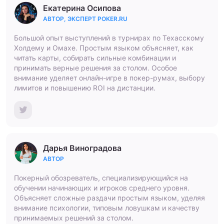
Екатерина Осипова
АВТОР, ЭКСПЕРТ POKER.RU
Большой опыт выступлений в турнирах по Техасскому
Холдему и Омахе. Простым языком объясняет, как
читать карты, собирать сильные комбинации и
принимать верные решения за столом. Особое
внимание уделяет онлайн-игре в покер-румах, выбору
лимитов и повышению ROI на дистанции.
Дарья Виноградова
АВТОР
Покерный обозреватель, специализирующийся на
обучении начинающих и игроков среднего уровня.
Объясняет сложные раздачи простым языком, уделяя
внимание психологии, типовым ловушкам и качеству
принимаемых решений за столом.