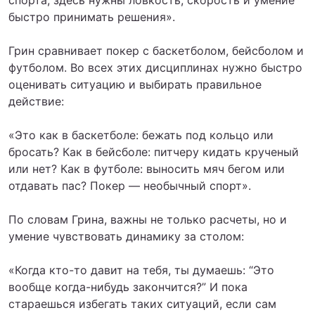
быстро принимать решения».
Грин сравнивает покер с баскетболом, бейсболом и
футболом. Во всех этих дисциплинах нужно быстро
оценивать ситуацию и выбирать правильное
действие:
«Это как в баскетболе: бежать под кольцо или
бросать? Как в бейсболе: питчеру кидать крученый
или нет? Как в футболе: выносить мяч бегом или
отдавать пас? Покер — необычный спорт».
По словам Грина, важны не только расчеты, но и
умение чувствовать динамику за столом:
«Когда кто-то давит на тебя, ты думаешь: “Это
вообще когда-нибудь закончится?” И пока
стараешься избегать таких ситуаций, если сам