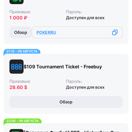
Призовые:
Пароль:
1 000 ₽
Доступен для всех
Обзор
POKERRU
21:10 - 09 АВГУСТА
$109 Tournament Ticket - Freebuy
Призовые:
Пароль:
28.60 $
Доступен для всех
Обзор
22:00 - 09 АВГУСТА