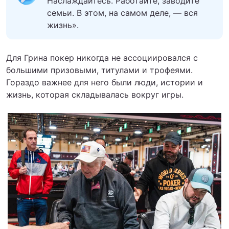
Наслаждайтесь. Работайте, заводите
семьи. В этом, на самом деле, — вся
жизнь».
Для Грина покер никогда не ассоциировался с
большими призовыми, титулами и трофеями.
Гораздо важнее для него были люди, истории и
жизнь, которая складывалась вокруг игры.