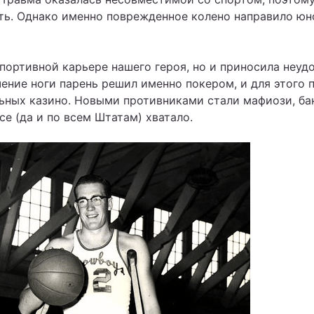
ть. Однако именно поврежденное колено направило юн
портивной карьере нашего героя, но и приносила неуд
чение ноги парень решил именно покером, и для этого
льных казино. Новыми противниками стали мафиози, ба
се (да и по всем Штатам) хватало.