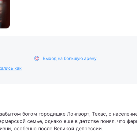
Выход на большую арену
кались как
 забытом богом городишке Лонгворт, Техас, с населени
фермерской семье, однако еще в детстве понял, что фе
жизни, особенно после Великой депрессии.