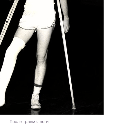
После травмы ноги