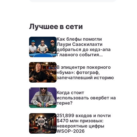
Лучшее в сети
Как блефы помогли
Лаури Сааскилахти
добраться до хедз-апа
Главного события
WSOP-2026? Разбор
эксперта
В эпицентре покерного
«бума»: фотограф,
запечатлевший историю
Когда стоит
использовать овербет на
терне?
251,899 входов и почти
$470 млн призовых:
невероятные цифры
WSOP-2026