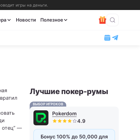
ера
Новости
Полезное
Лучшие покер-румы
ная
евратил
ВЫБОР ИГРОКОВ
зовать
Pokerdom
ди
 отец” —
Бонус 100% до 50,000 для