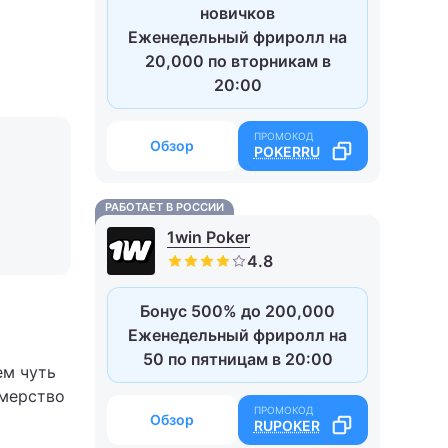
новичков
Еженедельный фриролл на
20,000 по вторникам в
20:00
Обзор
POKERRU
РАБОТАЕТ В РОССИИ
1win Poker
Бонус 500% до 200,000
Еженедельный фриролл на
50 по пятницам в 20:00
ем чуть
рмерство
Обзор
RUPOKER