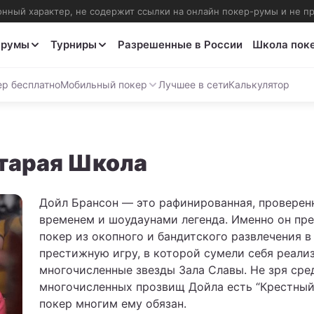
 румы
Турниры
Разрешенные в России
Школа пок
ер бесплатно
Мобильный покер
Лучшее в сети
Калькулятор
Старая Школа
Дойл Брансон — это рафинированная, проверен
временем и шоудаунами легенда. Именно он пр
покер из окопного и бандитского развлечения в
престижную игру, в которой сумели себя реали
многочисленные звезды Зала Славы. Не зря сре
многочисленных прозвищ Дойла есть “Крестный
покер многим ему обязан.