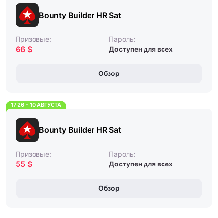
Bounty Builder HR Sat
Призовые:
Пароль:
66 $
Доступен для всех
Обзор
17:26 - 10 АВГУСТА
Bounty Builder HR Sat
Призовые:
Пароль:
55 $
Доступен для всех
Обзор