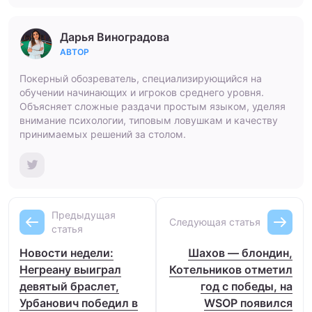
Дарья Виноградова
АВТОР
Покерный обозреватель, специализирующийся на
обучении начинающих и игроков среднего уровня.
Объясняет сложные раздачи простым языком, уделяя
внимание психологии, типовым ловушкам и качеству
принимаемых решений за столом.
Предыдущая
Следующая статья
статья
Новости недели:
Шахов — блондин,
Негреану выиграл
Котельников отметил
девятый браслет,
год с победы, на
Урбанович победил в
WSOP появился