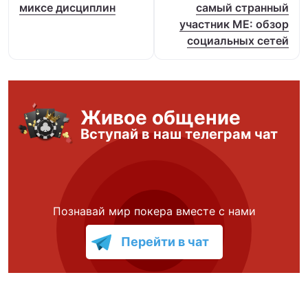
миксе дисциплин
самый странный
участник ME: обзор
социальных сетей
Живое общение
Вступай в наш телеграм чат
Познавай мир покера вместе с нами
Перейти в чат