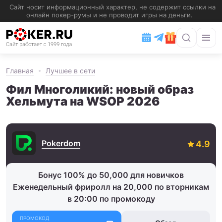
Главная
Лучшее в сети
Фил Многоликий: новый образ
Хельмута на WSOP 2026
Pokerdom
Бонус 100% до 50,000 для новичков
Еженедельный фриролл на 20,000 по вторникам
в 20:00 по промокоду