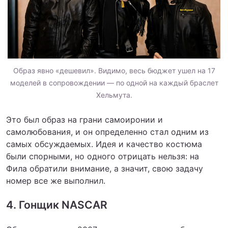
Образ явно «дешевил». Видимо, весь бюджет ушел на 17
моделей в сопровождении — по одной на каждый браслет
Хельмута.
Это был образ на грани самоиронии и
самолюбования, и он определенно стал одним из
самых обсуждаемых. Идея и качество костюма
были спорными, но одного отрицать нельзя: на
Фила обратили внимание, а значит, свою задачу
номер все же выполнил.
4. Гонщик NASCAR