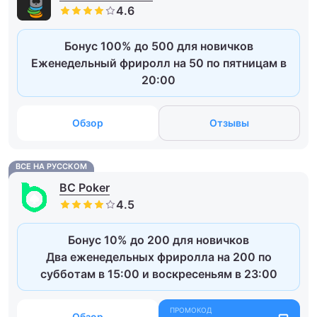
Бонус 100% до 500 для новичков
Еженедельный фриролл на 50 по пятницам в
20:00
Обзор
Отзывы
ВСЕ НА РУССКОМ
BC Poker
Бонус 10% до 200 для новичков
Два еженедельных фриролла на 200 по
субботам в 15:00 и воскресеньям в 23:00
Обзор