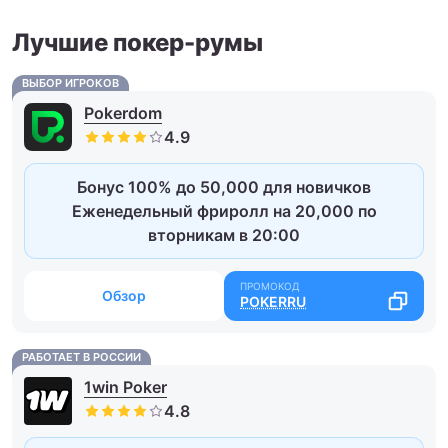
Лучшие покер-румы
ВЫБОР ИГРОКОВ
Pokerdom
Бонус 100% до 50,000 для новичков
Еженедельный фриролл на 20,000 по
вторникам в 20:00
Обзор
POKERRU
РАБОТАЕТ В РОССИИ
1win Poker