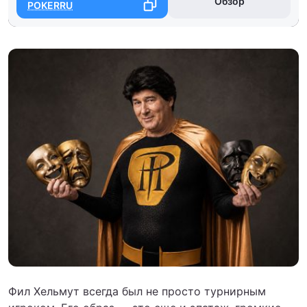
Обзор
POKERRU
Фил Хельмут всегда был не просто турнирным