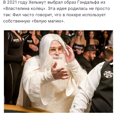
В 2021 году Хельмут выбрал образ Гэндальфа из
«Властелина колец». Эта идея родилась не просто
так: Фил часто говорит, что в покере использует
собственную «белую магию».