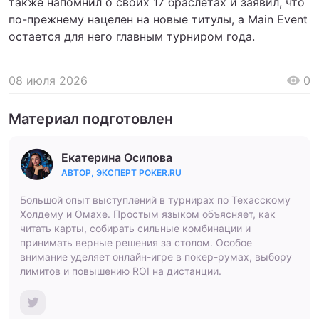
также напомнил о своих 17 браслетах и заявил, что
по-прежнему нацелен на новые титулы, а Main Event
остается для него главным турниром года.
08 июля 2026
0
Материал подготовлен
Екатерина Осипова
АВТОР, ЭКСПЕРТ POKER.RU
Большой опыт выступлений в турнирах по Техасскому
Холдему и Омахе. Простым языком объясняет, как
читать карты, собирать сильные комбинации и
принимать верные решения за столом. Особое
внимание уделяет онлайн-игре в покер-румах, выбору
лимитов и повышению ROI на дистанции.