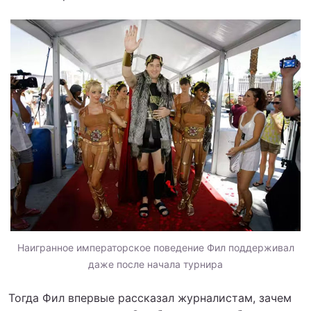
Наигранное императорское поведение Фил поддерживал
даже после начала турнира
Тогда Фил впервые рассказал журналистам, зачем