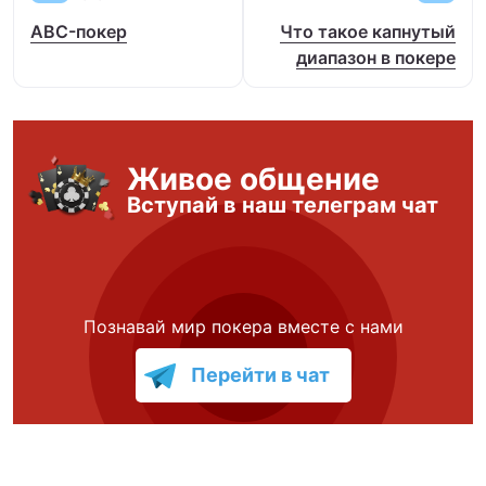
ABC-покер
Что такое капнутый
диапазон в покере
Живое общение
Вступай в наш телеграм чат
Познавай мир покера вместе с нами
Перейти в чат