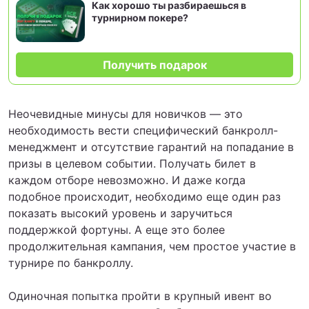
Как хорошо ты разбираешься в
турнирном покере?
Получить подарок
Неочевидные минусы для новичков — это
необходимость вести специфический банкролл-
менеджмент и отсутствие гарантий на попадание в
призы в целевом событии. Получать билет в
каждом отборе невозможно. И даже когда
подобное происходит, необходимо еще один раз
показать высокий уровень и заручиться
поддержкой фортуны. А еще это более
продолжительная кампания, чем простое участие в
турнире по банкроллу.
Одиночная попытка пройти в крупный ивент во