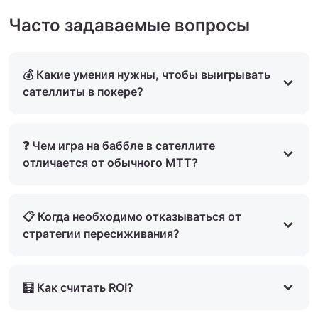
Часто задаваемые вопросы
💰 Какие умения нужны, чтобы выигрывать
сателлиты в покере?
❓ Чем игра на баббле в сателлите
отличается от обычного МТТ?
📋 Когда необходимо отказываться от
стратегии пересиживания?
🧮 Как считать ROI?