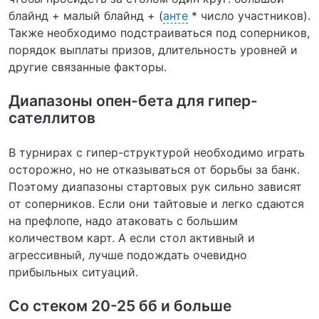
блайнд + малый блайнд + (
анте
* число участников).
Также необходимо подстраиваться под соперников,
порядок выплаты призов, длительность уровней и
другие связанные факторы.
Диапазоны опен-бета для гипер-
сателлитов
В турнирах с гипер-структурой необходимо играть
осторожно, но не отказываться от борьбы за банк.
Поэтому диапазоны стартовых рук сильно зависят
от соперников. Если они тайтовые и легко сдаются
на префлопе, надо атаковать с большим
количеством карт. А если стол активный и
агрессивный, лучше подождать очевидно
прибыльных ситуаций.
Со стеком 20-25 бб и больше