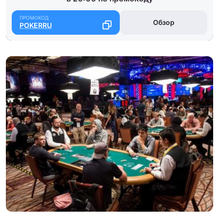
Обзор
POKERRU