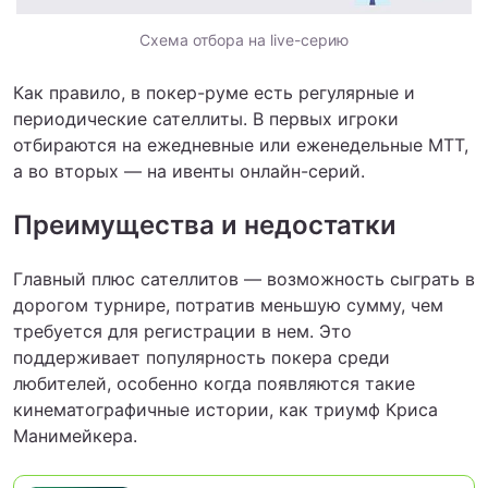
Схема отбора на live-серию
Как правило, в покер-руме есть регулярные и
периодические сателлиты. В первых игроки
отбираются на ежедневные или еженедельные МТТ,
а во вторых — на ивенты онлайн-серий.
Преимущества и недостатки
Главный плюс сателлитов — возможность сыграть в
дорогом турнире, потратив меньшую сумму, чем
требуется для регистрации в нем. Это
поддерживает популярность покера среди
любителей, особенно когда появляются такие
кинематографичные истории, как триумф Криса
Манимейкера.