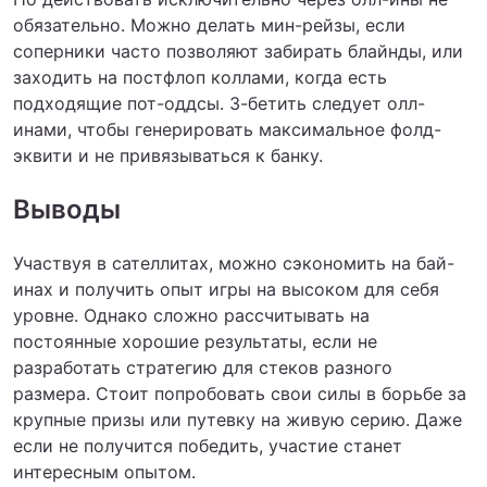
обязательно. Можно делать мин-рейзы, если
соперники часто позволяют забирать блайнды, или
заходить на постфлоп коллами, когда есть
подходящие пот-оддсы. 3-бетить следует олл-
инами, чтобы генерировать максимальное фолд-
эквити и не привязываться к банку.
Выводы
Участвуя в сателлитах, можно сэкономить на бай-
инах и получить опыт игры на высоком для себя
уровне. Однако сложно рассчитывать на
постоянные хорошие результаты, если не
разработать стратегию для стеков разного
размера. Стоит попробовать свои силы в борьбе за
крупные призы или путевку на живую серию. Даже
если не получится победить, участие станет
интересным опытом.