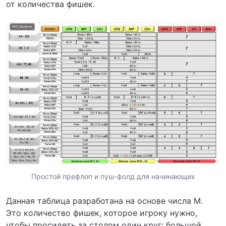
от количества фишек.
Простой префлоп и пуш-фолд для начинающих
Данная таблица разработана на основе числа М.
Это количество фишек, которое игроку нужно,
чтобы просидеть за столом один круг: большой