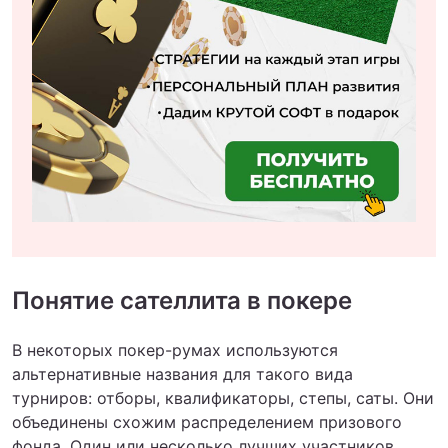
Понятие сателлита в покере
В некоторых покер-румах используются
альтернативные названия для такого вида
турниров: отборы, квалификаторы, степы, саты. Они
объединены схожим распределением призового
фонда. Один или несколько лучших участников