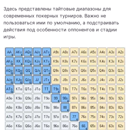
Здесь представлены тайтовые диапазоны для
современных покерных турниров. Важно не
пользоваться ими по умолчанию, а подстраивать
действия под особенности оппонентов и стадии
игры.