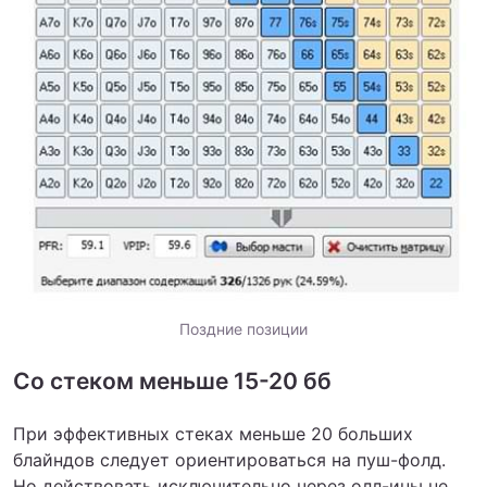
Поздние позиции
Со стеком меньше 15-20 бб
При эффективных стеках меньше 20 больших
блайндов следует ориентироваться на пуш-фолд.
Но действовать исключительно через олл-ины не