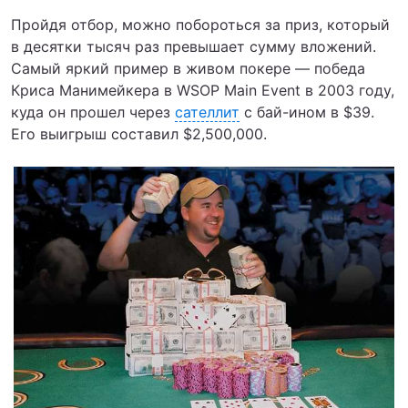
Пройдя отбор, можно побороться за приз, который
в десятки тысяч раз превышает сумму вложений.
Самый яркий пример в живом покере — победа
Криса Манимейкера в WSOP Main Event в 2003 году,
куда он прошел через
сателлит
с бай-ином в $39.
Его выигрыш составил $2,500,000.