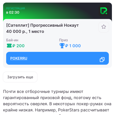
РЕГИСТРАЦИЯ
в 02:30
[Сателлит] Прогрессивный Нокаут
40 000 р.
, 1 место
₽ 200
₽ 1 000
POKERRU
Загрузить еще
Почти все отборочные турниры имеют
гарантированный призовой фонд, поэтому есть
вероятность оверлея. В некоторых покер-румах она
крайне низкая. Например, PokerStars рассчитывает