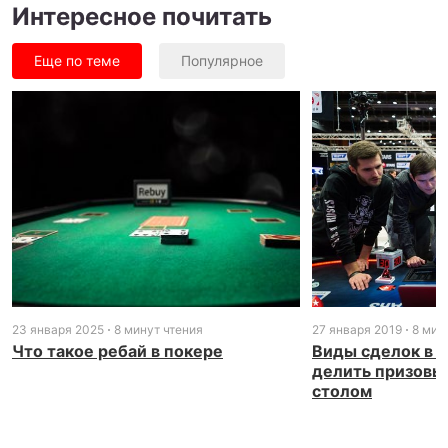
Интересное почитать
Еще по теме
Популярное
23 января 2025
8 минут чтения
27 января 2019
8 мин
Что такое ребай в покере
Виды сделок в т
делить призовы
столом