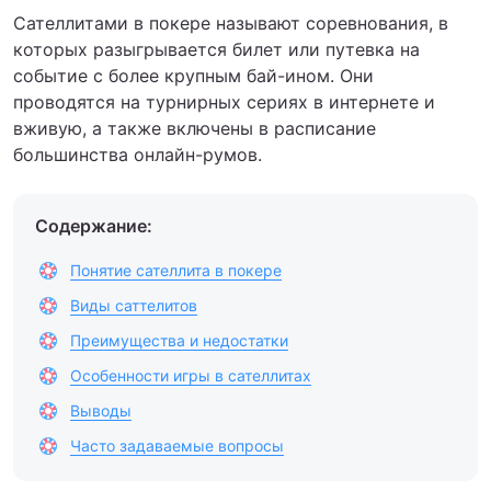
Сателлитами в покере называют соревнования, в
которых разыгрывается билет или путевка на
событие с более крупным бай-ином. Они
проводятся на турнирных сериях в интернете и
вживую, а также включены в расписание
большинства онлайн-румов.
Содержание:
Понятие сателлита в покере
Виды саттелитов
Преимущества и недостатки
Особенности игры в сателлитах
Выводы
Часто задаваемые вопросы