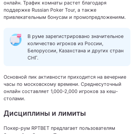
онлайн. Трафик комнаты растет благодаря
поддержке Russian Poker Tour, а также
привлекательным бонусам и промопредложениям.
В руме зарегистрировано значительное
количество игроков из России,
Белоруссии, Казахстана и других стран
СНГ.
Основной пик активности приходится на вечерние
часы по московскому времени. Среднесуточный
онлайн составляет 1,000-2,000 игроков за кеш-
столами.
Дисциплины и лимиты
Покер-рум RPTBET предлагает пользователям