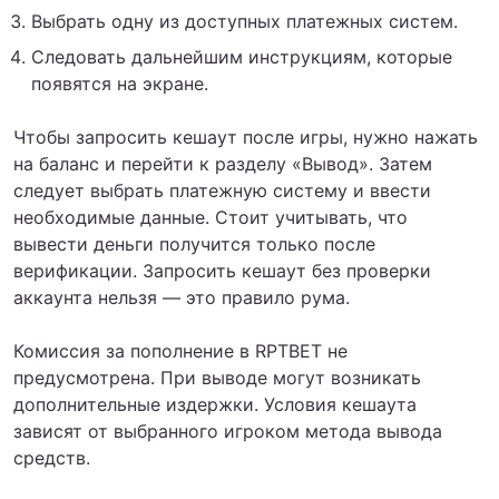
Выбрать одну из доступных платежных систем.
Следовать дальнейшим инструкциям, которые
появятся на экране.
Чтобы запросить кешаут после игры, нужно нажать
на баланс и перейти к разделу «Вывод». Затем
следует выбрать платежную систему и ввести
необходимые данные. Стоит учитывать, что
вывести деньги получится только после
верификации. Запросить кешаут без проверки
аккаунта нельзя — это правило рума.
Комиссия за пополнение в RPTBET не
предусмотрена. При выводе могут возникать
дополнительные издержки. Условия кешаута
зависят от выбранного игроком метода вывода
средств.