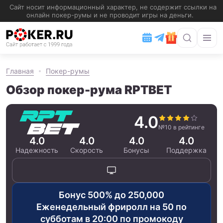
Главная
Покер-румы
Обзор покер-рума RPTBET
4.0
№10 в рейтинге
4.0
4.0
4.0
4.0
Надежность
Скорость
Бонусы
Поддержка
Бонус 500% до 250,000
Еженедельный фриролл на 50 по
субботам в 20:00 по промокоду