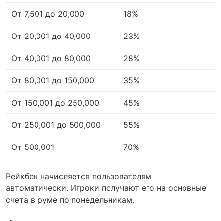
От 7,501 до 20,000
18%
От 20,001 до 40,000
23%
От 40,001 до 80,000
28%
От 80,001 до 150,000
35%
От 150,001 до 250,000
45%
От 250,001 до 500,000
55%
От 500,001
70%
Рейкбек начисляется пользователям
автоматически. Игроки получают его на основные
счета в руме по понедельникам.