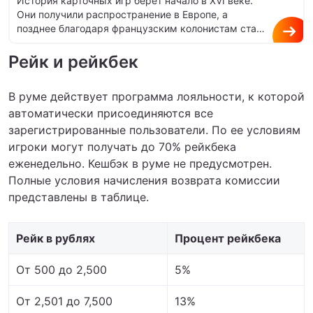
История карточных игр берет начало в XVI веке.
Они получили распространение в Европе, а
позднее благодаря французским колонистам стали
популярны и в США. В…
Рейк и рейкбек
В руме действует программа лояльности, к которой
автоматически присоединяются все
зарегистрированные пользователи. По ее условиям
игроки могут получать до 70% рейкбека
еженедельно. Кешбэк в руме не предусмотрен.
Полные условия начисления возврата комиссии
представлены в таблице.
Рейк в рублях
Процент рейкбека
От 500 до 2,500
5%
От 2,501 до 7,500
13%