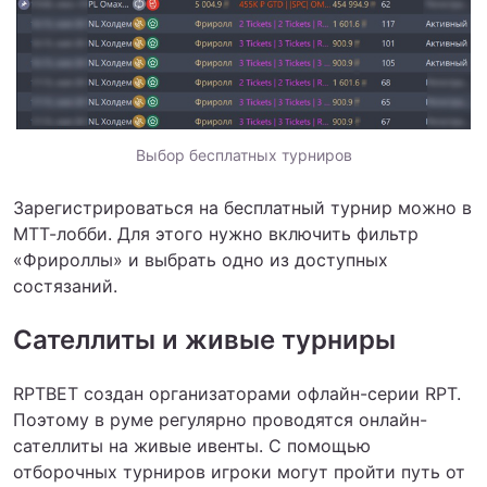
Выбор бесплатных турниров
Зарегистрироваться на бесплатный турнир можно в
МТТ-лобби. Для этого нужно включить фильтр
«Фрироллы» и выбрать одно из доступных
состязаний.
Сателлиты и живые турниры
RPTBET создан организаторами офлайн-серии RPT.
Поэтому в руме регулярно проводятся онлайн-
сателлиты на живые ивенты. С помощью
отборочных турниров игроки могут пройти путь от