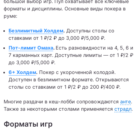
большой выбор игр. Пул охватывает все ключевые
форматы и дисциплины. Основные виды покера в
руме:
Безлимитный Холдем
.
Доступны столы со
ставками от 1 ₽/2 ₽ до 3,000 ₽/5,000 ₽.
Пот-лимит Омаха
.
Есть разновидности на 4, 5, 6 и
7 карманных карт. Доступные лимиты — от 1 ₽/2 ₽
до 3,000 ₽/5,000 ₽.
6+ Холдем
.
Покер с укороченной колодой.
Доступен в безлимитном формате. Открываются
столы со ставками от 1 ₽/2 ₽ до 200 ₽/400 ₽.
Многие раздачи в кеш-лобби сопровождаются
анте
.
Также за некоторыми столами применяется
страдл
.
Форматы игр