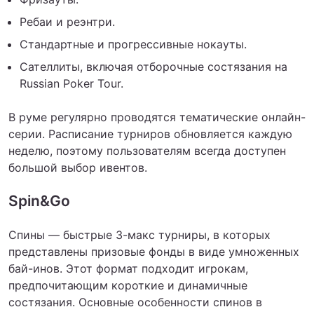
Ребаи и реэнтри.
Стандартные и прогрессивные нокауты.
Сателлиты, включая отборочные состязания на
Russian Poker Tour.
В руме регулярно проводятся тематические онлайн-
серии. Расписание турниров обновляется каждую
неделю, поэтому пользователям всегда доступен
большой выбор ивентов.
Spin&Go
Спины — быстрые 3-макс турниры, в которых
представлены призовые фонды в виде умноженных
бай-инов. Этот формат подходит игрокам,
предпочитающим короткие и динамичные
состязания. Основные особенности спинов в