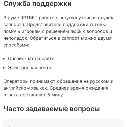
Служба поддержки
В руме RPTBET работает круглосуточная служба
саппорта. Представители поддержки готовы
помочь игрокам с решением любых вопросов и
неполадок. Обратиться в саппорт можно двумя
способами:
Онлайн-чат на сайте.
Электронная почта.
Операторы принимают обращения на русском и
английском языках. Среднее время ожидания
ответа составляет 5 минут.
Часто задаваемые вопросы