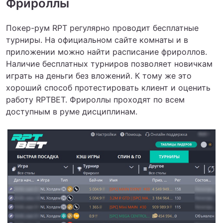
Фрироллы
Покер-рум RPT регулярно проводит бесплатные
турниры. На официальном сайте комнаты и в
приложении можно найти расписание фрироллов.
Наличие бесплатных турниров позволяет новичкам
играть на деньги без вложений. К тому же это
хороший способ протестировать клиент и оценить
работу RPTBET. Фрироллы проходят по всем
доступным в руме дисциплинам.