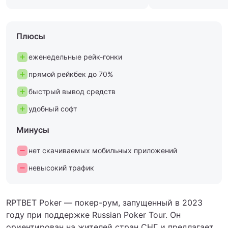
Плюсы
еженедельные рейк-гонки
прямой рейкбек до 70%
быстрый вывод средств
удобный софт
Минусы
нет скачиваемых мобильных приложений
невысокий трафик
RPTBET Poker — покер-рум, запущенный в 2023
году при поддержке Russian Poker Tour. Он
ориентирован на жителей стран СНГ и предлагает