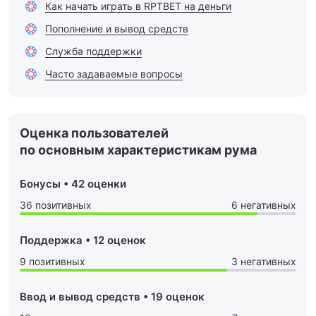
Как начать играть в RPTBET на деньги
Пополнение и вывод средств
Служба поддержки
Часто задаваемые вопросы
Оценка пользователей
по основным характеристикам рума
Бонусы •
42
оценки
36
позитивных
6
негативных
Поддержка •
12
оценок
9
позитивных
3
негативных
Ввод и вывод средств •
19
оценок