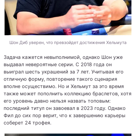
Шон Диб уверен, что превзойдет достижения Хельмута
Задача кажется невыполнимой, однако Шон уже
выдавал невероятные серии. С 2018 года он
выиграл шесть украшений за 7 лет. Учитывая его
отличную форму, повторение такого сценария
вполне осуществимо. Но и Хельмут за это время
также может пополнить коллекцию браслетов, хотя
его уровень давно нельзя назвать топовым:
последний титул он завоевал в 2023 году. Однако
Фил до сих пор верит, что к завершению карьеры
соберет 24 трофея.