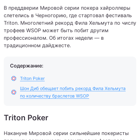
В преддверии Мировой серии покера хайроллеры
слетелись в Черногорию, где стартовал фестиваль
Triton. Многолетний рекорд Фила Хельмута по числу
трофеев WSOP может быть побит другим
профессионалом. Об итогах недели — в
традиционном дайджесте.
Содержание:
Triton Poker
Шон Диб обещает побить рекорд Фила Хельмута
по количеству браслетов WSOP
Triton Poker
Накануне Мировой серии сильнейшие покеристы