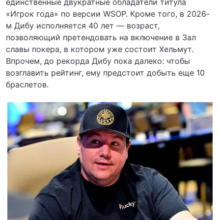
единственные двукратные обладатели титула
«Игрок года» по версии WSOP. Кроме того, в 2026-
м Дибу исполняется 40 лет — возраст,
позволяющий претендовать на включение в Зал
славы покера, в котором уже состоит Хельмут.
Впрочем, до рекорда Дибу пока далеко: чтобы
возглавить рейтинг, ему предстоит добыть еще 10
браслетов.