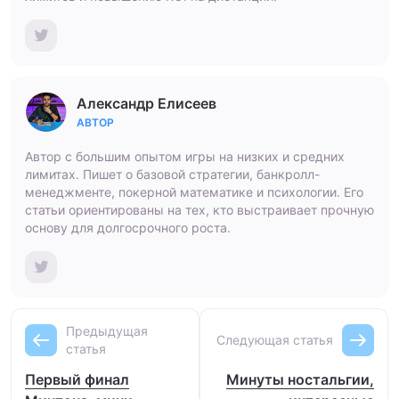
Александр Елисеев
АВТОР
Автор с большим опытом игры на низких и средних
лимитах. Пишет о базовой стратегии, банкролл-
менеджменте, покерной математике и психологии. Его
статьи ориентированы на тех, кто выстраивает прочную
основу для долгосрочного роста.
Предыдущая
Следующая статья
статья
Первый финал
Минуты ностальгии,