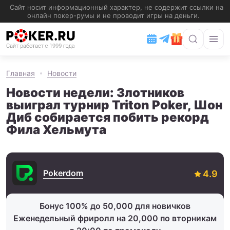
Главная
Новости
Новости недели: Злотников
выиграл турнир Triton Poker, Шон
Диб собирается побить рекорд
Фила Хельмута
Pokerdom
Бонус 100% до 50,000 для новичков
Еженедельный фриролл на 20,000 по вторникам