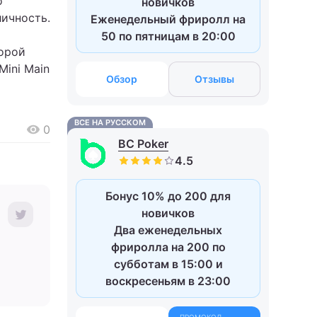
о
новичков
личность.
Еженедельный фриролл на
50 по пятницам в 20:00
торой
Mini Main
Обзор
Отзывы
ВСЕ НА РУССКОМ
0
BC Poker
Бонус 10% до 200 для
новичков
Два еженедельных
фриролла на 200 по
субботам в 15:00 и
воскресеньям в 23:00