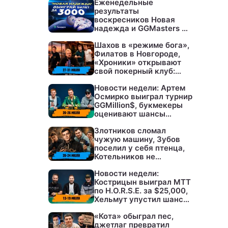
Еженедельные
Poker NOIR
результаты
воскресников Новая
надежда и GGMasters —
на Poker.ru!
Шахов в «режиме бога»,
Филатов в Новгороде,
«Хроники» открывают
свой покерный клуб:
обзор социальных сетей
Новости недели: Артем
Осмирко выиграл турнир
GGMillion$, букмекеры
оценивают шансы
участников финального
Злотников сломал
стола Главного события
чужую машину, Зубов
WSOP-2026
поселил у себя птенца,
Котельников не
справляется с режимом:
Новости недели:
обзор социальных сетей
Кострицын выиграл МТТ
по H.O.R.S.E. за $25,000,
Хельмут упустил шанс
добыть 18-й браслет,
«Кота» обыграл пес,
Диб и Негреану
джетлаг превратил
подводят итоги WSOP