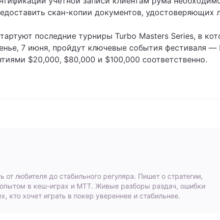
ентификации учетной записи клиентам рума необходим
редоставить скан-копии документов, удостоверяющих 
стартуют последние турниры Turbo Masters Series, в ко
енье, 7 июня, пройдут ключевые события фестиваля — 
рантиями $20,000, $80,000 и $100,000 соответственно.
 от любителя до стабильного регуляра. Пишет о стратегии,
 опытом в кеш-играх и МТТ. Живые разборы раздач, ошибки
, кто хочет играть в покер увереннее и стабильнее.