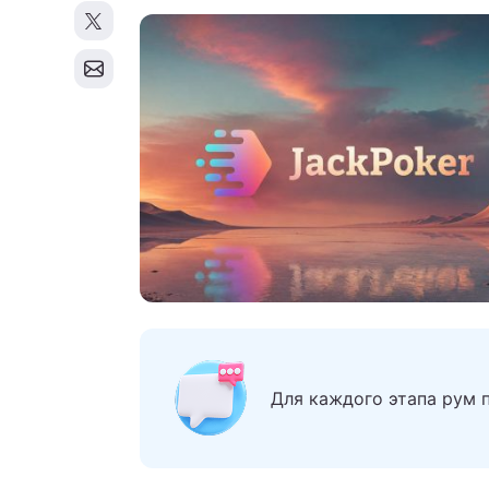
Для каждого этапа рум 