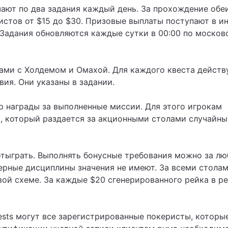
ают по два задания каждый день. За прохождение обе
истов от $15 до $30. Призовые выплаты поступают в ин
 Задания обновляются каждые сутки в 00:00 по москов
ами с Холдемом и Омахой. Для каждого квеста действ
ия. Они указаны в задании.
р награды за выполненные миссии. Для этого игрокам
t, который раздается за акционными столами случайн
тыграть. Выполнять бонусные требования можно за л
ерные дисциплины значения не имеют. За всеми стола
ой схеме. За каждые $20 сгенерированного рейка в р
uests могут все зарегистрированные покеристы, которы