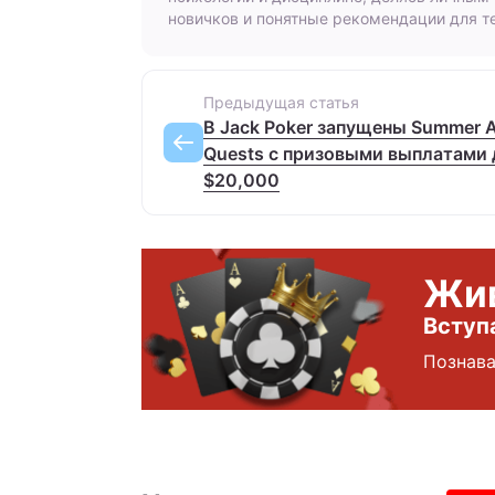
новичков и понятные рекомендации для тех
Предыдущая статья
В Jack Poker запущены Summer At
Quests с призовыми выплатами 
$20,000
Жи
Вступ
Познава