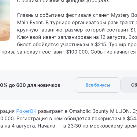
с общим призовым фондом $100,000.
Главным событием фестиваля станет Mystery Bo
Main Event. В турнире организаторы разыграют
крупную гарантию, размер которой составит $1,
Ключевой ивент запланирован на 12 августа. Вх
билет обойдется участникам в $215. Турнир про
приза за нокаут составит $100,000. Событие начнется 
00% до 600 для новичков
Все бонусы
Об
трация
PokerOK
разыграет в Omaholic Bounty MILLION. 
0,000. Регистрация в нем обойдется покеристам в $54.
а на 4 августа. Начало — в 23:30 по московскому врем