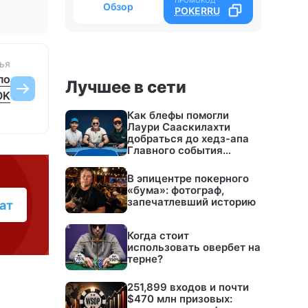
Обзор
POKERRU
ья
по
Лучшее в сети
OK
Как блефы помогли
Лаури Сааскилахти
добраться до хедз-апа
Главного события
WSOP-2026? Разбор
эксперта
В эпицентре покерного
«бума»: фотограф,
запечатлевший историю
ат
Когда стоит
использовать овербет на
терне?
251,899 входов и почти
$470 млн призовых: