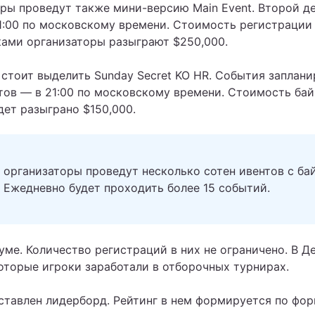
ры проведут также мини-версию Main Event. Второй д
1:00 по московскому времени. Стоимость регистрации
ками организаторы разыграют $250,000.
стоит выделить Sunday Secret KO HR. События заплан
ентов — в 21:00 по московскому времени. Стоимость ба
дет разыграно $150,000.
s организаторы проведут несколько сотен ивентов с ба
. Ежедневно будет проходить более 15 событий.
ме. Количество регистраций в них не ограничено. В Д
которые игроки заработали в отборочных турнирах.
ставлен лидерборд. Рейтинг в нем формируется по фор