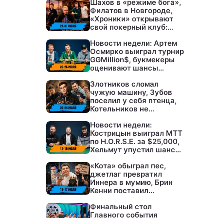
Шахов в «режиме бога»,
Филатов в Новгороде,
«Хроники» открывают
свой покерный клуб:
обзор социальных сетей
Новости недели: Артем
Осмирко выиграл турнир
GGMillion$, букмекеры
оценивают шансы
участников финального
Злотников сломал
стола Главного события
чужую машину, Зубов
WSOP-2026
поселил у себя птенца,
Котельников не
справляется с режимом:
Новости недели:
обзор социальных сетей
Кострицын выиграл МТТ
по H.O.R.S.E. за $25,000,
Хельмут упустил шанс
добыть 18-й браслет,
«Кота» обыграл пес,
Диб и Негреану
джетлаг превратил
подводят итоги WSOP
Иннера в мумию, Брин
Кенни поставил
ультиматум Залу славы
Финальный стол
— обзор социальных
Главного события
сетей