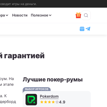
ера
Новости
Полезное
й гарантией
Лучшие покер-румы
рум. На
м этапе
ВЫБОР ИГРОКОВ
а. К
Pokerdom
идерборд