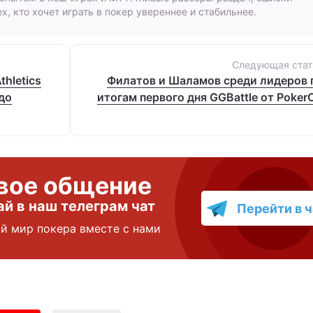
, кто хочет играть в покер увереннее и стабильнее.
Следующая стат
hletics
Филатов и Шаламов среди лидеров 
до
итогам первого дня GGBattle от Poker
вое общение
ай в наш телеграм чат
Перейти в ч
й мир покера вместе с нами