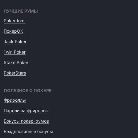
ЛУЧШИЕ РУМЫ
Pokerdom
ПокерОК
Jack Poker
1win Poker
Stake Poker
PokerStars
ПОЛЕЗНОЕ О ПОКЕРЕ
Фрироллы
Пароли на фрироллы
Бонусы покер-румов
Бездепозитные бонусы