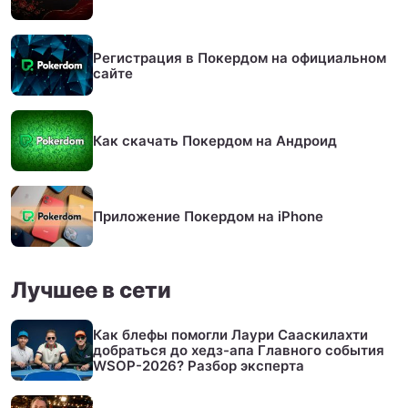
Регистрация в Покердом на официальном
сайте
Как скачать Покердом на Андроид
Приложение Покердом на iPhone
Лучшее в сети
Как блефы помогли Лаури Сааскилахти
добраться до хедз-апа Главного события
WSOP-2026? Разбор эксперта