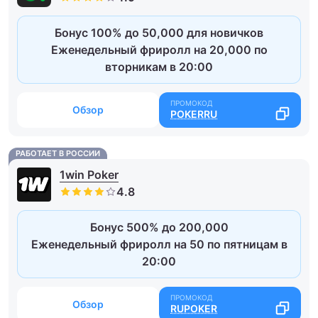
Бонус 100% до 50,000 для новичков
Еженедельный фриролл на 20,000 по
вторникам в 20:00
Обзор
POKERRU
РАБОТАЕТ В РОССИИ
1win Poker
Бонус 500% до 200,000
Еженедельный фриролл на 50 по пятницам в
20:00
Обзор
RUPOKER