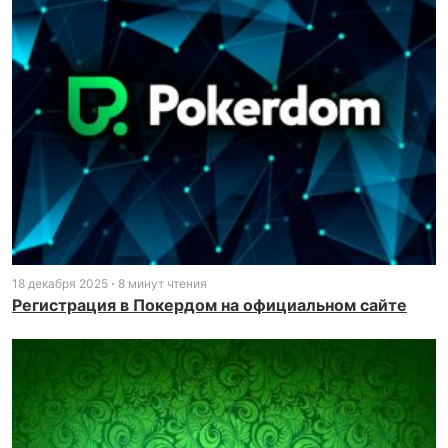
18 декабря 2025
8 минут чтения
Регистрация в Покердом на официальном сайте