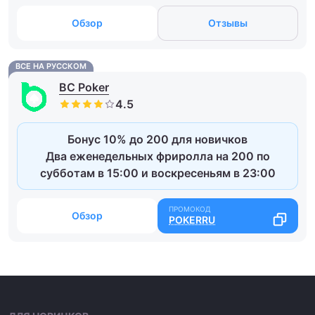
Обзор
Отзывы
ВСЕ НА РУССКОМ
BC Poker
Бонус 10% до 200 для новичков
Два еженедельных фриролла на 200 по
субботам в 15:00 и воскресеньям в 23:00
Обзор
POKERRU