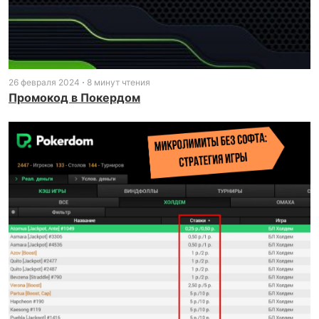
26 февраля 2024
8 минут чтения
Промокод в Покердом