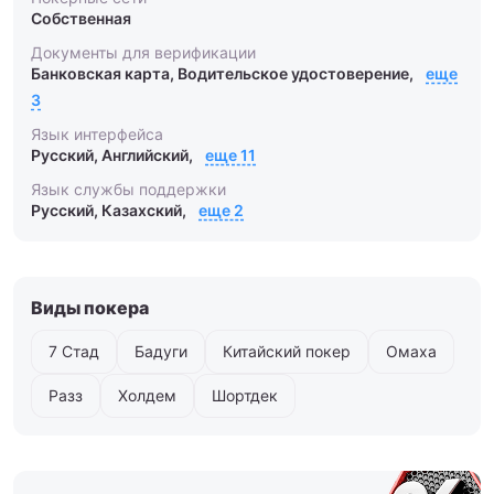
Собственная
Документы для верификации
Банковская карта
Водительское удостоверение
еще
3
Язык интерфейса
Русский
Английский
еще 11
Язык службы поддержки
Русский
Казахский
еще 2
Виды покера
7 Стад
Бадуги
Китайский покер
Омаха
Разз
Холдем
Шортдек