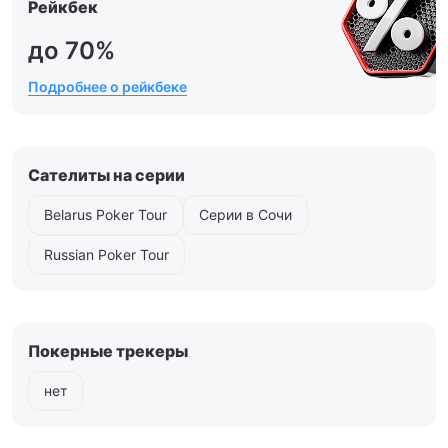
Рейкбек
до 70%
Подробнее о рейкбеке
Сателиты на серии
Belarus Poker Tour
Cерии в Сочи
Russian Poker Tour
Покерные трекеры
нет