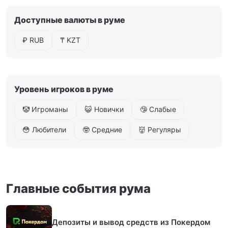
Доступные валюты в руме
₽ RUB
₸ KZT
Уровень игроков в руме
🤡 Игроманы
😺 Новички
🤥 Слабые
😳 Любители
🤓 Средние
👹 Регуляры
Главные события рума
Депозиты и вывод средств из Покердом