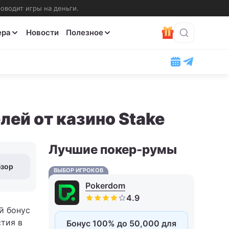
ера
Новости
Полезное
ей от казино Stake
Лучшие покер-румы
зор
ВЫБОР ИГРОКОВ
Pokerdom
й бонус
стия в
Бонус 100% до 50,000 для