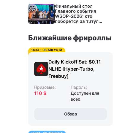
ультиматум Залу славы
Финальный стол
— обзор социальных
Главного события
сетей
WSOP-2026: кто
поборется за титул
чемпиона мира по
покеру?
Ближайшие фрироллы
14:41 - 08 АВГУСТА
Daily Kickoff Sat: $0.11
NLHE [Hyper-Turbo,
Freebuy]
Призовые:
Пароль:
110 $
Доступен для
всех
Обзор