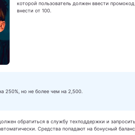
которой пользователь должен ввести промокод
внести от 100.
а 250%, но не более чем на 2,500.
олжен обратиться в службу техподдержки и запросить
автоматически. Средства попадают на бонусный баланс