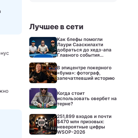
а
Лучшее в сети
Как блефы помогли
Лаури Сааскилахти
добраться до хедз-апа
онус
Главного события
WSOP-2026? Разбор
эксперта
В эпицентре покерного
«бума»: фотограф,
запечатлевший историю
ожно
Когда стоит
использовать овербет на
терне?
251,899 входов и почти
$470 млн призовых:
невероятные цифры
WSOP-2026