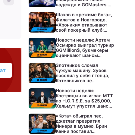
надежда и GGMasters —
на Poker.ru!
Шахов в «режиме бога»,
Филатов в Новгороде,
«Хроники» открывают
свой покерный клуб:
обзор социальных сетей
Новости недели: Артем
Осмирко выиграл турнир
GGMillion$, букмекеры
оценивают шансы
участников финального
Злотников сломал
стола Главного события
ат
чужую машину, Зубов
WSOP-2026
поселил у себя птенца,
Котельников не
справляется с режимом:
Новости недели:
обзор социальных сетей
Кострицын выиграл МТТ
по H.O.R.S.E. за $25,000,
Хельмут упустил шанс
добыть 18-й браслет,
«Кота» обыграл пес,
Диб и Негреану
джетлаг превратил
подводят итоги WSOP
Иннера в мумию, Брин
Кенни поставил