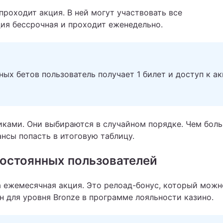
проходит акция. В ней могут участвовать все
ия бессрочная и проходит еженедельно.
ых бетов пользователь получает 1 билет и доступ к ак
иками. Они выбираются в случайном порядке. Чем боль
ансы попасть в итоговую таблицу.
остоянных пользователей
а ежемесячная акция. Это релоад-бонус, который можн
н для уровня Bronze в программе лояльности казино.