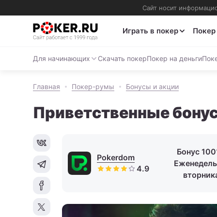
Играть в покер
Покер
Для начинающих
Скачать покер
Покер на деньги
Пок
Главная
Покер-румы
Бонусы и акции
Приветственные бонусы
Бонус 100
Pokerdom
Еженедель
вторник