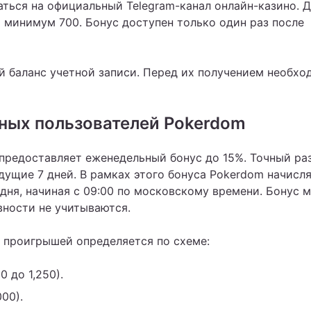
ться на официальный Telegram-канал онлайн-казино. Д
 минимум 700. Бонус доступен только один раз после
й баланс учетной записи. Перед их получением необхо
нных пользователей Pokerdom
редоставляет еженедельный бонус до 15%. Точный ра
ущие 7 дней. В рамках этого бонуса Pokerdom начисля
 дня, начиная с 09:00 по московскому времени. Бонус 
вности не учитываются.
 проигрышей определяется по схеме:
 до 1,250).
00).