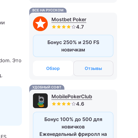
ВСЕ НА РУССКОМ
Mostbet Poker
ми
Бонус 250% и 250 FS
новичкам
dom. Это
Обзор
Отзывы
.
УДОБНЫЙ СОФТ
MobilePokerClub
Бонус 100% до 500 для
новичков
Еженедельный фриролл на
 FS