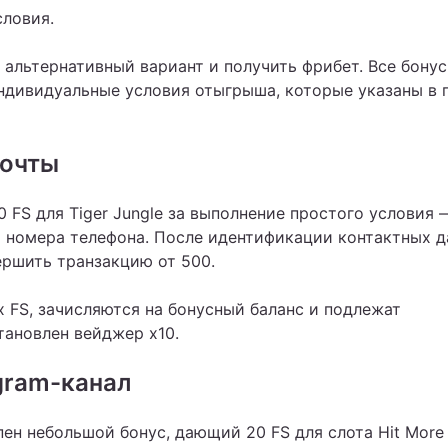
ловия.
 альтернативный вариант и получить фрибет. Все бону
индивидуальные условия отыгрыша, которые указаны в 
почты
 FS для Tiger Jungle за выполнение простого условия 
 номера телефона. После идентификации контактных 
ершить транзакцию от 500.
 FS, зачисляются на бонусный баланс и подлежат
тановлен вейджер х10.
egram-канал
н небольшой бонус, дающий 20 FS для слота Hit More 