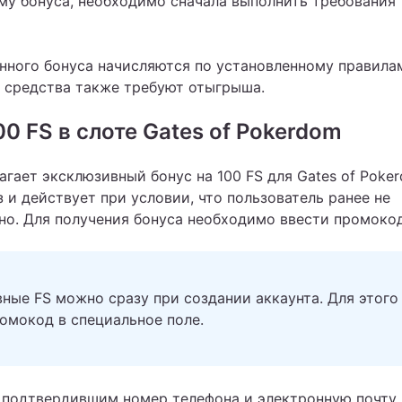
му бонуса, необходимо сначала выполнить требования
енного бонуса начисляются по установленному правила
ю средства также требуют отыгрыша.
0 FS в слоте Gates of Pokerdom
ает эксклюзивный бонус на 100 FS для Gates of Poker
 и действует при условии, что пользователь ранее не
но. Для получения бонуса необходимо ввести промокод
ные FS можно сразу при создании аккаунта. Для этого
омокод в специальное поле.
 подтвердившим номер телефона и электронную почту.