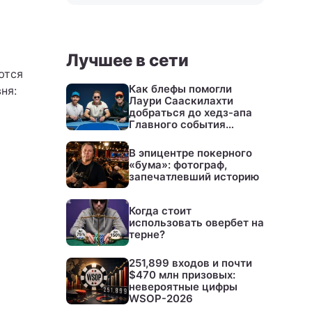
Лучшее в сети
ются
Как блефы помогли
ня:
Лаури Сааскилахти
добраться до хедз-апа
Главного события
WSOP-2026? Разбор
эксперта
В эпицентре покерного
«бума»: фотограф,
запечатлевший историю
Когда стоит
использовать овербет на
терне?
251,899 входов и почти
$470 млн призовых:
невероятные цифры
WSOP-2026