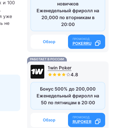
х и 100
новичков
,
Еженедельный фриролл на
я уже
20,000 по вторникам в
ь не
20:00
Обзор
POKERRU
РАБОТАЕТ В РОССИИ
1win Poker
Бонус 500% до 200,000
Еженедельный фриролл на
50 по пятницам в 20:00
Обзор
RUPOKER