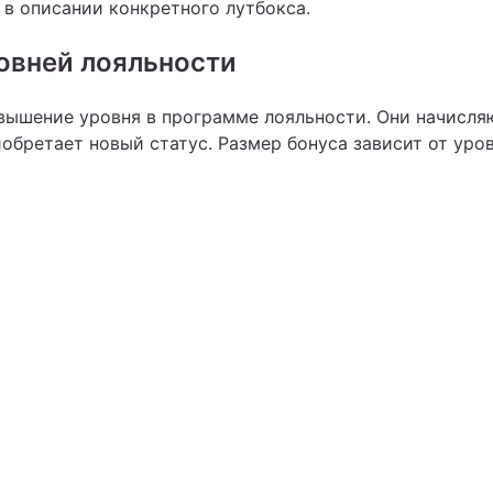
в описании конкретного лутбокса.
овней лояльности
вышение уровня в программе лояльности. Они начисля
обретает новый статус. Размер бонуса зависит от уров