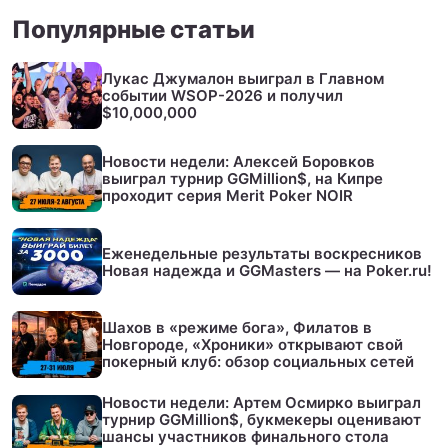
Популярные статьи
Лукас Джумалон выиграл в Главном
событии WSOP-2026 и получил
$10,000,000
Новости недели: Алексей Боровков
выиграл турнир GGMillion$, на Кипре
проходит серия Merit Poker NOIR
Еженедельные результаты воскресников
Новая надежда и GGMasters — на Poker.ru!
Шахов в «режиме бога», Филатов в
Новгороде, «Хроники» открывают свой
покерный клуб: обзор социальных сетей
Новости недели: Артем Осмирко выиграл
турнир GGMillion$, букмекеры оценивают
шансы участников финального стола