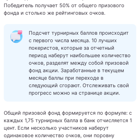
Победитель получает 50% от общего призового
фонда и столько же рейтинговых очков.
Подсчет турнирных баллов происходит
с первого числа месяца. 10 лучших
покеристов, которые за отчетный
период наберут наибольшее количество
очков, разделят между собой призовой
фонд акции. Заработанные в текущем
месяце баллы при переходе в
следующий сгорают. Отслеживать свой
прогресс можно на странице акции.
Общий призовой фонд формируется по формуле: с
каждых 1,75 турнирных балла в банк отчисляется 1
цент. Если несколько участников наберут
одинаковое количество очков, они поровну