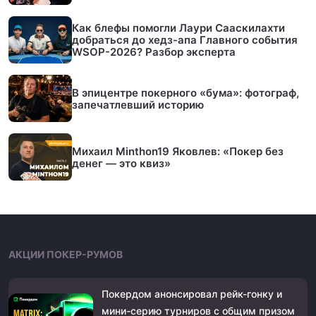
Как блефы помогли Лаури Сааскилахти
добраться до хедз-апа Главного события
WSOP-2026? Разбор эксперта
В эпицентре покерного «бума»: фотограф,
запечатлевший историю
Михаил Minthon19 Яковлев: «Покер без
денег — это квиз»
АКЦИИ ПОКЕР-РУМОВ
Покердом анонсировал рейк-гонку и
мини-серию турниров с общим призом