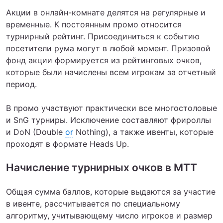
Акции в онлайн-комнате делятся на регулярные и
временные. К постоянным промо относится
турнирный рейтинг. Присоединиться к событию
посетители рума могут в любой момент. Призовой
фонд акции формируется из рейтинговых очков,
которые были начислены всем игрокам за отчетный
период.
В промо участвуют практически все многостоловые
и SnG турниры. Исключение составляют фрироллы
и DoN (Double
or
Nothing), а также ивенты, которые
проходят в формате Heads Up.
Начисление турнирных очков в МТТ
Общая сумма баллов, которые выдаются за участие
в ивенте, рассчитывается по специальному
алгоритму, учитывающему число игроков и размер