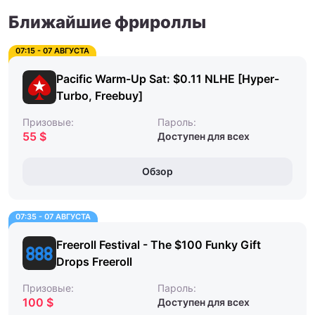
Ближайшие фрироллы
07:15 - 07 АВГУСТА
Pacific Warm-Up Sat: $0.11 NLHE [Hyper-
Turbo, Freebuy]
Призовые:
Пароль:
55 $
Доступен для всех
Обзор
07:35 - 07 АВГУСТА
Freeroll Festival - The $100 Funky Gift
Drops Freeroll
Призовые:
Пароль:
100 $
Доступен для всех