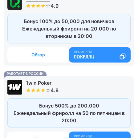
Бонус 100% до 50,000 для новичков
Еженедельный фриролл на 20,000 по
вторникам в 20:00
Обзор
POKERRU
РАБОТАЕТ В РОССИИ
1win Poker
Бонус 500% до 200,000
Еженедельный фриролл на 50 по пятницам в
20:00