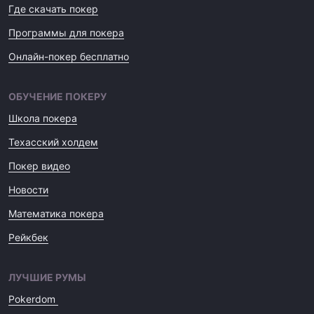
Где скачать покер
Программы для покера
Онлайн-покер бесплатно
ОБУЧЕНИЕ ПОКЕРУ
Школа покера
Техасский холдем
Покер видео
Новости
Математика покера
Рейкбек
ЛУЧШИЕ РУМЫ
Pokerdom