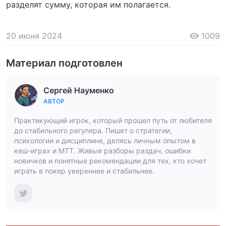
разделят сумму, которая им полагается.
20 июня 2024
1009
Материал подготовлен
Сергей Науменко
АВТОР
Практикующий игрок, который прошел путь от любителя
до стабильного регуляра. Пишет о стратегии,
психологии и дисциплине, делясь личным опытом в
кеш-играх и МТТ. Живые разборы раздач, ошибки
новичков и понятные рекомендации для тех, кто хочет
играть в покер увереннее и стабильнее.