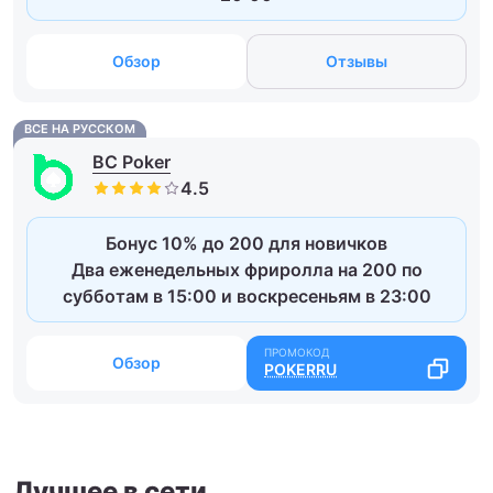
Обзор
Отзывы
ВСЕ НА РУССКОМ
BC Poker
Бонус 10% до 200 для новичков
Два еженедельных фриролла на 200 по
субботам в 15:00 и воскресеньям в 23:00
Обзор
POKERRU
Лучшее в сети