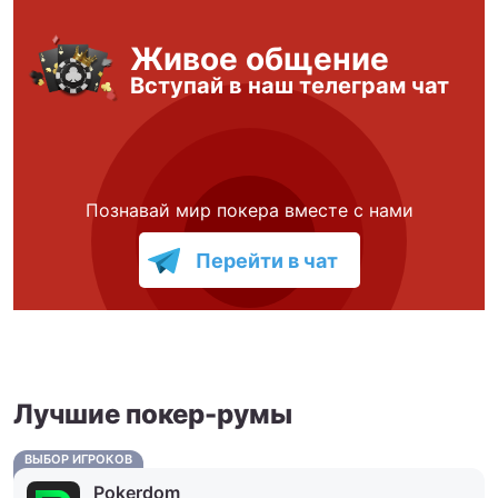
Живое общение
Вступай в наш телеграм чат
Познавай мир покера вместе с нами
Перейти в чат
Лучшие покер-румы
ВЫБОР ИГРОКОВ
Pokerdom