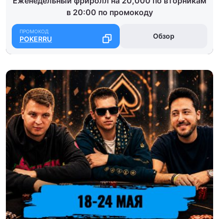
Еженедельный фриролл на 20,000 по вторникам
в 20:00 по промокоду
Обзор
POKERRU