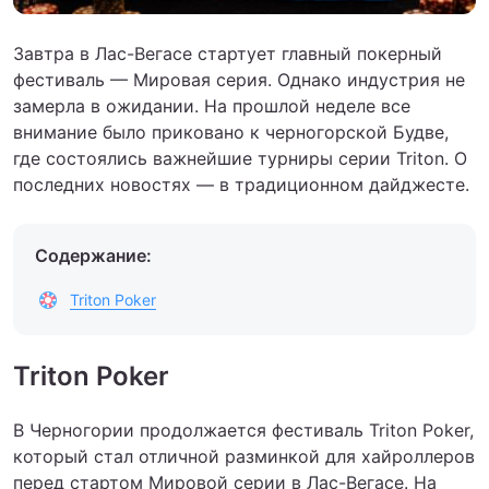
Завтра в Лас-Вегасе стартует главный покерный
фестиваль — Мировая серия. Однако индустрия не
замерла в ожидании. На прошлой неделе все
внимание было приковано к черногорской Будве,
где состоялись важнейшие турниры серии Triton. О
последних новостях — в традиционном дайджесте.
Содержание:
Triton Poker
Triton Poker
В Черногории продолжается фестиваль Triton Poker,
который стал отличной разминкой для хайроллеров
перед стартом Мировой серии в Лас-Вегасе. На