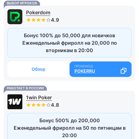
ВЫБОР ИГРОКОВ
Pokerdom
Бонус 100% до 50,000 для новичков
Еженедельный фриролл на 20,000 по
вторникам в 20:00
Обзор
POKERRU
РАБОТАЕТ В РОССИИ
1win Poker
Бонус 500% до 200,000
Еженедельный фриролл на 50 по пятницам в
20:00