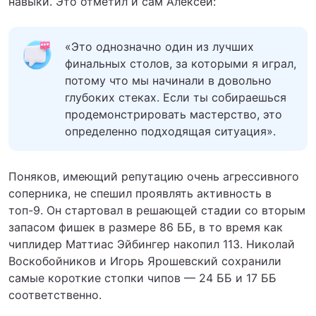
навыки. Это отметил и сам Алексей:
«Это однозначно один из лучших
финальных столов, за которыми я играл,
потому что мы начинали в довольно
глубоких стеках. Если ты собираешься
продемонстрировать мастерство, это
определенно подходящая ситуация».
Поняков, имеющий репутацию очень агрессивного
соперника, не спешил проявлять активность в
топ-9. Он стартовал в решающей стадии со вторым
запасом фишек в размере 86 ББ, в то время как
чиплидер Маттиас Эйбингер накопил 113. Николай
Воскобойников и Игорь Ярошевский сохранили
самые короткие стопки чипов — 24 ББ и 17 ББ
соответственно.