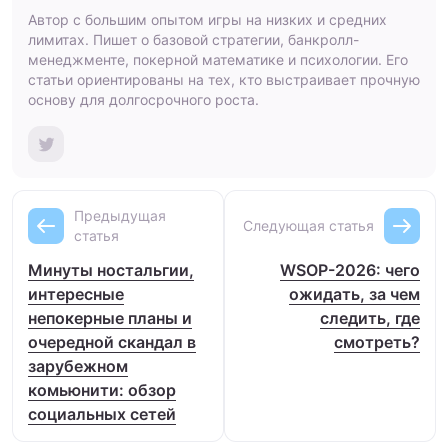
Автор с большим опытом игры на низких и средних
лимитах. Пишет о базовой стратегии, банкролл-
менеджменте, покерной математике и психологии. Его
статьи ориентированы на тех, кто выстраивает прочную
основу для долгосрочного роста.
Предыдущая
Следующая статья
статья
Минуты ностальгии,
WSOP-2026: чего
интересные
ожидать, за чем
непокерные планы и
следить, где
очередной скандал в
смотреть?
зарубежном
комьюнити: обзор
социальных сетей