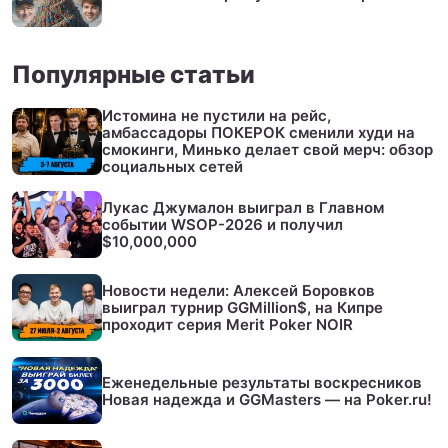
Популярные статьи
Истомина не пустили на рейс,
амбассадоры ПОКЕРОК сменили худи на
смокинги, Минько делает свой мерч: обзор
социальных сетей
Лукас Джумалон выиграл в Главном
событии WSOP-2026 и получил
$10,000,000
Новости недели: Алексей Боровков
выиграл турнир GGMillion$, на Кипре
проходит серия Merit Poker NOIR
Еженедельные результаты воскресников
Новая надежда и GGMasters — на Poker.ru!