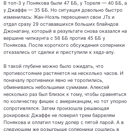
В топ-3 у Понякова были 47 ББ, у Тореля — 40 ББ, а
у Джаффе — 35 ББ. Но ситуация довольно быстро
изменилась: Жан-Ноэль переоценил свои JTs и
отдал сразу 29 остававшихся больших блайндов
Джонатану, который в результате снова оказался на
вершине чипкаунта с 56 ББ против 45 ББ у
Понякова. После короткого обсуждения соперники
отказались от сделки и приступили к хедз-апу.
В такой глубине можно было ожидать, что
противостояние растянется на несколько часов. И
поначалу противники явно не торопились,
обмениваясь небольшими суммами. Алексей
несколько раз был близок к тому, чтобы сравняться
по количеству фишек с американцем, но тот упорно
сопротивлялся. Затем произошла решающая
рокировка: Джаффе не поверил трем баррелям
Понякова и оплатил тому допер с пятой парой. А в
следующем же розыгрыше соперники сошлись в