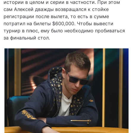
истории в целом и серии в частности. При этом
сам Алексей дважды возвращался к стойке
регистрации после вылета, то есть в сумме
потратил на билеты $600,000. Чтобы вывести
турнир в плюс, ему было необходимо пробиваться
за финальный стол.