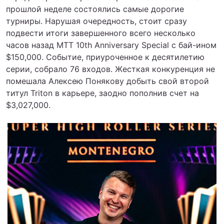
прошлой неделе состоялись самые дорогие
турниры. Нарушая очередность, стоит сразу
подвести итоги завершенного всего несколько
часов назад МТТ 10th Anniversary Special с бай-ином
$150,000. Событие, приуроченное к десятилетию
серии, собрало 76 входов. Жесткая конкуренция не
помешала Алексею Понякову добыть свой второй
титул Triton в карьере, заодно пополнив счет на
$3,027,000.