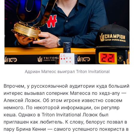
Адриан Матеос выиграл Triton Invitational
Впрочем, у русскоязычной аудитории куда больший
интерес вызывал соперник Матеоса по хедз-апу —
Алексей Лозюк. Об этом игроке известно совсем
немного. По некоторой информации, он регуляр
кеша. Однако в Triton Invitational Лозюк был
приглашен как любитель. К слову, белорус позвал в
пару Брина Кенни — самого успешного покериста в