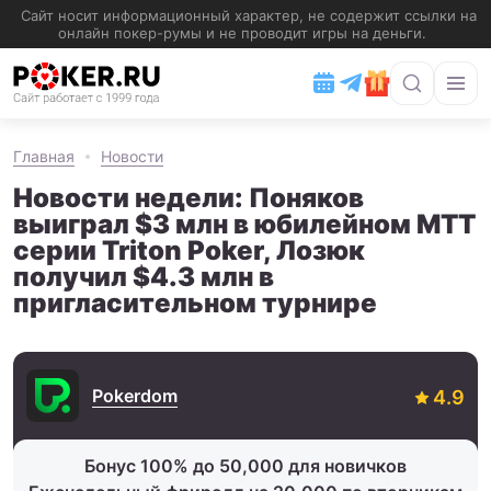
Главная
Новости
Новости недели: Поняков
выиграл $3 млн в юбилейном МТТ
серии Triton Poker, Лозюк
получил $4.3 млн в
пригласительном турнире
Pokerdom
Бонус 100% до 50,000 для новичков