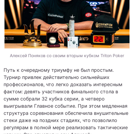
Алексей Поняков со своим вторым кубком Triton Poker
Путь к очередному триумфу не был простым.
Турнир привлек действительно сильнейших
профессионалов, что легко доказать интересным
фактом: девять участников финального стола в
сумме собрали 32 кубка серии, а четверо
выигрывали Главное событие. При этом медленная
структура соревнования обеспечила внушительные
стеки даже на поздних стадиях, что позволило
регулярам в полной мере реализовать тактические