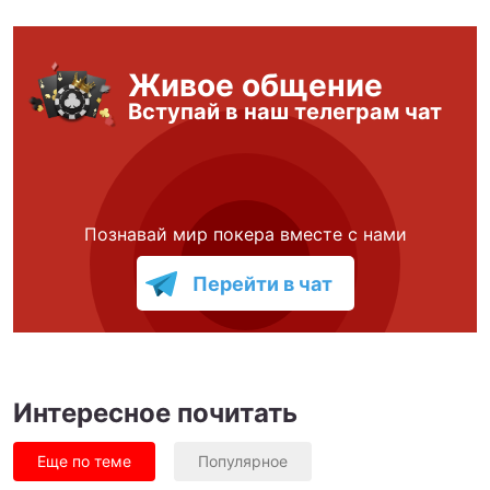
Живое общение
Вступай в наш телеграм чат
Познавай мир покера вместе с нами
Перейти в чат
Интересное почитать
Еще по теме
Популярное