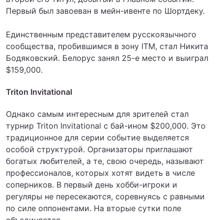
Первый был завоеван в мейн-ивенте по Шортдеку.
Единственным представителем русскоязычного
сообщества, пробившимся в зону ITM, стал Никита
Бодяковский. Белорус занял 25-е место и выиграл
$159,000.
Triton Invitational
Однако самым интересным для зрителей стал
турнир Triton Invitational с бай-ином $200,000. Это
традиционное для серии событие выделяется
особой структурой. Организаторы приглашают
богатых любителей, а те, свою очередь, называют
профессионалов, которых хотят видеть в числе
соперников. В первый день хобби-игроки и
регуляры не пересекаются, соревнуясь с равными
по силе оппонентами. На вторые сутки поле