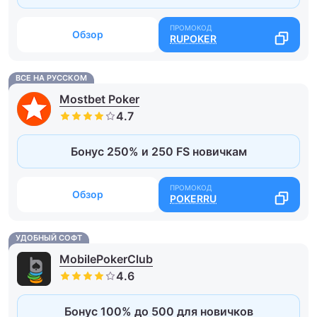
Обзор
RUPOKER
ВСЕ НА РУССКОМ
Mostbet Poker
Бонус 250% и 250 FS новичкам
Обзор
POKERRU
УДОБНЫЙ СОФТ
MobilePokerClub
Бонус 100% до 500 для новичков