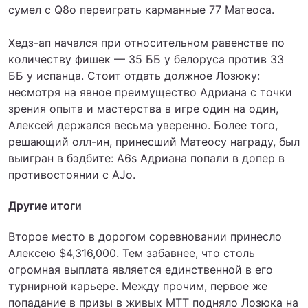
сумел с Q8o переиграть карманные 77 Матеоса.
Хедз-ап начался при относительном равенстве по
количеству фишек — 35 ББ у белоруса против 33
ББ у испанца. Стоит отдать должное Лозюку:
несмотря на явное преимущество Адриана с точки
зрения опыта и мастерства в игре один на один,
Алексей держался весьма уверенно. Более того,
решающий олл-ин, принесший Матеосу награду, был
выигран в бэдбите: A6s Адриана попали в допер в
противостоянии с AJo.
Другие итоги
Второе место в дорогом соревновании принесло
Алексею $4,316,000. Тем забавнее, что столь
огромная выплата является единственной в его
турнирной карьере. Между прочим, первое же
попадание в призы в живых МТТ подняло Лозюка на