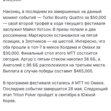
Наконец, в последнем из завершенных на данный
момент событий — Turbo Bounty Quattro за $50,000
— свой второй трофей в ходе текущего фестиваля
заслужил Майкл Уотсон. В призы попали и два
россиянина: Мартиросян остановился на пятой
позиции, а Злотников — на шестой. Интересно, что
оба прошли в топ-7 в миксе Холдема и Омахи за
$30,000. Финальный стол этого МТТ состоится
сегодня. Артур с пятым стеком накопил 36 ББ, а
Анатолий с 96 ББ расположился на третьем месте.
Выплата в случае победы составит $465,000.
В программе фестиваля остались 4 МТТ по Омахе.
Последнее событие завершится 28 мая. Следующий
этап Triton Poker пройдет в сентябре в Южной
Корее.