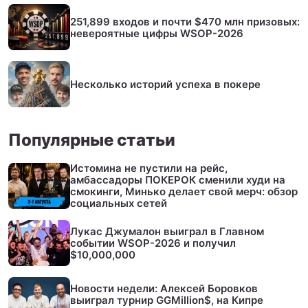
251,899 входов и почти $470 млн призовых:
невероятные цифры WSOP-2026
Несколько историй успеха в покере
Популярные статьи
Истомина не пустили на рейс,
амбассадоры ПОКЕРОК сменили худи на
смокинги, Минько делает свой мерч: обзор
социальных сетей
Лукас Джумалон выиграл в Главном
событии WSOP-2026 и получил
$10,000,000
Новости недели: Алексей Боровков
выиграл турнир GGMillion$, на Кипре