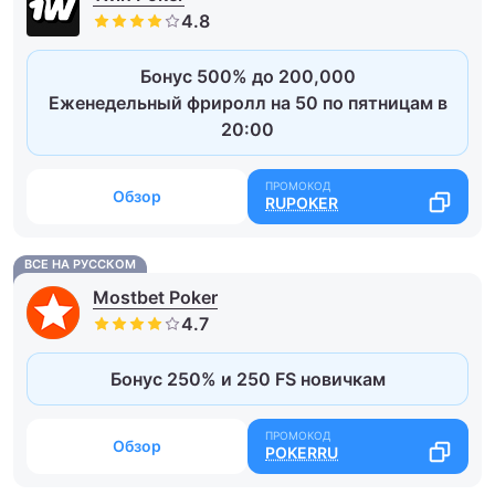
Бонус 500% до 200,000
Еженедельный фриролл на 50 по пятницам в
20:00
Обзор
RUPOKER
ВСЕ НА РУССКОМ
Mostbet Poker
Бонус 250% и 250 FS новичкам
Обзор
POKERRU