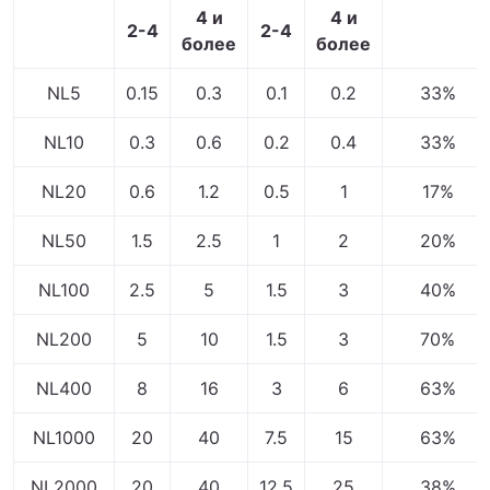
4 и
4 и
2-4
2-4
более
более
NL5
0.15
0.3
0.1
0.2
33%
NL10
0.3
0.6
0.2
0.4
33%
NL20
0.6
1.2
0.5
1
17%
NL50
1.5
2.5
1
2
20%
NL100
2.5
5
1.5
3
40%
NL200
5
10
1.5
3
70%
NL400
8
16
3
6
63%
NL1000
20
40
7.5
15
63%
NL2000
20
40
12.5
25
38%