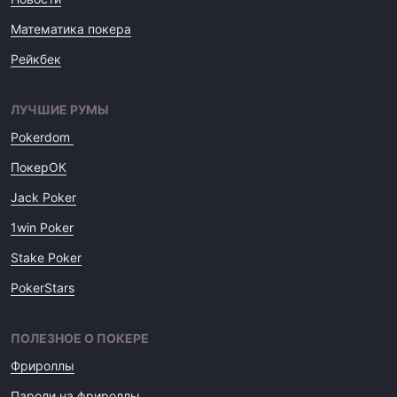
Математика покера
Рейкбек
ЛУЧШИЕ РУМЫ
Pokerdom
ПокерОК
Jack Poker
1win Poker
Stake Poker
PokerStars
ПОЛЕЗНОЕ О ПОКЕРЕ
Фрироллы
Пароли на фрироллы