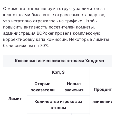
С момента открытия рума структура лимитов за
кеш-столами была выше отраслевых стандартов,
что негативно отражалось на трафике. Чтобы
повысить активность посетителей комнаты,
администрация BCPoker провела комплексную
корректировку кэпа комиссии. Некоторые лимиты
были снижены на 70%.
Ключевые изменения за столами Холдема
Кэп, $
Старые
Новые
Процент
показатели
значения
Лимит
Количество игроков за
снижения
столом