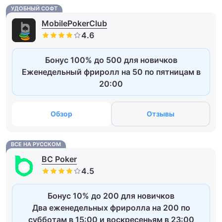
УДОБНЫЙ СОФТ
MobilePokerClub
Бонус 100% до 500 для новичков
Еженедельный фриролл на 50 по пятницам в
20:00
Обзор
Отзывы
ВСЕ НА РУССКОМ
BC Poker
Бонус 10% до 200 для новичков
Два еженедельных фриролла на 200 по
субботам в 15:00 и воскресеньям в 23:00