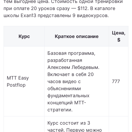
тем выгоднее цена. Стоимость одной тренировки
при оплате 20 уроков сразу — $112. В каталоге
школы Exan13 представлены 9 видеокурсов.
Цена,
Курс
Краткое описание
$
Базовая программа,
разработанная
Алексеем Лебедевым.
Включает в себя 20
МТТ Easy
часов видео с
777
Postflop
объяснениями
фундаментальных
концепций МТТ-
стратегии.
Курс состоит из 3
частей. Первую можно