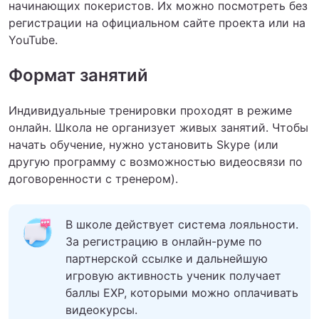
начинающих покеристов. Их можно посмотреть без
регистрации на официальном сайте проекта или на
YouTube.
Формат занятий
Индивидуальные тренировки проходят в режиме
онлайн. Школа не организует живых занятий. Чтобы
начать обучение, нужно установить Skype (или
другую программу с возможностью видеосвязи по
договоренности с тренером).
В школе действует система лояльности.
За регистрацию в онлайн-руме по
партнерской ссылке и дальнейшую
игровую активность ученик получает
баллы EXP, которыми можно оплачивать
видеокурсы.