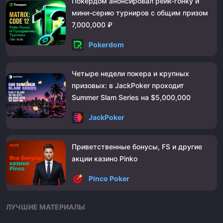
Покердом анонсировал рейк-гонку и
мини-серию турниров с общим призом
7,000,000 ₽
Pokerdom
Четыре недели покера и крупных
призовых: в JackPoker проходит
Summer Slam Series на $5,000,000
JackPoker
Приветственные бонусы, FS и другие
акции казино Pinko
Pinco Poker
ЛУЧШИЕ МАТЕРИАЛЫ