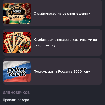
Онлайн-покер на реальные деньги
Комбинации в покере с картинками по
старшинству
Покер-румы в России в 2026 году
ДЛЯ НОВИЧКОВ
Правила покера