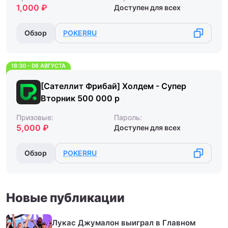
1,000 ₽
Доступен для всех
Обзор
POKERRU
18:30 - 06 АВГУСТА
[Сателлит Фрибай] Холдем - Супер
Вторник 500 000 р
Призовые:
Пароль:
5,000 ₽
Доступен для всех
Обзор
POKERRU
Новые публикации
Лукас Джумалон выиграл в Главном