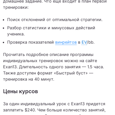
домашнее задание. Что еще входит в план первой
тренировки:
Поиск отклонений от оптимальной стратегии.
Разбор статистики и минусовых действий
ученика.
Проверка показателей
винрейтов
в
EV
/bb.
Прочитать подробное описание программы
индивидуальных тренировок можно на сайте
Exan13. Длительность одного занятия — 1.5 часа.
Также доступен формат «Быстрый буст» —
тренировка на 40 минут.
Цены курсов
За один индивидуальный урок с Exan13 придется
заплатить $240. Чем больше количество занятий,