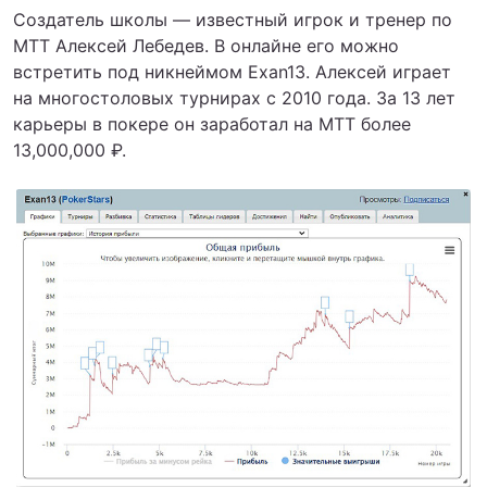
Создатель школы — известный игрок и тренер по
МТТ Алексей Лебедев. В онлайне его можно
встретить под никнеймом Exan13. Алексей играет
на многостоловых турнирах с 2010 года. За 13 лет
карьеры в покере он заработал на МТТ более
13,000,000 ₽.