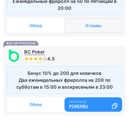
Еженедельный фриролл на 50 по пятницам в
20:00
Обзор
Отзывы
ВСЕ НА РУССКОМ
BC Poker
Бонус 10% до 200 для новичков
Два еженедельных фриролла на 200 по
субботам в 15:00 и воскресеньям в 23:00
Обзор
POKERRU