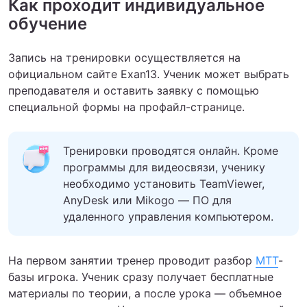
Как проходит индивидуальное
обучение
Запись на тренировки осуществляется на
официальном сайте Exan13. Ученик может выбрать
преподавателя и оставить заявку с помощью
специальной формы на профайл-странице.
Тренировки проводятся онлайн. Кроме
программы для видеосвязи, ученику
необходимо установить TeamViewer,
AnyDesk или Mikogo — ПО для
удаленного управления компьютером.
На первом занятии тренер проводит разбор
МТТ
-
базы игрока. Ученик сразу получает бесплатные
материалы по теории, а после урока — объемное