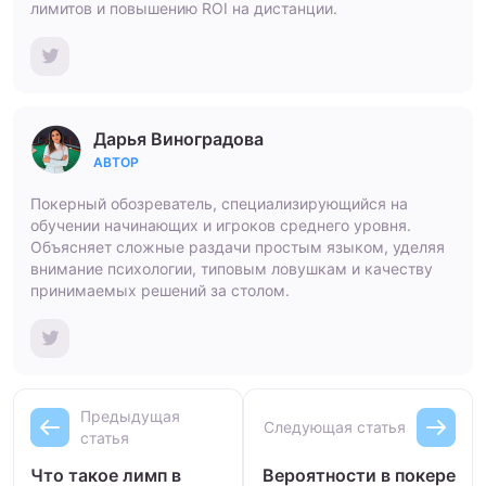
лимитов и повышению ROI на дистанции.
Дарья Виноградова
АВТОР
Покерный обозреватель, специализирующийся на
обучении начинающих и игроков среднего уровня.
Объясняет сложные раздачи простым языком, уделяя
внимание психологии, типовым ловушкам и качеству
принимаемых решений за столом.
Предыдущая
Следующая статья
статья
Что такое лимп в
Вероятности в покере