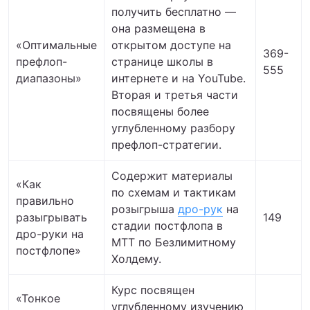
получить бесплатно —
она размещена в
«Оптимальные
открытом доступе на
369-
префлоп-
странице школы в
555
диапазоны»
интернете и на YouTube.
Вторая и третья части
посвящены более
углубленному разбору
префлоп-стратегии.
Содержит материалы
«Как
по схемам и тактикам
правильно
розыгрыша
дро-рук
на
разыгрывать
149
стадии постфлопа в
дро-руки на
МТТ по Безлимитному
постфлопе»
Холдему.
Курс посвящен
«Тонкое
углубленному изучению