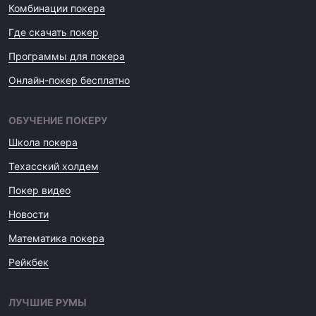
Комбинации покера
Где скачать покер
Программы для покера
Онлайн-покер бесплатно
ОБУЧЕНИЕ ПОКЕРУ
Школа покера
Техасский холдем
Покер видео
Новости
Математика покера
Рейкбек
ЛУЧШИЕ РУМЫ