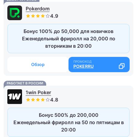
Pokerdom
Бонус 100% до 50,000 для новичков
Еженедельный фриролл на 20,000 по
вторникам в 20:00
Обзор
POKERRU
РАБОТАЕТ В РОССИИ
1win Poker
Бонус 500% до 200,000
Еженедельный фриролл на 50 по пятницам в
20:00