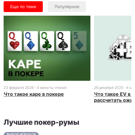
Еще по теме
Популярное
23 февраля 2026
4 минуты чтения
26 декабря 2025
4 ми
Что такое каре в покере
Что такое EV в п
рассчитать ожи
Лучшие покер-румы
ВЫБОР ИГРОКОВ