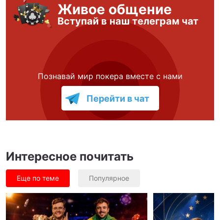
Живое общение
Вступай в наш телеграм чат
Познавай мир покера вместе с нами
Перейти в чат
Интересное почитать
Еще по теме
Популярное