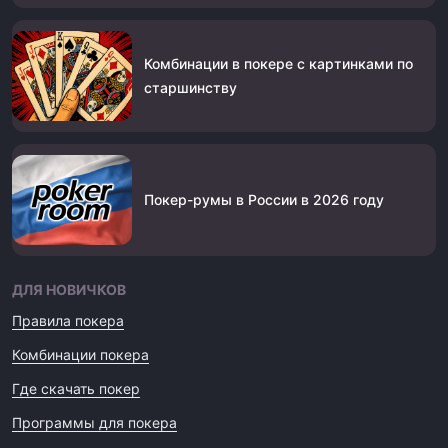
Комбинации в покере с картинками по
старшинству
Покер-румы в России в 2026 году
ДЛЯ НОВИЧКОВ
Правила покера
Комбинации покера
Где скачать покер
Программы для покера