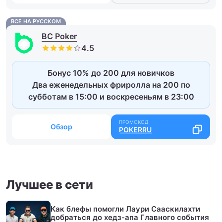
ВСЕ НА РУССКОМ
BC Poker
Бонус 10% до 200 для новичков
Два еженедельных фриролла на 200 по
субботам в 15:00 и воскресеньям в 23:00
Обзор
POKERRU
Лучшее в сети
Как блефы помогли Лаури Сааскилахти
добраться до хедз-апа Главного события