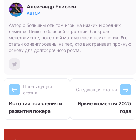
Александр Елисеев
АВТОР
Автор с большим опытом игры на низких и средних
лимитах. Пишет о базовой стратегии, банкролл-
менеджменте, покерной математике и психологии. Его
статьи ориентированы на тех, кто выстраивает прочную
основу для долгосрочного роста.
Предыдущая
Следующая статья
статья
История появления и
Яркие моменты 2025
развития покера
года