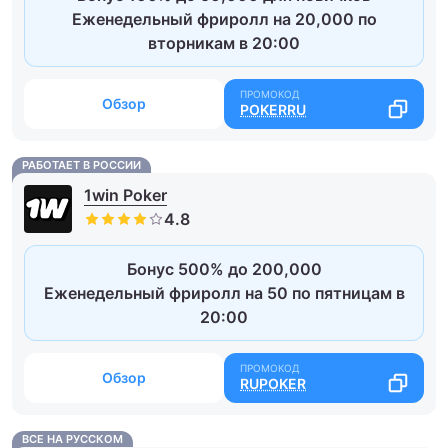
Еженедельный фриролл на 20,000 по
вторникам в 20:00
Обзор
POKERRU
РАБОТАЕТ В РОССИИ
1win Poker
Бонус 500% до 200,000
Еженедельный фриролл на 50 по пятницам в
20:00
Обзор
RUPOKER
ВСЕ НА РУССКОМ