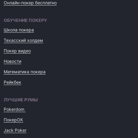
Онлайн-покер бесплатно
ОБУЧЕНИЕ ПОКЕРУ
Школа покера
Техасский холдем
Покер видео
Новости
Математика покера
Рейкбек
ЛУЧШИЕ РУМЫ
Pokerdom
ПокерОК
Jack Poker