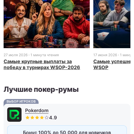
27 июля 2026
1 минута чтения
17 июня 2026
1 минут
Самые крупные выплаты за
Самые успешны
победу в турнирах WSOP-2026
WSOP
Лучшие покер-румы
ВЫБОР ИГРОКОВ
Pokerdom
Бонус 100% до 50,000 для новичков