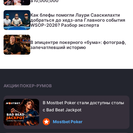
$10,000,000
Как блефы помогли Лаури Сааскилахти
добраться до хедз-апа Главного события
WSOP-2026? Разбор эксперта
В эпицентре покерного «бума»: фотограф,
запечатлевший историю
АКЦИИ ПОКЕР-РУМОВ
В Mostbet Poker стали доступны столы
с Bad Beat Jackpot
Mostbet Poker