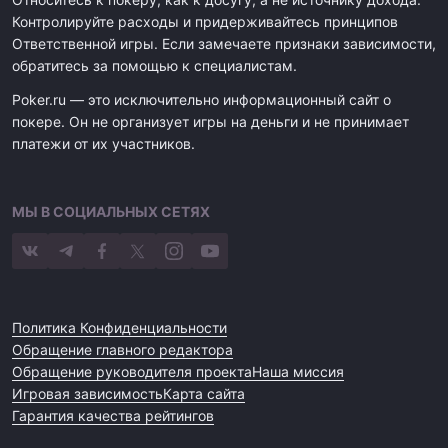
Контролируйте расходы и придерживайтесь принципов
Ответственной игры. Если замечаете признаки зависимости,
обратитесь за помощью к специалистам.
Poker.ru — это исключительно информационный сайт о
покере. Он не организует игры на деньги и не принимает
платежи от их участников.
МЫ В СОЦИАЛЬНЫХ СЕТЯХ
Политика Конфиденциальности
Обращение главного редактора
Обращение руководителя проекта
Наша миссия
Игровая зависимость
Карта сайта
Гарантия качества рейтингов