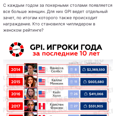
С каждым годом за покерными столами появляется
все больше женщин. Для них GPI ведет отдельный
зачет, по итогам которого также происходит
награждение. Кто становился чиплидером в
женском рейтинге?